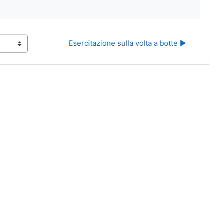
Esercitazione sulla volta a botte ▶︎