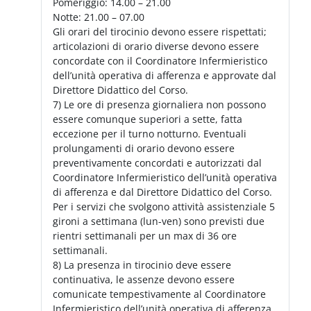
Pomeriggio: 14.00 – 21.00
Notte: 21.00 – 07.00
Gli orari del tirocinio devono essere rispettati;
articolazioni di orario diverse devono essere
concordate con il Coordinatore Infermieristico
dell’unità operativa di afferenza e approvate dal
Direttore Didattico del Corso.
7) Le ore di presenza giornaliera non possono
essere comunque superiori a sette, fatta
eccezione per il turno notturno. Eventuali
prolungamenti di orario devono essere
preventivamente concordati e autorizzati dal
Coordinatore Infermieristico dell’unità operativa
di afferenza e dal Direttore Didattico del Corso.
Per i servizi che svolgono attività assistenziale 5
gironi a settimana (lun-ven) sono previsti due
rientri settimanali per un max di 36 ore
settimanali.
8) La presenza in tirocinio deve essere
continuativa, le assenze devono essere
comunicate tempestivamente al Coordinatore
Infermieristico dell’unità operativa di afferenza