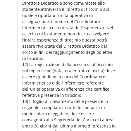
Direttore Didattico e sono comunicate allo
studente attraverso il libretto di tirocinio sul
quale è riportata l’unità operativa di
assegnazione, il nome del Coordinatore
Infermieristico e la durata dell’esperienza. Nel
caso in cui lo studente non riesca a svolgere
l’intera esperienza di tirocinio questa potrà
essere rivalutata dal Direttore Didattico del
corso ai fini del raggiungimento degli obiettivi
di tirocinio.
12) La registrazione della presenza al tirocinio
sul foglio firme (data, ora entrata e uscita) deve
essere quotidiana a cura del Coordinatore
Infermieristico o dell’infermiere referente
dell’unità operativa di afferenza che certifica
l’effettiva presenza in tirocinio.
13) Il foglio di rilevamento delle presenze in
originale, compilato in tutte le sue parti in
modo chiaro e leggibile, deve essere
consegnato alla Segreteria del Corso di Laurea
entro 30 giorni dall’ultimo giorno di presenza in