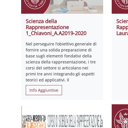
Scienza della
Scie
Rappresentazione
Rapp
1_Chiavoni_A.A2019-2020
Laur
Nel perseguire l’obiettivo generale di
fornire una solida preparazione di
base sugli elementi fondativi della
scienza della rappresentazione, i tre
corsi del settore si articolano nei
primi tre anni integrando gli aspetti
teorici ed applicativi. Il
Info Aggiuntive