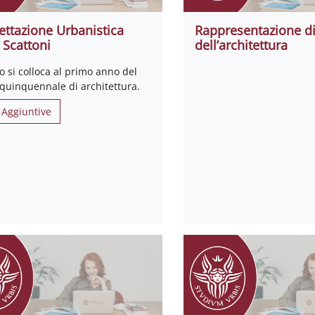
ettazione Urbanistica
Rappresentazione di
 Scattoni
dell’architettura
so si colloca al primo anno del
 quinquennale di architettura.
 Aggiuntive