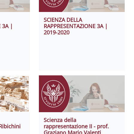
SCIENZA DELLA
 3A |
RAPPRESENTAZIONE 3A |
2019-2020
Scienza della
Ribichini
rappresentazione II - prof.
Graziano Mario Valenti