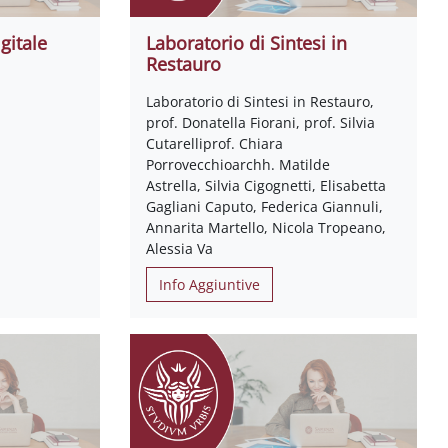
gitale
Laboratorio di Sintesi in
Restauro
Laboratorio di Sintesi in Restauro,
prof. Donatella Fiorani, prof. Silvia
Cutarelliprof. Chiara
Porrovecchioarchh. Matilde
Astrella, Silvia Cigognetti, Elisabetta
Gagliani Caputo, Federica Giannuli,
Annarita Martello, Nicola Tropeano,
Alessia Va
Info Aggiuntive