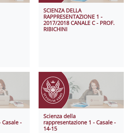
SCIENZA DELLA
RAPPRESENTAZIONE 1 -
2017/2018 CANALE C - PROF.
RIBICHINI
Scienza della
 Casale -
rappresentazione 1 - Casale -
14-15