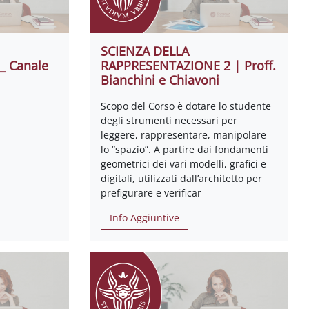
SCIENZA DELLA
_ Canale
RAPPRESENTAZIONE 2 | Proff.
Bianchini e Chiavoni
Scopo del Corso è dotare lo studente
degli strumenti necessari per
leggere, rappresentare, manipolare
lo “spazio”. A partire dai fondamenti
geometrici dei vari modelli, grafici e
digitali, utilizzati dall’architetto per
prefigurare e verificar
Info Aggiuntive