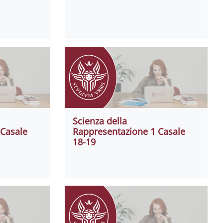
Scienza della
 Casale
Rappresentazione 1 Casale
18-19