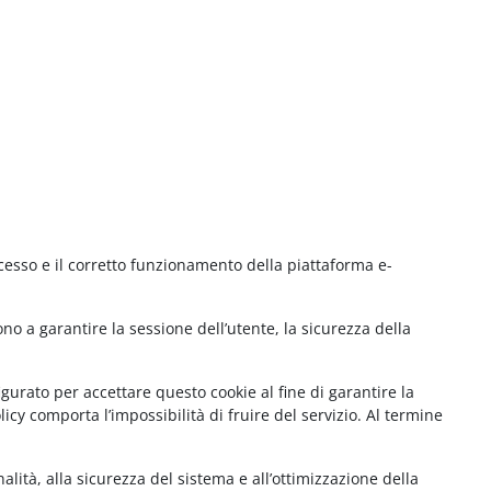
cesso e il corretto funzionamento della piattaforma e-
no a garantire la sessione dell’utente, la sicurezza della
gurato per accettare questo cookie al fine di garantire la
cy comporta l’impossibilità di fruire del servizio. Al termine
lità, alla sicurezza del sistema e all’ottimizzazione della