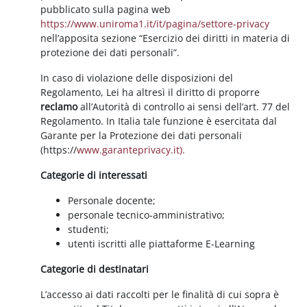
pubblicato sulla pagina web
https://www.uniroma1.it/it/pagina/settore-privacy
nell’apposita sezione “Esercizio dei diritti in materia di
protezione dei dati personali”.
In caso di violazione delle disposizioni del
Regolamento, Lei ha altresì il diritto di proporre
reclamo
all’Autorità di controllo ai sensi dell’art. 77 del
Regolamento. In Italia tale funzione è esercitata dal
Garante per la Protezione dei dati personali
(https://
www.garanteprivacy.it).
Categorie di interessati
Personale docente;
personale tecnico-amministrativo;
studenti;
utenti iscritti alle piattaforme E-Learning
Categorie di destinatari
L’accesso ai dati raccolti per le finalità di cui sopra è