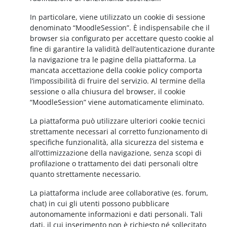
In particolare, viene utilizzato un cookie di sessione
denominato “MoodleSession”. È indispensabile che il
browser sia configurato per accettare questo cookie al
fine di garantire la validità dell’autenticazione durante
la navigazione tra le pagine della piattaforma. La
mancata accettazione della cookie policy comporta
l’impossibilità di fruire del servizio. Al termine della
sessione o alla chiusura del browser, il cookie
“MoodleSession” viene automaticamente eliminato.
La piattaforma può utilizzare ulteriori cookie tecnici
strettamente necessari al corretto funzionamento di
specifiche funzionalità, alla sicurezza del sistema e
all’ottimizzazione della navigazione, senza scopi di
profilazione o trattamento dei dati personali oltre
quanto strettamente necessario.
La piattaforma include aree collaborative (es. forum,
chat) in cui gli utenti possono pubblicare
autonomamente informazioni e dati personali. Tali
dati, il cui inserimento non è richiesto né sollecitato