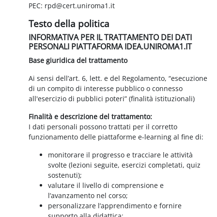
PEC: rpd@cert.uniroma1.it
Testo della politica
INFORMATIVA PER IL TRATTAMENTO DEI DATI
PERSONALI PIATTAFORMA IDEA.UNIROMA1.IT
Base giuridica del trattamento
Ai sensi dell’art. 6, lett. e del Regolamento, “esecuzione
di un compito di interesse pubblico o connesso
all'esercizio di pubblici poteri” (finalità istituzionali)
Finalità e descrizione del trattamento:
I dati personali possono trattati per il corretto
funzionamento delle piattaforme e-learning al fine di:
monitorare il progresso e tracciare le attività
svolte (lezioni seguite, esercizi completati, quiz
sostenuti);
valutare il livello di comprensione e
l’avanzamento nel corso;
personalizzare l’apprendimento e fornire
supporto alla didattica;