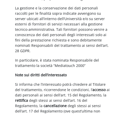
La gestione e la conservazione dei dati personali
raccolti per le finalità sopra indicate avvengono su
server ubicati all’interno dell’Università e/o su server
esterni di fornitori di servizi necessari alla gestione
tecnico-amministrativa. Tali fornitori possono venire a
conoscenza dei dati personali degli interessati solo ai
fini della prestazione richiesta e sono debitamente
nominati Responsabili del trattamento ai sensi dell’art.
28 GDPR.
In particolare, è stata nominata Responsabile del
trattamento la società “Mediatouch 2000”
Note sui diritti dell’interessato
Si informa che l’interessato potrà chiedere al Titolare
del trattamento, ricorrendone le condizioni, l’
accesso
ai
dati personali ai sensi dell’art. 15 del Regolamento, la
rettifica
degli stessi ai sensi dell’art. 16 del
Regolamento, la
cancellazione
degli stessi ai sensi
dell’art. 17 del Regolamento (ove quest’ultima non