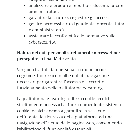
analizzare e produrre report per docenti, tutor e
amministratori;
garantire la sicurezza e gestire gli accessi;
gestire permessi e ruoli (studente, docente, tutor
e amministratore);
assicurare la conformità alle normative sulla
cybersecurity.
Natura dei dati personali strettamente necessari per
perseguire la finalità descritta
Vengono trattati dati personali comuni: nome,
cognome, indirizzo e-mail e dati di navigazione,
necessari per garantire l’accesso e il corretto
funzionamento della piattaforma e-learning.
La piattaforma e-learning utilizza cookie tecnici
strettamente necessari al funzionamento del sistema. I
cookie tecnici servono a garantire la sessione
dell’utente, la sicurezza della piattaforma ed una
navigazione efficiente delle pagine web, consentendo
l’abilitazione di funzionalità essenziali.