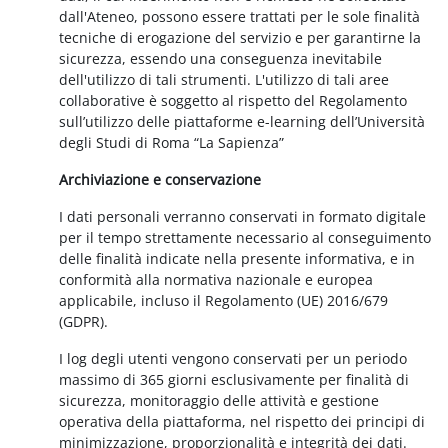
dall'Ateneo, possono essere trattati per le sole finalità
tecniche di erogazione del servizio e per garantirne la
sicurezza, essendo una conseguenza inevitabile
dell'utilizzo di tali strumenti. L'utilizzo di tali aree
collaborative è soggetto al rispetto del Regolamento
sull’utilizzo delle piattaforme e-learning dell’Università
degli Studi di Roma “La Sapienza”
Archiviazione e conservazione
I dati personali verranno conservati in formato digitale
per il tempo strettamente necessario al conseguimento
delle finalità indicate nella presente informativa, e in
conformità alla normativa nazionale e europea
applicabile, incluso il Regolamento (UE) 2016/679
(GDPR).
I log degli utenti vengono conservati per un periodo
massimo di 365 giorni esclusivamente per finalità di
sicurezza, monitoraggio delle attività e gestione
operativa della piattaforma, nel rispetto dei principi di
minimizzazione, proporzionalità e integrità dei dati.