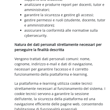
analizzare e produrre report per docenti, tutor e
amministratori;
garantire la sicurezza e gestire gli accessi;
gestire permessi e ruoli (studente, docente, tutor
e amministratore);
assicurare la conformità alle normative sulla
cybersecurity.
Natura dei dati personali strettamente necessari per
perseguire la finalità descritta
Vengono trattati dati personali comuni: nome,
cognome, indirizzo e-mail e dati di navigazione,
necessari per garantire l’accesso e il corretto
funzionamento della piattaforma e-learning.
La piattaforma e-learning utilizza cookie tecnici
strettamente necessari al funzionamento del sistema. I
cookie tecnici servono a garantire la sessione
dell’utente, la sicurezza della piattaforma ed una
navigazione efficiente delle pagine web, consentendo
l’abilitazione di funzionalità essenziali.