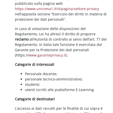
pubblicato sulla pagina web
https://www.uniroma1.it/it/pagina/settore-privacy
nell’apposita sezione “Esercizio dei diritti in materia di
protezione dei dati personali”.
In caso di violazione delle disposizioni del
Regolamento, Lei ha altresì il diritto di proporre
reclamo
all’Autorità di controllo ai sensi dell’art. 77 del
Regolamento. In Italia tale funzione è esercitata dal
Garante per la Protezione dei dati personali
(https://
www.garanteprivacy.it).
Categorie di interessati
Personale docente;
personale tecnico-amministrativo;
studenti;
utenti iscritti alle piattaforme E-Learning
Categorie di destinatari
L’accesso ai dati raccolti per le finalità di cui sopra è