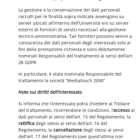
La gestione e la conservazione dei dati personali
raccolti per le finalità sopra indicate avvengono su
server ubicati all’interno dell’Università e/o su server
esterni di fornitori di servizi necessari alla gestione
tecnico-amministrativa. Tali fornitori possono venire a
conoscenza dei dati personali degli interessati solo ai
fini della prestazione richiesta e sono debitamente
nominati Responsabili del trattamento ai sensi dell’art.
28 GDPR.
In particolare, è stata nominata Responsabile del
trattamento la società “Mediatouch 2000”
Note sui diritti dell’interessato
Si informa che l’interessato potrà chiedere al Titolare
del trattamento, ricorrendone le condizioni, l’
accesso
ai
dati personali ai sensi dell’art. 15 del Regolamento, la
rettifica
degli stessi ai sensi dell’art. 16 del
Regolamento, la
cancellazione
degli stessi ai sensi
dell’art. 17 del Regolamento (ove quest’ultima non