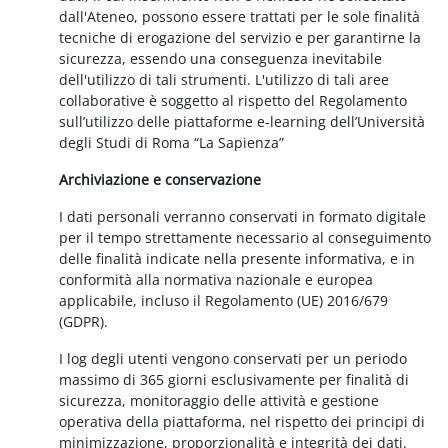
dall'Ateneo, possono essere trattati per le sole finalità
tecniche di erogazione del servizio e per garantirne la
sicurezza, essendo una conseguenza inevitabile
dell'utilizzo di tali strumenti. L'utilizzo di tali aree
collaborative è soggetto al rispetto del Regolamento
sull’utilizzo delle piattaforme e-learning dell’Università
degli Studi di Roma “La Sapienza”
Archiviazione e conservazione
I dati personali verranno conservati in formato digitale
per il tempo strettamente necessario al conseguimento
delle finalità indicate nella presente informativa, e in
conformità alla normativa nazionale e europea
applicabile, incluso il Regolamento (UE) 2016/679
(GDPR).
I log degli utenti vengono conservati per un periodo
massimo di 365 giorni esclusivamente per finalità di
sicurezza, monitoraggio delle attività e gestione
operativa della piattaforma, nel rispetto dei principi di
minimizzazione, proporzionalità e integrità dei dati.