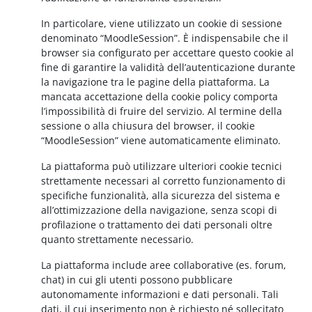
In particolare, viene utilizzato un cookie di sessione
denominato “MoodleSession”. È indispensabile che il
browser sia configurato per accettare questo cookie al
fine di garantire la validità dell’autenticazione durante
la navigazione tra le pagine della piattaforma. La
mancata accettazione della cookie policy comporta
l’impossibilità di fruire del servizio. Al termine della
sessione o alla chiusura del browser, il cookie
“MoodleSession” viene automaticamente eliminato.
La piattaforma può utilizzare ulteriori cookie tecnici
strettamente necessari al corretto funzionamento di
specifiche funzionalità, alla sicurezza del sistema e
all’ottimizzazione della navigazione, senza scopi di
profilazione o trattamento dei dati personali oltre
quanto strettamente necessario.
La piattaforma include aree collaborative (es. forum,
chat) in cui gli utenti possono pubblicare
autonomamente informazioni e dati personali. Tali
dati, il cui inserimento non è richiesto né sollecitato