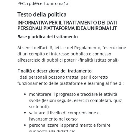
PEC: rpd@cert.uniroma1.it
Testo della politica
INFORMATIVA PER IL TRATTAMENTO DEI DATI
PERSONALI PIATTAFORMA IDEA.UNIROMA1.IT
Base giuridica del trattamento
Ai sensi dell’art. 6, lett. e del Regolamento, “esecuzione
di un compito di interesse pubblico o connesso
all'esercizio di pubblici poteri” (finalità istituzionali)
Finalità e descrizione del trattamento:
I dati personali possono trattati per il corretto
funzionamento delle piattaforme e-learning al fine di:
monitorare il progresso e tracciare le attività
svolte (lezioni seguite, esercizi completati, quiz
sostenuti);
valutare il livello di comprensione e
l’avanzamento nel corso;
personalizzare l’apprendimento e fornire
supporto alla didattica;