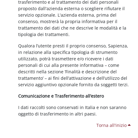
trasferimento e al trattamento dei dati personali
proposto dall'azienda esterna o scegliere rifiutare il
servizio opzionale. L'azienda esterna, prima del
consenso, mostrerà la propria informativa per il
trattamento dei dati che ne descrive le modalità e la
tipologia dei trattamenti.
Qualora l’utente presti il proprio consenso, Sapienza,
in relazione alla specifica tipologia di strumento
utilizzato, potrà trasmettere e/o ricevere i dati
personali di cui alla presente informativa – come
descritti nella sezione ‘Finalità e descrizione del
trattamento’ – ai fini dell’attivazione e dell’utilizzo del
servizio aggiuntivo opzionale fornito da soggetti terzi.
Comunicazione e Trasferimento all’estero
I dati raccolti sono conservati in Italia e non saranno
oggetto di trasferimento in altri paesi.
Torna all'inizio