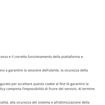
cesso e il corretto funzionamento della piattaforma e-
no a garantire la sessione dell’utente, la sicurezza della
gurato per accettare questo cookie al fine di garantire la
cy comporta l’impossibilità di fruire del servizio. Al termine
lità, alla sicurezza del sistema e all’ottimizzazione della