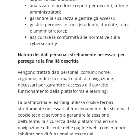
analizzare e produrre report per docenti, tutor e
amministratori;
garantire la sicurezza e gestire gli accessi;
gestire permessi e ruoli (studente, docente, tutor
e amministratore);
assicurare la conformità alle normative sulla
cybersecurity.
Natura dei dati personali strettamente necessari per
perseguire la finalità descritta
Vengono trattati dati personali comuni: nome,
cognome, indirizzo e-mail e dati di navigazione,
necessari per garantire l’accesso e il corretto
funzionamento della piattaforma e-learning.
La piattaforma e-learning utilizza cookie tecnici
strettamente necessari al funzionamento del sistema. I
cookie tecnici servono a garantire la sessione
dell’utente, la sicurezza della piattaforma ed una
navigazione efficiente delle pagine web, consentendo
l’abilitazione di funzionalità essenziali.