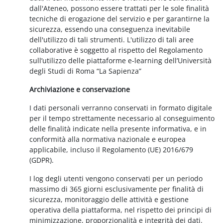
dall'Ateneo, possono essere trattati per le sole finalità
tecniche di erogazione del servizio e per garantirne la
sicurezza, essendo una conseguenza inevitabile
dell'utilizzo di tali strumenti. L'utilizzo di tali aree
collaborative è soggetto al rispetto del Regolamento
sull’utilizzo delle piattaforme e-learning dell’Università
degli Studi di Roma “La Sapienza”
Archiviazione e conservazione
I dati personali verranno conservati in formato digitale
per il tempo strettamente necessario al conseguimento
delle finalità indicate nella presente informativa, e in
conformità alla normativa nazionale e europea
applicabile, incluso il Regolamento (UE) 2016/679
(GDPR).
I log degli utenti vengono conservati per un periodo
massimo di 365 giorni esclusivamente per finalità di
sicurezza, monitoraggio delle attività e gestione
operativa della piattaforma, nel rispetto dei principi di
minimizzazione, proporzionalità e integrità dei dati.