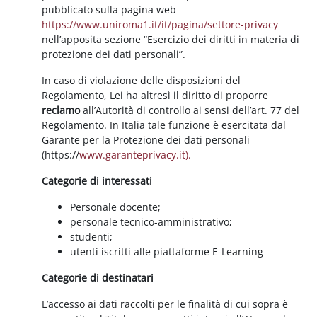
pubblicato sulla pagina web
https://www.uniroma1.it/it/pagina/settore-privacy
nell’apposita sezione “Esercizio dei diritti in materia di
protezione dei dati personali”.
In caso di violazione delle disposizioni del
Regolamento, Lei ha altresì il diritto di proporre
reclamo
all’Autorità di controllo ai sensi dell’art. 77 del
Regolamento. In Italia tale funzione è esercitata dal
Garante per la Protezione dei dati personali
(https://
www.garanteprivacy.it).
Categorie di interessati
Personale docente;
personale tecnico-amministrativo;
studenti;
utenti iscritti alle piattaforme E-Learning
Categorie di destinatari
L’accesso ai dati raccolti per le finalità di cui sopra è