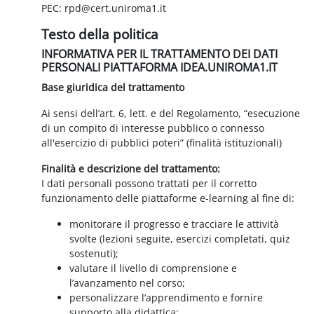
PEC: rpd@cert.uniroma1.it
Testo della politica
INFORMATIVA PER IL TRATTAMENTO DEI DATI
PERSONALI PIATTAFORMA IDEA.UNIROMA1.IT
Base giuridica del trattamento
Ai sensi dell’art. 6, lett. e del Regolamento, “esecuzione
di un compito di interesse pubblico o connesso
all'esercizio di pubblici poteri” (finalità istituzionali)
Finalità e descrizione del trattamento:
I dati personali possono trattati per il corretto
funzionamento delle piattaforme e-learning al fine di:
monitorare il progresso e tracciare le attività
svolte (lezioni seguite, esercizi completati, quiz
sostenuti);
valutare il livello di comprensione e
l’avanzamento nel corso;
personalizzare l’apprendimento e fornire
supporto alla didattica;