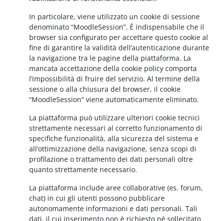
In particolare, viene utilizzato un cookie di sessione
denominato “MoodleSession”. È indispensabile che il
browser sia configurato per accettare questo cookie al
fine di garantire la validità dell’autenticazione durante
la navigazione tra le pagine della piattaforma. La
mancata accettazione della cookie policy comporta
l’impossibilità di fruire del servizio. Al termine della
sessione o alla chiusura del browser, il cookie
“MoodleSession” viene automaticamente eliminato.
La piattaforma può utilizzare ulteriori cookie tecnici
strettamente necessari al corretto funzionamento di
specifiche funzionalità, alla sicurezza del sistema e
all’ottimizzazione della navigazione, senza scopi di
profilazione o trattamento dei dati personali oltre
quanto strettamente necessario.
La piattaforma include aree collaborative (es. forum,
chat) in cui gli utenti possono pubblicare
autonomamente informazioni e dati personali. Tali
dati, il cui inserimento non è richiesto né sollecitato