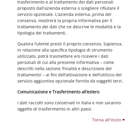
trasferimento e al trattamento dei dati personali
proposto dall'azienda esterna o scegliere rifiutare il
servizio opzionale. L'azienda esterna, prima del
consenso, mostrerà la propria informativa per il
trattamento dei dati che ne descrive le modalità e la
tipologia dei trattamenti.
Qualora l’utente presti il proprio consenso, Sapienza,
in relazione alla specifica tipologia di strumento
utilizzato, potrà trasmettere e/o ricevere i dati
personali di cui alla presente informativa – come
descritti nella sezione ‘Finalità e descrizione del
trattamento’ – ai fini dell’attivazione e dell’utilizzo del
servizio aggiuntivo opzionale fornito da soggetti terzi.
Comunicazione e Trasferimento all’estero
I dati raccolti sono conservati in Italia e non saranno
oggetto di trasferimento in altri paesi.
Torna all'inizio