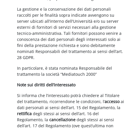
La gestione e la conservazione dei dati personali
raccolti per le finalità sopra indicate avvengono su
server ubicati all’interno dell’Università e/o su server
esterni di fornitori di servizi necessari alla gestione
tecnico-amministrativa. Tali fornitori possono venire a
conoscenza dei dati personali degli interessati solo ai
fini della prestazione richiesta e sono debitamente
nominati Responsabili del trattamento ai sensi dell’art.
28 GDPR.
In particolare, è stata nominata Responsabile del
trattamento la società “Mediatouch 2000”
Note sui diritti dell’interessato
Si informa che l’interessato potrà chiedere al Titolare
del trattamento, ricorrendone le condizioni, l’
accesso
ai
dati personali ai sensi dell’art. 15 del Regolamento, la
rettifica
degli stessi ai sensi dell’art. 16 del
Regolamento, la
cancellazione
degli stessi ai sensi
dell’art. 17 del Regolamento (ove quest’ultima non