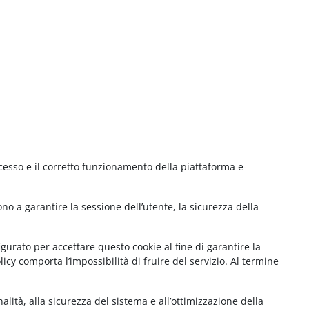
cesso e il corretto funzionamento della piattaforma e-
no a garantire la sessione dell’utente, la sicurezza della
gurato per accettare questo cookie al fine di garantire la
cy comporta l’impossibilità di fruire del servizio. Al termine
lità, alla sicurezza del sistema e all’ottimizzazione della