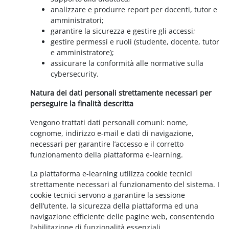
analizzare e produrre report per docenti, tutor e
amministratori;
garantire la sicurezza e gestire gli accessi;
gestire permessi e ruoli (studente, docente, tutor
e amministratore);
assicurare la conformità alle normative sulla
cybersecurity.
Natura dei dati personali strettamente necessari per
perseguire la finalità descritta
Vengono trattati dati personali comuni: nome,
cognome, indirizzo e-mail e dati di navigazione,
necessari per garantire l’accesso e il corretto
funzionamento della piattaforma e-learning.
La piattaforma e-learning utilizza cookie tecnici
strettamente necessari al funzionamento del sistema. I
cookie tecnici servono a garantire la sessione
dell’utente, la sicurezza della piattaforma ed una
navigazione efficiente delle pagine web, consentendo
l’abilitazione di funzionalità essenziali.