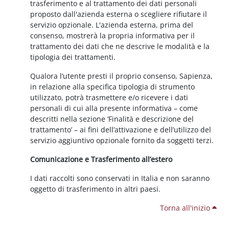
trasferimento e al trattamento dei dati personali
proposto dall'azienda esterna o scegliere rifiutare il
servizio opzionale. L'azienda esterna, prima del
consenso, mostrerà la propria informativa per il
trattamento dei dati che ne descrive le modalità e la
tipologia dei trattamenti.
Qualora l’utente presti il proprio consenso, Sapienza,
in relazione alla specifica tipologia di strumento
utilizzato, potrà trasmettere e/o ricevere i dati
personali di cui alla presente informativa – come
descritti nella sezione ‘Finalità e descrizione del
trattamento’ – ai fini dell’attivazione e dell’utilizzo del
servizio aggiuntivo opzionale fornito da soggetti terzi.
Comunicazione e Trasferimento all’estero
I dati raccolti sono conservati in Italia e non saranno
oggetto di trasferimento in altri paesi.
Torna all'inizio