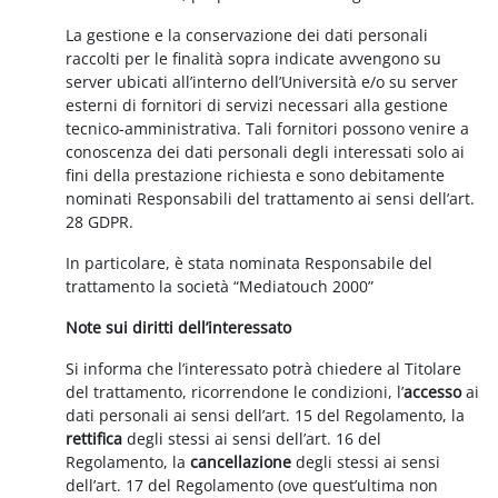
La gestione e la conservazione dei dati personali
raccolti per le finalità sopra indicate avvengono su
server ubicati all’interno dell’Università e/o su server
esterni di fornitori di servizi necessari alla gestione
tecnico-amministrativa. Tali fornitori possono venire a
conoscenza dei dati personali degli interessati solo ai
fini della prestazione richiesta e sono debitamente
nominati Responsabili del trattamento ai sensi dell’art.
28 GDPR.
In particolare, è stata nominata Responsabile del
trattamento la società “Mediatouch 2000”
Note sui diritti dell’interessato
Si informa che l’interessato potrà chiedere al Titolare
del trattamento, ricorrendone le condizioni, l’
accesso
ai
dati personali ai sensi dell’art. 15 del Regolamento, la
rettifica
degli stessi ai sensi dell’art. 16 del
Regolamento, la
cancellazione
degli stessi ai sensi
dell’art. 17 del Regolamento (ove quest’ultima non