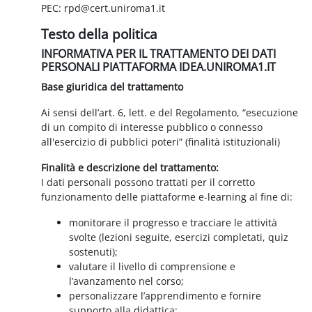
PEC: rpd@cert.uniroma1.it
Testo della politica
INFORMATIVA PER IL TRATTAMENTO DEI DATI
PERSONALI PIATTAFORMA IDEA.UNIROMA1.IT
Base giuridica del trattamento
Ai sensi dell’art. 6, lett. e del Regolamento, “esecuzione
di un compito di interesse pubblico o connesso
all'esercizio di pubblici poteri” (finalità istituzionali)
Finalità e descrizione del trattamento:
I dati personali possono trattati per il corretto
funzionamento delle piattaforme e-learning al fine di:
monitorare il progresso e tracciare le attività
svolte (lezioni seguite, esercizi completati, quiz
sostenuti);
valutare il livello di comprensione e
l’avanzamento nel corso;
personalizzare l’apprendimento e fornire
supporto alla didattica;