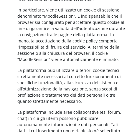
In particolare, viene utilizzato un cookie di sessione
denominato “MoodleSession”. È indispensabile che il
browser sia configurato per accettare questo cookie al
fine di garantire la validità dell’autenticazione durante
la navigazione tra le pagine della piattaforma. La
mancata accettazione della cookie policy comporta
l’impossibilità di fruire del servizio. Al termine della
sessione o alla chiusura del browser, il cookie
“MoodleSession” viene automaticamente eliminato.
La piattaforma può utilizzare ulteriori cookie tecnici
strettamente necessari al corretto funzionamento di
specifiche funzionalità, alla sicurezza del sistema e
all’ottimizzazione della navigazione, senza scopi di
profilazione o trattamento dei dati personali oltre
quanto strettamente necessario.
La piattaforma include aree collaborative (es. forum,
chat) in cui gli utenti possono pubblicare
autonomamente informazioni e dati personali. Tali
dati, il cui inserimento non è richiesto né sollecitato