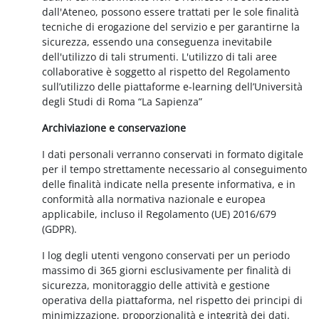
dall'Ateneo, possono essere trattati per le sole finalità
tecniche di erogazione del servizio e per garantirne la
sicurezza, essendo una conseguenza inevitabile
dell'utilizzo di tali strumenti. L'utilizzo di tali aree
collaborative è soggetto al rispetto del Regolamento
sull’utilizzo delle piattaforme e-learning dell’Università
degli Studi di Roma “La Sapienza”
Archiviazione e conservazione
I dati personali verranno conservati in formato digitale
per il tempo strettamente necessario al conseguimento
delle finalità indicate nella presente informativa, e in
conformità alla normativa nazionale e europea
applicabile, incluso il Regolamento (UE) 2016/679
(GDPR).
I log degli utenti vengono conservati per un periodo
massimo di 365 giorni esclusivamente per finalità di
sicurezza, monitoraggio delle attività e gestione
operativa della piattaforma, nel rispetto dei principi di
minimizzazione, proporzionalità e integrità dei dati.