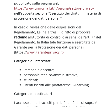
pubblicato sulla pagina web
https://www.uniroma1.it/it/pagina/settore-privacy
nell’apposita sezione “Esercizio dei diritti in materia di
protezione dei dati personali”.
In caso di violazione delle disposizioni del
Regolamento, Lei ha altresì il diritto di proporre
reclamo
all’Autorità di controllo ai sensi dell’art. 77 del
Regolamento. In Italia tale funzione è esercitata dal
Garante per la Protezione dei dati personali
(https://
www.garanteprivacy.it).
Categorie di interessati
Personale docente;
personale tecnico-amministrativo;
studenti;
utenti iscritti alle piattaforme E-Learning
Categorie di destinatari
L’accesso ai dati raccolti per le finalità di cui sopra è