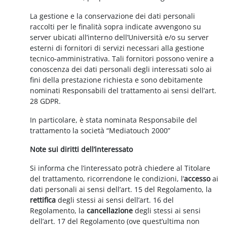
La gestione e la conservazione dei dati personali
raccolti per le finalità sopra indicate avvengono su
server ubicati all’interno dell’Università e/o su server
esterni di fornitori di servizi necessari alla gestione
tecnico-amministrativa. Tali fornitori possono venire a
conoscenza dei dati personali degli interessati solo ai
fini della prestazione richiesta e sono debitamente
nominati Responsabili del trattamento ai sensi dell’art.
28 GDPR.
In particolare, è stata nominata Responsabile del
trattamento la società “Mediatouch 2000”
Note sui diritti dell’interessato
Si informa che l’interessato potrà chiedere al Titolare
del trattamento, ricorrendone le condizioni, l’
accesso
ai
dati personali ai sensi dell’art. 15 del Regolamento, la
rettifica
degli stessi ai sensi dell’art. 16 del
Regolamento, la
cancellazione
degli stessi ai sensi
dell’art. 17 del Regolamento (ove quest’ultima non