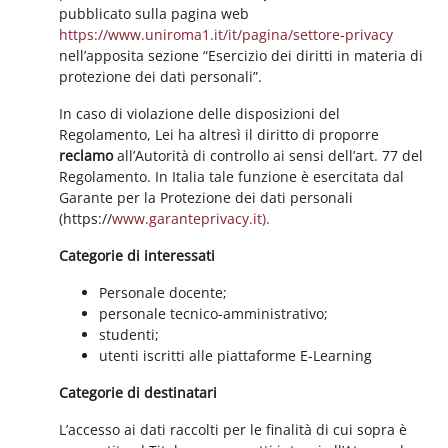
pubblicato sulla pagina web
https://www.uniroma1.it/it/pagina/settore-privacy
nell’apposita sezione “Esercizio dei diritti in materia di
protezione dei dati personali”.
In caso di violazione delle disposizioni del
Regolamento, Lei ha altresì il diritto di proporre
reclamo
all’Autorità di controllo ai sensi dell’art. 77 del
Regolamento. In Italia tale funzione è esercitata dal
Garante per la Protezione dei dati personali
(https://
www.garanteprivacy.it).
Categorie di interessati
Personale docente;
personale tecnico-amministrativo;
studenti;
utenti iscritti alle piattaforme E-Learning
Categorie di destinatari
L’accesso ai dati raccolti per le finalità di cui sopra è