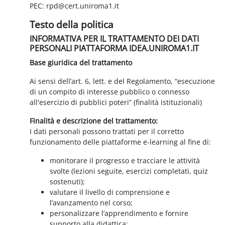
PEC: rpd@cert.uniroma1.it
Testo della politica
INFORMATIVA PER IL TRATTAMENTO DEI DATI
PERSONALI PIATTAFORMA IDEA.UNIROMA1.IT
Base giuridica del trattamento
Ai sensi dell’art. 6, lett. e del Regolamento, “esecuzione
di un compito di interesse pubblico o connesso
all'esercizio di pubblici poteri” (finalità istituzionali)
Finalità e descrizione del trattamento:
I dati personali possono trattati per il corretto
funzionamento delle piattaforme e-learning al fine di:
monitorare il progresso e tracciare le attività
svolte (lezioni seguite, esercizi completati, quiz
sostenuti);
valutare il livello di comprensione e
l’avanzamento nel corso;
personalizzare l’apprendimento e fornire
supporto alla didattica;