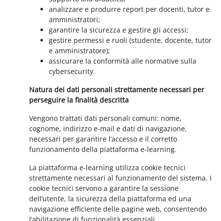
analizzare e produrre report per docenti, tutor e
amministratori;
garantire la sicurezza e gestire gli accessi;
gestire permessi e ruoli (studente, docente, tutor
e amministratore);
assicurare la conformità alle normative sulla
cybersecurity.
Natura dei dati personali strettamente necessari per
perseguire la finalità descritta
Vengono trattati dati personali comuni: nome,
cognome, indirizzo e-mail e dati di navigazione,
necessari per garantire l’accesso e il corretto
funzionamento della piattaforma e-learning.
La piattaforma e-learning utilizza cookie tecnici
strettamente necessari al funzionamento del sistema. I
cookie tecnici servono a garantire la sessione
dell’utente, la sicurezza della piattaforma ed una
navigazione efficiente delle pagine web, consentendo
l’abilitazione di funzionalità essenziali.