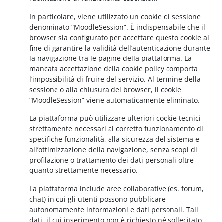
In particolare, viene utilizzato un cookie di sessione
denominato “MoodleSession”. È indispensabile che il
browser sia configurato per accettare questo cookie al
fine di garantire la validità dell’autenticazione durante
la navigazione tra le pagine della piattaforma. La
mancata accettazione della cookie policy comporta
l’impossibilità di fruire del servizio. Al termine della
sessione o alla chiusura del browser, il cookie
“MoodleSession” viene automaticamente eliminato.
La piattaforma può utilizzare ulteriori cookie tecnici
strettamente necessari al corretto funzionamento di
specifiche funzionalità, alla sicurezza del sistema e
all’ottimizzazione della navigazione, senza scopi di
profilazione o trattamento dei dati personali oltre
quanto strettamente necessario.
La piattaforma include aree collaborative (es. forum,
chat) in cui gli utenti possono pubblicare
autonomamente informazioni e dati personali. Tali
dati, il cui inserimento non è richiesto né sollecitato