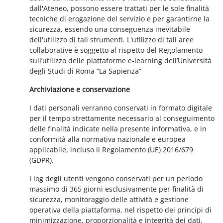
dall'Ateneo, possono essere trattati per le sole finalità
tecniche di erogazione del servizio e per garantirne la
sicurezza, essendo una conseguenza inevitabile
dell'utilizzo di tali strumenti. L'utilizzo di tali aree
collaborative è soggetto al rispetto del Regolamento
sull’utilizzo delle piattaforme e-learning dell’Università
degli Studi di Roma “La Sapienza”
Archiviazione e conservazione
I dati personali verranno conservati in formato digitale
per il tempo strettamente necessario al conseguimento
delle finalità indicate nella presente informativa, e in
conformità alla normativa nazionale e europea
applicabile, incluso il Regolamento (UE) 2016/679
(GDPR).
I log degli utenti vengono conservati per un periodo
massimo di 365 giorni esclusivamente per finalità di
sicurezza, monitoraggio delle attività e gestione
operativa della piattaforma, nel rispetto dei principi di
minimizzazione, proporzionalità e integrità dei dati.