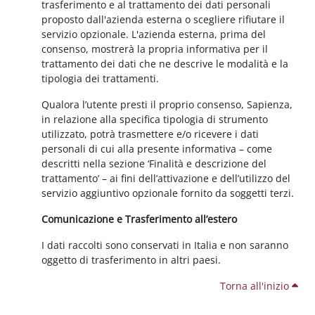
trasferimento e al trattamento dei dati personali
proposto dall'azienda esterna o scegliere rifiutare il
servizio opzionale. L'azienda esterna, prima del
consenso, mostrerà la propria informativa per il
trattamento dei dati che ne descrive le modalità e la
tipologia dei trattamenti.
Qualora l’utente presti il proprio consenso, Sapienza,
in relazione alla specifica tipologia di strumento
utilizzato, potrà trasmettere e/o ricevere i dati
personali di cui alla presente informativa – come
descritti nella sezione ‘Finalità e descrizione del
trattamento’ – ai fini dell’attivazione e dell’utilizzo del
servizio aggiuntivo opzionale fornito da soggetti terzi.
Comunicazione e Trasferimento all’estero
I dati raccolti sono conservati in Italia e non saranno
oggetto di trasferimento in altri paesi.
Torna all'inizio