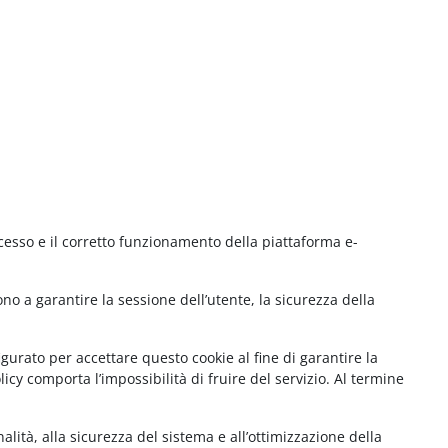
cesso e il corretto funzionamento della piattaforma e-
no a garantire la sessione dell’utente, la sicurezza della
gurato per accettare questo cookie al fine di garantire la
cy comporta l’impossibilità di fruire del servizio. Al termine
lità, alla sicurezza del sistema e all’ottimizzazione della