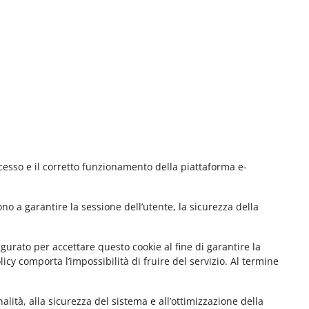
cesso e il corretto funzionamento della piattaforma e-
no a garantire la sessione dell’utente, la sicurezza della
gurato per accettare questo cookie al fine di garantire la
cy comporta l’impossibilità di fruire del servizio. Al termine
lità, alla sicurezza del sistema e all’ottimizzazione della