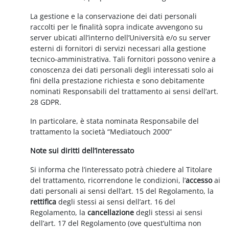
La gestione e la conservazione dei dati personali
raccolti per le finalità sopra indicate avvengono su
server ubicati all’interno dell’Università e/o su server
esterni di fornitori di servizi necessari alla gestione
tecnico-amministrativa. Tali fornitori possono venire a
conoscenza dei dati personali degli interessati solo ai
fini della prestazione richiesta e sono debitamente
nominati Responsabili del trattamento ai sensi dell’art.
28 GDPR.
In particolare, è stata nominata Responsabile del
trattamento la società “Mediatouch 2000”
Note sui diritti dell’interessato
Si informa che l’interessato potrà chiedere al Titolare
del trattamento, ricorrendone le condizioni, l’
accesso
ai
dati personali ai sensi dell’art. 15 del Regolamento, la
rettifica
degli stessi ai sensi dell’art. 16 del
Regolamento, la
cancellazione
degli stessi ai sensi
dell’art. 17 del Regolamento (ove quest’ultima non