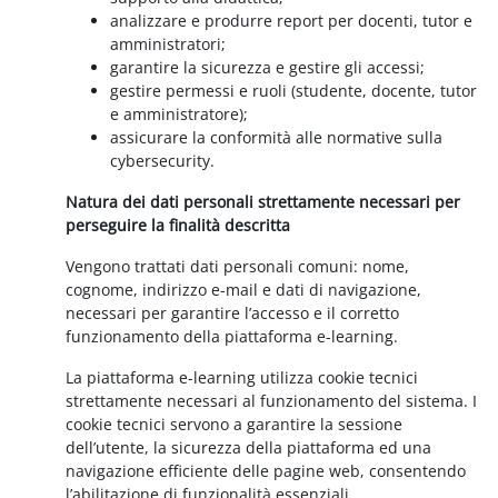
analizzare e produrre report per docenti, tutor e
amministratori;
garantire la sicurezza e gestire gli accessi;
gestire permessi e ruoli (studente, docente, tutor
e amministratore);
assicurare la conformità alle normative sulla
cybersecurity.
Natura dei dati personali strettamente necessari per
perseguire la finalità descritta
Vengono trattati dati personali comuni: nome,
cognome, indirizzo e-mail e dati di navigazione,
necessari per garantire l’accesso e il corretto
funzionamento della piattaforma e-learning.
La piattaforma e-learning utilizza cookie tecnici
strettamente necessari al funzionamento del sistema. I
cookie tecnici servono a garantire la sessione
dell’utente, la sicurezza della piattaforma ed una
navigazione efficiente delle pagine web, consentendo
l’abilitazione di funzionalità essenziali.