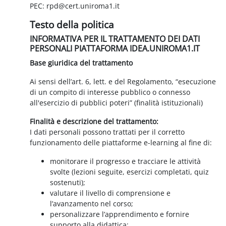
PEC: rpd@cert.uniroma1.it
Testo della politica
INFORMATIVA PER IL TRATTAMENTO DEI DATI
PERSONALI PIATTAFORMA IDEA.UNIROMA1.IT
Base giuridica del trattamento
Ai sensi dell’art. 6, lett. e del Regolamento, “esecuzione
di un compito di interesse pubblico o connesso
all'esercizio di pubblici poteri” (finalità istituzionali)
Finalità e descrizione del trattamento:
I dati personali possono trattati per il corretto
funzionamento delle piattaforme e-learning al fine di:
monitorare il progresso e tracciare le attività
svolte (lezioni seguite, esercizi completati, quiz
sostenuti);
valutare il livello di comprensione e
l’avanzamento nel corso;
personalizzare l’apprendimento e fornire
supporto alla didattica;