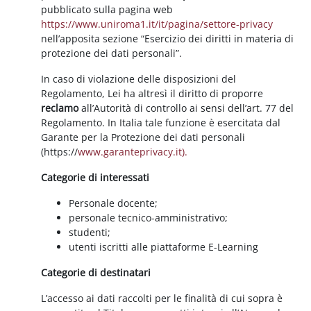
pubblicato sulla pagina web
https://www.uniroma1.it/it/pagina/settore-privacy
nell’apposita sezione “Esercizio dei diritti in materia di
protezione dei dati personali”.
In caso di violazione delle disposizioni del
Regolamento, Lei ha altresì il diritto di proporre
reclamo
all’Autorità di controllo ai sensi dell’art. 77 del
Regolamento. In Italia tale funzione è esercitata dal
Garante per la Protezione dei dati personali
(https://
www.garanteprivacy.it).
Categorie di interessati
Personale docente;
personale tecnico-amministrativo;
studenti;
utenti iscritti alle piattaforme E-Learning
Categorie di destinatari
L’accesso ai dati raccolti per le finalità di cui sopra è