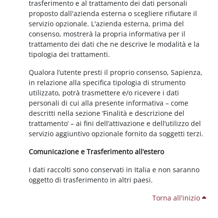
trasferimento e al trattamento dei dati personali
proposto dall'azienda esterna o scegliere rifiutare il
servizio opzionale. L'azienda esterna, prima del
consenso, mostrerà la propria informativa per il
trattamento dei dati che ne descrive le modalità e la
tipologia dei trattamenti.
Qualora l’utente presti il proprio consenso, Sapienza,
in relazione alla specifica tipologia di strumento
utilizzato, potrà trasmettere e/o ricevere i dati
personali di cui alla presente informativa – come
descritti nella sezione ‘Finalità e descrizione del
trattamento’ – ai fini dell’attivazione e dell’utilizzo del
servizio aggiuntivo opzionale fornito da soggetti terzi.
Comunicazione e Trasferimento all’estero
I dati raccolti sono conservati in Italia e non saranno
oggetto di trasferimento in altri paesi.
Torna all'inizio