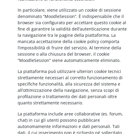
In particolare, viene utilizzato un cookie di sessione
denominato “MoodleSession”. È indispensabile che il
browser sia configurato per accettare questo cookie al
fine di garantire la validità dell’autenticazione durante
la navigazione tra le pagine della piattaforma. La
mancata accettazione della cookie policy comporta
l’impossibilità di fruire del servizio. Al termine della
sessione o alla chiusura del browser, il cookie
“MoodleSession” viene automaticamente eliminato.
La piattaforma può utilizzare ulteriori cookie tecnici
strettamente necessari al corretto funzionamento di
specifiche funzionalità, alla sicurezza del sistema e
all’ottimizzazione della navigazione, senza scopi di
profilazione o trattamento dei dati personali oltre
quanto strettamente necessario.
La piattaforma include aree collaborative (es. forum,
chat) in cui gli utenti possono pubblicare
autonomamente informazioni e dati personali. Tali
dati, il cui inserimento non è richiesto né sollecitato