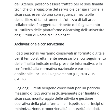
dall'Ateneo, possono essere trattati per le sole finalità
tecniche di erogazione del servizio e per garantirne la
sicurezza, essendo una conseguenza inevitabile
dell'utilizzo di tali strumenti. L'utilizzo di tali aree
collaborative è soggetto al rispetto del Regolamento
sull’utilizzo delle piattaforme e-learning dell’Università
degli Studi di Roma “La Sapienza”
Archiviazione e conservazione
I dati personali verranno conservati in formato digitale
per il tempo strettamente necessario al conseguimento
delle finalità indicate nella presente informativa, e in
conformità alla normativa nazionale e europea
applicabile, incluso il Regolamento (UE) 2016/679
(GDPR).
I log degli utenti vengono conservati per un periodo
massimo di 365 giorni esclusivamente per finalità di
sicurezza, monitoraggio delle attività e gestione
operativa della piattaforma, nel rispetto dei principi di
minimizzazione, proporzionalità e integrità dei dati.