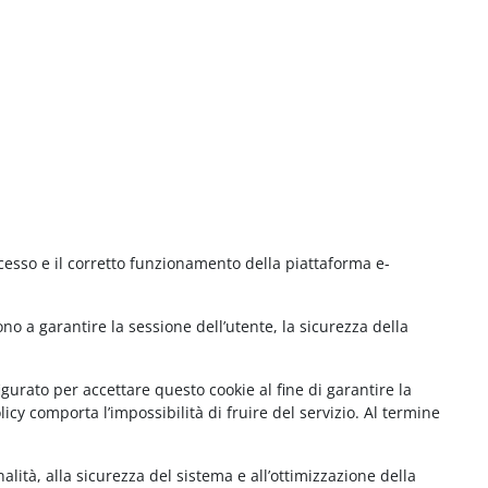
cesso e il corretto funzionamento della piattaforma e-
no a garantire la sessione dell’utente, la sicurezza della
gurato per accettare questo cookie al fine di garantire la
cy comporta l’impossibilità di fruire del servizio. Al termine
lità, alla sicurezza del sistema e all’ottimizzazione della