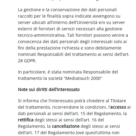
La gestione e la conservazione dei dati personali
raccolti per le finalità sopra indicate avvengono su
server ubicati all’interno dell’Università e/o su server
esterni di fornitori di servizi necessari alla gestione
tecnico-amministrativa. Tali fornitori possono venire a
conoscenza dei dati personali degli interessati solo ai
fini della prestazione richiesta e sono debitamente
nominati Responsabili del trattamento ai sensi dell’art.
28 GDPR.
In particolare, è stata nominata Responsabile del
trattamento la società “Mediatouch 2000”
Note sui diritti dell’interessato
Si informa che l’interessato potrà chiedere al Titolare
del trattamento, ricorrendone le condizioni, l’
accesso
ai
dati personali ai sensi dell’art. 15 del Regolamento, la
rettifica
degli stessi ai sensi dell’art. 16 del
Regolamento, la
cancellazione
degli stessi ai sensi
dell’art. 17 del Regolamento (ove quest’ultima non