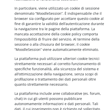
In particolare, viene utilizzato un cookie di sessione
denominato “MoodleSession”. È indispensabile che il
browser sia configurato per accettare questo cookie al
fine di garantire la validità dell’autenticazione durante
la navigazione tra le pagine della piattaforma. La
mancata accettazione della cookie policy comporta
l’impossibilità di fruire del servizio. Al termine della
sessione o alla chiusura del browser, il cookie
“MoodleSession” viene automaticamente eliminato.
La piattaforma può utilizzare ulteriori cookie tecnici
strettamente necessari al corretto funzionamento di
specifiche funzionalità, alla sicurezza del sistema e
all’ottimizzazione della navigazione, senza scopi di
profilazione o trattamento dei dati personali oltre
quanto strettamente necessario.
La piattaforma include aree collaborative (es. forum,
chat) in cui gli utenti possono pubblicare
autonomamente informazioni e dati personali. Tali
dati, il cui inserimento non è richiesto né sollecitato