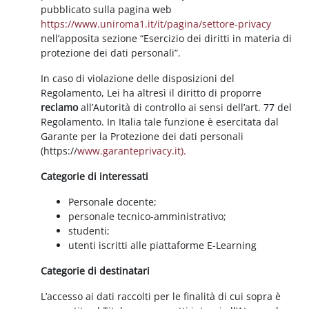
pubblicato sulla pagina web
https://www.uniroma1.it/it/pagina/settore-privacy
nell’apposita sezione “Esercizio dei diritti in materia di
protezione dei dati personali”.
In caso di violazione delle disposizioni del
Regolamento, Lei ha altresì il diritto di proporre
reclamo
all’Autorità di controllo ai sensi dell’art. 77 del
Regolamento. In Italia tale funzione è esercitata dal
Garante per la Protezione dei dati personali
(https://
www.garanteprivacy.it).
Categorie di interessati
Personale docente;
personale tecnico-amministrativo;
studenti;
utenti iscritti alle piattaforme E-Learning
Categorie di destinatari
L’accesso ai dati raccolti per le finalità di cui sopra è