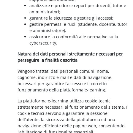
analizzare e produrre report per docenti, tutor e
amministratori;
garantire la sicurezza e gestire gli accessi;
gestire permessi e ruoli (studente, docente, tutor
e amministratore);
assicurare la conformità alle normative sulla
cybersecurity.
Natura dei dati personali strettamente necessari per
perseguire la finalità descritta
Vengono trattati dati personali comuni: nome,
cognome, indirizzo e-mail e dati di navigazione,
necessari per garantire l’accesso e il corretto
funzionamento della piattaforma e-learning.
La piattaforma e-learning utilizza cookie tecnici
strettamente necessari al funzionamento del sistema. I
cookie tecnici servono a garantire la sessione
dell’utente, la sicurezza della piattaforma ed una
navigazione efficiente delle pagine web, consentendo
l’abilitazione di funzionalità essenziali.