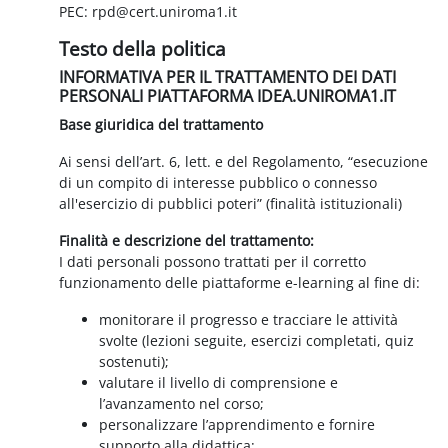
PEC: rpd@cert.uniroma1.it
Testo della politica
INFORMATIVA PER IL TRATTAMENTO DEI DATI
PERSONALI PIATTAFORMA IDEA.UNIROMA1.IT
Base giuridica del trattamento
Ai sensi dell’art. 6, lett. e del Regolamento, “esecuzione
di un compito di interesse pubblico o connesso
all'esercizio di pubblici poteri” (finalità istituzionali)
Finalità e descrizione del trattamento:
I dati personali possono trattati per il corretto
funzionamento delle piattaforme e-learning al fine di:
monitorare il progresso e tracciare le attività
svolte (lezioni seguite, esercizi completati, quiz
sostenuti);
valutare il livello di comprensione e
l’avanzamento nel corso;
personalizzare l’apprendimento e fornire
supporto alla didattica;