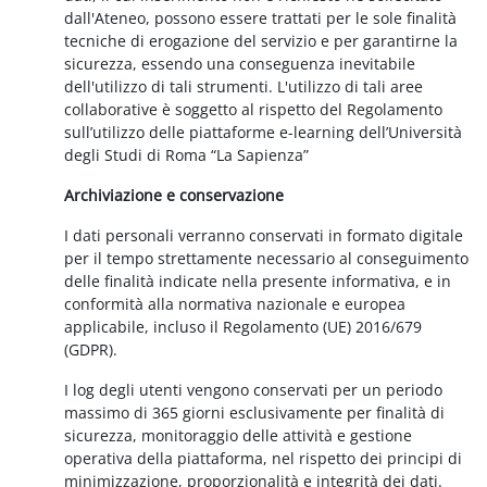
dall'Ateneo, possono essere trattati per le sole finalità
tecniche di erogazione del servizio e per garantirne la
sicurezza, essendo una conseguenza inevitabile
dell'utilizzo di tali strumenti. L'utilizzo di tali aree
collaborative è soggetto al rispetto del Regolamento
sull’utilizzo delle piattaforme e-learning dell’Università
degli Studi di Roma “La Sapienza”
Archiviazione e conservazione
I dati personali verranno conservati in formato digitale
per il tempo strettamente necessario al conseguimento
delle finalità indicate nella presente informativa, e in
conformità alla normativa nazionale e europea
applicabile, incluso il Regolamento (UE) 2016/679
(GDPR).
I log degli utenti vengono conservati per un periodo
massimo di 365 giorni esclusivamente per finalità di
sicurezza, monitoraggio delle attività e gestione
operativa della piattaforma, nel rispetto dei principi di
minimizzazione, proporzionalità e integrità dei dati.