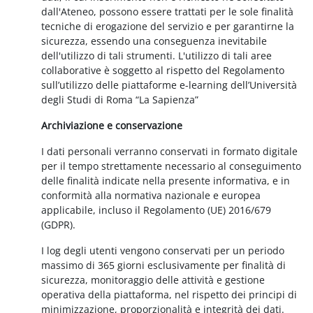
dall'Ateneo, possono essere trattati per le sole finalità
tecniche di erogazione del servizio e per garantirne la
sicurezza, essendo una conseguenza inevitabile
dell'utilizzo di tali strumenti. L'utilizzo di tali aree
collaborative è soggetto al rispetto del Regolamento
sull’utilizzo delle piattaforme e-learning dell’Università
degli Studi di Roma “La Sapienza”
Archiviazione e conservazione
I dati personali verranno conservati in formato digitale
per il tempo strettamente necessario al conseguimento
delle finalità indicate nella presente informativa, e in
conformità alla normativa nazionale e europea
applicabile, incluso il Regolamento (UE) 2016/679
(GDPR).
I log degli utenti vengono conservati per un periodo
massimo di 365 giorni esclusivamente per finalità di
sicurezza, monitoraggio delle attività e gestione
operativa della piattaforma, nel rispetto dei principi di
minimizzazione, proporzionalità e integrità dei dati.