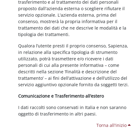
trasferimento e al trattamento dei dati personali
proposto dall'azienda esterna o scegliere rifiutare il
servizio opzionale. L'azienda esterna, prima del
consenso, mostrerà la propria informativa per il
trattamento dei dati che ne descrive le modalità e la
tipologia dei trattamenti.
Qualora l’utente presti il proprio consenso, Sapienza,
in relazione alla specifica tipologia di strumento
utilizzato, potrà trasmettere e/o ricevere i dati
personali di cui alla presente informativa – come
descritti nella sezione ‘Finalità e descrizione del
trattamento’ – ai fini dell’attivazione e dell’utilizzo del
servizio aggiuntivo opzionale fornito da soggetti terzi.
Comunicazione e Trasferimento all’estero
I dati raccolti sono conservati in Italia e non saranno
oggetto di trasferimento in altri paesi.
Torna all'inizio