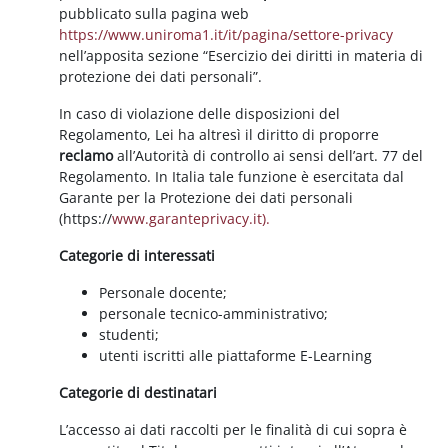
pubblicato sulla pagina web
https://www.uniroma1.it/it/pagina/settore-privacy
nell’apposita sezione “Esercizio dei diritti in materia di
protezione dei dati personali”.
In caso di violazione delle disposizioni del
Regolamento, Lei ha altresì il diritto di proporre
reclamo
all’Autorità di controllo ai sensi dell’art. 77 del
Regolamento. In Italia tale funzione è esercitata dal
Garante per la Protezione dei dati personali
(https://
www.garanteprivacy.it).
Categorie di interessati
Personale docente;
personale tecnico-amministrativo;
studenti;
utenti iscritti alle piattaforme E-Learning
Categorie di destinatari
L’accesso ai dati raccolti per le finalità di cui sopra è