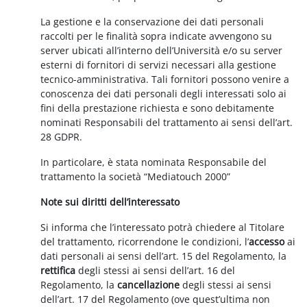
La gestione e la conservazione dei dati personali
raccolti per le finalità sopra indicate avvengono su
server ubicati all’interno dell’Università e/o su server
esterni di fornitori di servizi necessari alla gestione
tecnico-amministrativa. Tali fornitori possono venire a
conoscenza dei dati personali degli interessati solo ai
fini della prestazione richiesta e sono debitamente
nominati Responsabili del trattamento ai sensi dell’art.
28 GDPR.
In particolare, è stata nominata Responsabile del
trattamento la società “Mediatouch 2000”
Note sui diritti dell’interessato
Si informa che l’interessato potrà chiedere al Titolare
del trattamento, ricorrendone le condizioni, l’
accesso
ai
dati personali ai sensi dell’art. 15 del Regolamento, la
rettifica
degli stessi ai sensi dell’art. 16 del
Regolamento, la
cancellazione
degli stessi ai sensi
dell’art. 17 del Regolamento (ove quest’ultima non