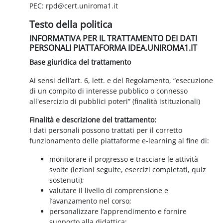
PEC: rpd@cert.uniroma1.it
Testo della politica
INFORMATIVA PER IL TRATTAMENTO DEI DATI
PERSONALI PIATTAFORMA IDEA.UNIROMA1.IT
Base giuridica del trattamento
Ai sensi dell’art. 6, lett. e del Regolamento, “esecuzione
di un compito di interesse pubblico o connesso
all'esercizio di pubblici poteri” (finalità istituzionali)
Finalità e descrizione del trattamento:
I dati personali possono trattati per il corretto
funzionamento delle piattaforme e-learning al fine di:
monitorare il progresso e tracciare le attività
svolte (lezioni seguite, esercizi completati, quiz
sostenuti);
valutare il livello di comprensione e
l’avanzamento nel corso;
personalizzare l’apprendimento e fornire
supporto alla didattica;