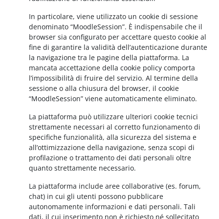
In particolare, viene utilizzato un cookie di sessione
denominato “MoodleSession”. È indispensabile che il
browser sia configurato per accettare questo cookie al
fine di garantire la validità dell’autenticazione durante
la navigazione tra le pagine della piattaforma. La
mancata accettazione della cookie policy comporta
l’impossibilità di fruire del servizio. Al termine della
sessione o alla chiusura del browser, il cookie
“MoodleSession” viene automaticamente eliminato.
La piattaforma può utilizzare ulteriori cookie tecnici
strettamente necessari al corretto funzionamento di
specifiche funzionalità, alla sicurezza del sistema e
all’ottimizzazione della navigazione, senza scopi di
profilazione o trattamento dei dati personali oltre
quanto strettamente necessario.
La piattaforma include aree collaborative (es. forum,
chat) in cui gli utenti possono pubblicare
autonomamente informazioni e dati personali. Tali
dati, il cui inserimento non è richiesto né sollecitato