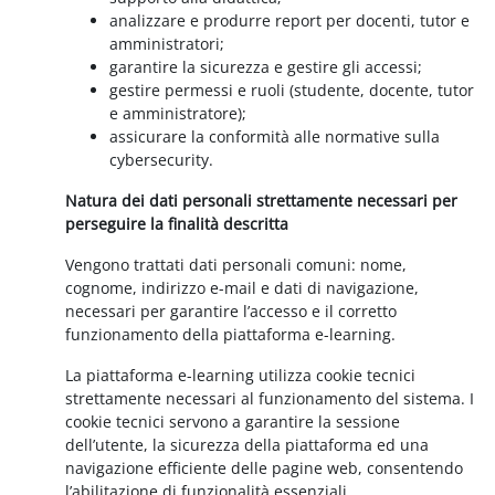
analizzare e produrre report per docenti, tutor e
amministratori;
garantire la sicurezza e gestire gli accessi;
gestire permessi e ruoli (studente, docente, tutor
e amministratore);
assicurare la conformità alle normative sulla
cybersecurity.
Natura dei dati personali strettamente necessari per
perseguire la finalità descritta
Vengono trattati dati personali comuni: nome,
cognome, indirizzo e-mail e dati di navigazione,
necessari per garantire l’accesso e il corretto
funzionamento della piattaforma e-learning.
La piattaforma e-learning utilizza cookie tecnici
strettamente necessari al funzionamento del sistema. I
cookie tecnici servono a garantire la sessione
dell’utente, la sicurezza della piattaforma ed una
navigazione efficiente delle pagine web, consentendo
l’abilitazione di funzionalità essenziali.