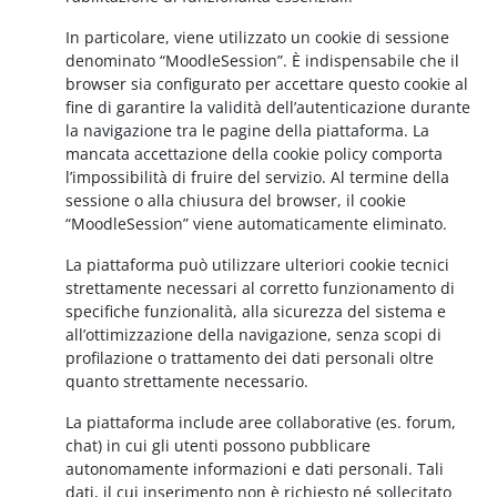
In particolare, viene utilizzato un cookie di sessione
denominato “MoodleSession”. È indispensabile che il
browser sia configurato per accettare questo cookie al
fine di garantire la validità dell’autenticazione durante
la navigazione tra le pagine della piattaforma. La
mancata accettazione della cookie policy comporta
l’impossibilità di fruire del servizio. Al termine della
sessione o alla chiusura del browser, il cookie
“MoodleSession” viene automaticamente eliminato.
La piattaforma può utilizzare ulteriori cookie tecnici
strettamente necessari al corretto funzionamento di
specifiche funzionalità, alla sicurezza del sistema e
all’ottimizzazione della navigazione, senza scopi di
profilazione o trattamento dei dati personali oltre
quanto strettamente necessario.
La piattaforma include aree collaborative (es. forum,
chat) in cui gli utenti possono pubblicare
autonomamente informazioni e dati personali. Tali
dati, il cui inserimento non è richiesto né sollecitato