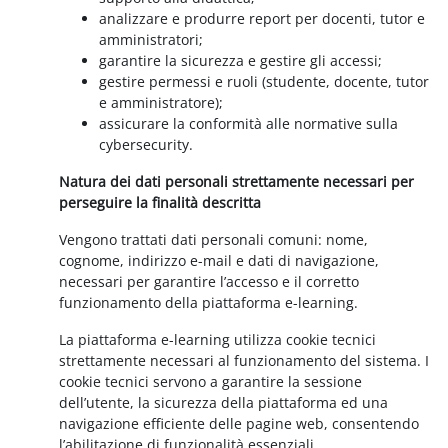
analizzare e produrre report per docenti, tutor e
amministratori;
garantire la sicurezza e gestire gli accessi;
gestire permessi e ruoli (studente, docente, tutor
e amministratore);
assicurare la conformità alle normative sulla
cybersecurity.
Natura dei dati personali strettamente necessari per
perseguire la finalità descritta
Vengono trattati dati personali comuni: nome,
cognome, indirizzo e-mail e dati di navigazione,
necessari per garantire l’accesso e il corretto
funzionamento della piattaforma e-learning.
La piattaforma e-learning utilizza cookie tecnici
strettamente necessari al funzionamento del sistema. I
cookie tecnici servono a garantire la sessione
dell’utente, la sicurezza della piattaforma ed una
navigazione efficiente delle pagine web, consentendo
l’abilitazione di funzionalità essenziali.