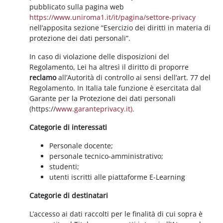
pubblicato sulla pagina web
https://www.uniroma1.it/it/pagina/settore-privacy
nell’apposita sezione “Esercizio dei diritti in materia di
protezione dei dati personali”.
In caso di violazione delle disposizioni del
Regolamento, Lei ha altresì il diritto di proporre
reclamo
all’Autorità di controllo ai sensi dell’art. 77 del
Regolamento. In Italia tale funzione è esercitata dal
Garante per la Protezione dei dati personali
(https://
www.garanteprivacy.it).
Categorie di interessati
Personale docente;
personale tecnico-amministrativo;
studenti;
utenti iscritti alle piattaforme E-Learning
Categorie di destinatari
L’accesso ai dati raccolti per le finalità di cui sopra è