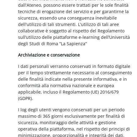
dall'Ateneo, possono essere trattati per le sole finalità
tecniche di erogazione del servizio e per garantirne la
sicurezza, essendo una conseguenza inevitabile
dell'utilizzo di tali strumenti. L'utilizzo di tali aree
collaborative è soggetto al rispetto del Regolamento
sull’utilizzo delle piattaforme e-learning dell’Università
degli Studi di Roma “La Sapienza”
Archiviazione e conservazione
I dati personali verranno conservati in formato digitale
per il tempo strettamente necessario al conseguimento
delle finalità indicate nella presente informativa, e in
conformità alla normativa nazionale e europea
applicabile, incluso il Regolamento (UE) 2016/679
(GDPR).
I log degli utenti vengono conservati per un periodo
massimo di 365 giorni esclusivamente per finalità di
sicurezza, monitoraggio delle attività e gestione
operativa della piattaforma, nel rispetto dei principi di
minimizzazione, proporzionalità e integrità dei dati.