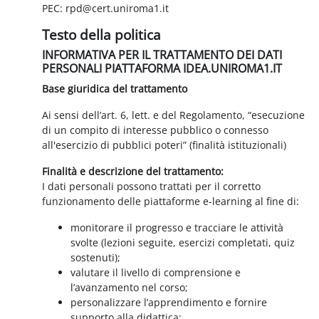
PEC: rpd@cert.uniroma1.it
Testo della politica
INFORMATIVA PER IL TRATTAMENTO DEI DATI
PERSONALI PIATTAFORMA IDEA.UNIROMA1.IT
Base giuridica del trattamento
Ai sensi dell’art. 6, lett. e del Regolamento, “esecuzione
di un compito di interesse pubblico o connesso
all'esercizio di pubblici poteri” (finalità istituzionali)
Finalità e descrizione del trattamento:
I dati personali possono trattati per il corretto
funzionamento delle piattaforme e-learning al fine di:
monitorare il progresso e tracciare le attività
svolte (lezioni seguite, esercizi completati, quiz
sostenuti);
valutare il livello di comprensione e
l’avanzamento nel corso;
personalizzare l’apprendimento e fornire
supporto alla didattica;