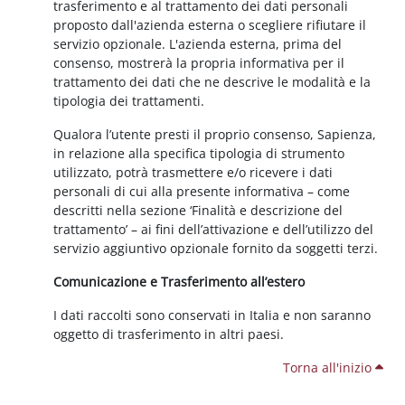
trasferimento e al trattamento dei dati personali
proposto dall'azienda esterna o scegliere rifiutare il
servizio opzionale. L'azienda esterna, prima del
consenso, mostrerà la propria informativa per il
trattamento dei dati che ne descrive le modalità e la
tipologia dei trattamenti.
Qualora l’utente presti il proprio consenso, Sapienza,
in relazione alla specifica tipologia di strumento
utilizzato, potrà trasmettere e/o ricevere i dati
personali di cui alla presente informativa – come
descritti nella sezione ‘Finalità e descrizione del
trattamento’ – ai fini dell’attivazione e dell’utilizzo del
servizio aggiuntivo opzionale fornito da soggetti terzi.
Comunicazione e Trasferimento all’estero
I dati raccolti sono conservati in Italia e non saranno
oggetto di trasferimento in altri paesi.
Torna all'inizio