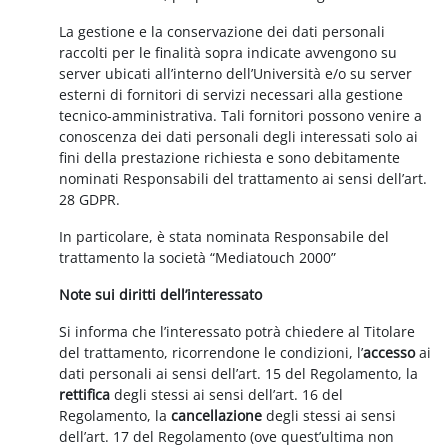
La gestione e la conservazione dei dati personali
raccolti per le finalità sopra indicate avvengono su
server ubicati all’interno dell’Università e/o su server
esterni di fornitori di servizi necessari alla gestione
tecnico-amministrativa. Tali fornitori possono venire a
conoscenza dei dati personali degli interessati solo ai
fini della prestazione richiesta e sono debitamente
nominati Responsabili del trattamento ai sensi dell’art.
28 GDPR.
In particolare, è stata nominata Responsabile del
trattamento la società “Mediatouch 2000”
Note sui diritti dell’interessato
Si informa che l’interessato potrà chiedere al Titolare
del trattamento, ricorrendone le condizioni, l’
accesso
ai
dati personali ai sensi dell’art. 15 del Regolamento, la
rettifica
degli stessi ai sensi dell’art. 16 del
Regolamento, la
cancellazione
degli stessi ai sensi
dell’art. 17 del Regolamento (ove quest’ultima non