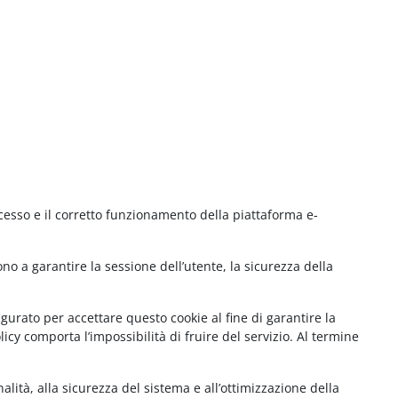
cesso e il corretto funzionamento della piattaforma e-
no a garantire la sessione dell’utente, la sicurezza della
gurato per accettare questo cookie al fine di garantire la
cy comporta l’impossibilità di fruire del servizio. Al termine
lità, alla sicurezza del sistema e all’ottimizzazione della