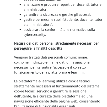
analizzare e produrre report per docenti, tutor e
amministratori;
garantire la sicurezza e gestire gli accessi;
gestire permessi e ruoli (studente, docente, tutor
e amministratore);
assicurare la conformità alle normative sulla
cybersecurity.
Natura dei dati personali strettamente necessari per
perseguire la finalità descritta
Vengono trattati dati personali comuni: nome,
cognome, indirizzo e-mail e dati di navigazione,
necessari per garantire l’accesso e il corretto
funzionamento della piattaforma e-learning.
La piattaforma e-learning utilizza cookie tecnici
strettamente necessari al funzionamento del sistema. I
cookie tecnici servono a garantire la sessione
dell’utente, la sicurezza della piattaforma ed una
navigazione efficiente delle pagine web, consentendo
l’abilitazione di funzionalità essenziali.