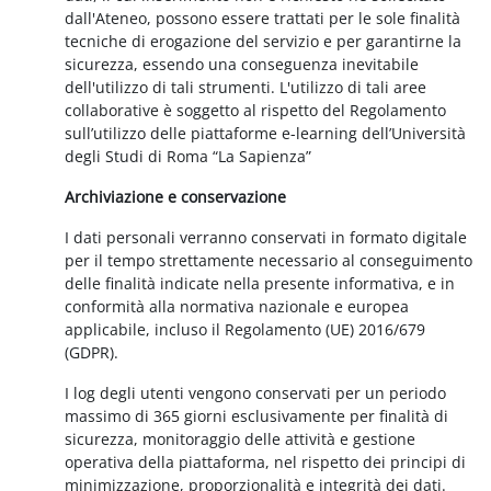
dall'Ateneo, possono essere trattati per le sole finalità
tecniche di erogazione del servizio e per garantirne la
sicurezza, essendo una conseguenza inevitabile
dell'utilizzo di tali strumenti. L'utilizzo di tali aree
collaborative è soggetto al rispetto del Regolamento
sull’utilizzo delle piattaforme e-learning dell’Università
degli Studi di Roma “La Sapienza”
Archiviazione e conservazione
I dati personali verranno conservati in formato digitale
per il tempo strettamente necessario al conseguimento
delle finalità indicate nella presente informativa, e in
conformità alla normativa nazionale e europea
applicabile, incluso il Regolamento (UE) 2016/679
(GDPR).
I log degli utenti vengono conservati per un periodo
massimo di 365 giorni esclusivamente per finalità di
sicurezza, monitoraggio delle attività e gestione
operativa della piattaforma, nel rispetto dei principi di
minimizzazione, proporzionalità e integrità dei dati.