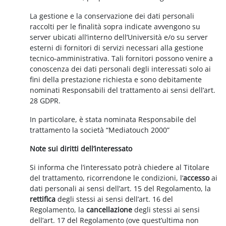
La gestione e la conservazione dei dati personali
raccolti per le finalità sopra indicate avvengono su
server ubicati all’interno dell’Università e/o su server
esterni di fornitori di servizi necessari alla gestione
tecnico-amministrativa. Tali fornitori possono venire a
conoscenza dei dati personali degli interessati solo ai
fini della prestazione richiesta e sono debitamente
nominati Responsabili del trattamento ai sensi dell’art.
28 GDPR.
In particolare, è stata nominata Responsabile del
trattamento la società “Mediatouch 2000”
Note sui diritti dell’interessato
Si informa che l’interessato potrà chiedere al Titolare
del trattamento, ricorrendone le condizioni, l’
accesso
ai
dati personali ai sensi dell’art. 15 del Regolamento, la
rettifica
degli stessi ai sensi dell’art. 16 del
Regolamento, la
cancellazione
degli stessi ai sensi
dell’art. 17 del Regolamento (ove quest’ultima non