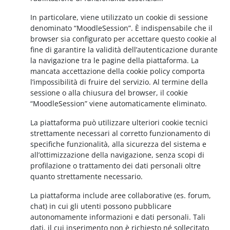
In particolare, viene utilizzato un cookie di sessione
denominato “MoodleSession”. È indispensabile che il
browser sia configurato per accettare questo cookie al
fine di garantire la validità dell’autenticazione durante
la navigazione tra le pagine della piattaforma. La
mancata accettazione della cookie policy comporta
l’impossibilità di fruire del servizio. Al termine della
sessione o alla chiusura del browser, il cookie
“MoodleSession” viene automaticamente eliminato.
La piattaforma può utilizzare ulteriori cookie tecnici
strettamente necessari al corretto funzionamento di
specifiche funzionalità, alla sicurezza del sistema e
all’ottimizzazione della navigazione, senza scopi di
profilazione o trattamento dei dati personali oltre
quanto strettamente necessario.
La piattaforma include aree collaborative (es. forum,
chat) in cui gli utenti possono pubblicare
autonomamente informazioni e dati personali. Tali
dati, il cui inserimento non è richiesto né sollecitato