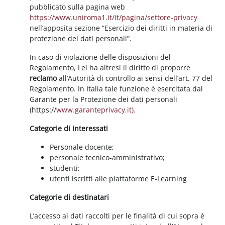
pubblicato sulla pagina web
https://www.uniroma1.it/it/pagina/settore-privacy
nell’apposita sezione “Esercizio dei diritti in materia di
protezione dei dati personali”.
In caso di violazione delle disposizioni del
Regolamento, Lei ha altresì il diritto di proporre
reclamo
all’Autorità di controllo ai sensi dell’art. 77 del
Regolamento. In Italia tale funzione è esercitata dal
Garante per la Protezione dei dati personali
(https://
www.garanteprivacy.it).
Categorie di interessati
Personale docente;
personale tecnico-amministrativo;
studenti;
utenti iscritti alle piattaforme E-Learning
Categorie di destinatari
L’accesso ai dati raccolti per le finalità di cui sopra è