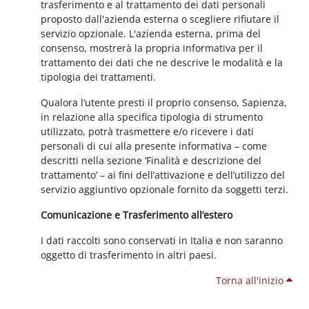
trasferimento e al trattamento dei dati personali
proposto dall'azienda esterna o scegliere rifiutare il
servizio opzionale. L'azienda esterna, prima del
consenso, mostrerà la propria informativa per il
trattamento dei dati che ne descrive le modalità e la
tipologia dei trattamenti.
Qualora l’utente presti il proprio consenso, Sapienza,
in relazione alla specifica tipologia di strumento
utilizzato, potrà trasmettere e/o ricevere i dati
personali di cui alla presente informativa – come
descritti nella sezione ‘Finalità e descrizione del
trattamento’ – ai fini dell’attivazione e dell’utilizzo del
servizio aggiuntivo opzionale fornito da soggetti terzi.
Comunicazione e Trasferimento all’estero
I dati raccolti sono conservati in Italia e non saranno
oggetto di trasferimento in altri paesi.
Torna all'inizio