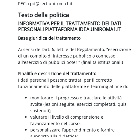
PEC: rpd@cert.uniroma1.it
Testo della politica
INFORMATIVA PER IL TRATTAMENTO DEI DATI
PERSONALI PIATTAFORMA IDEA.UNIROMA1.IT
Base giuridica del trattamento
Ai sensi dell’art. 6, lett. e del Regolamento, “esecuzione
di un compito di interesse pubblico o connesso
all'esercizio di pubblici poteri” (finalità istituzionali)
Finalità e descrizione del trattamento:
I dati personali possono trattati per il corretto
funzionamento delle piattaforme e-learning al fine di:
monitorare il progresso e tracciare le attività
svolte (lezioni seguite, esercizi completati, quiz
sostenuti);
valutare il livello di comprensione e
l’avanzamento nel corso;
personalizzare l’apprendimento e fornire
supporto alla didattica;