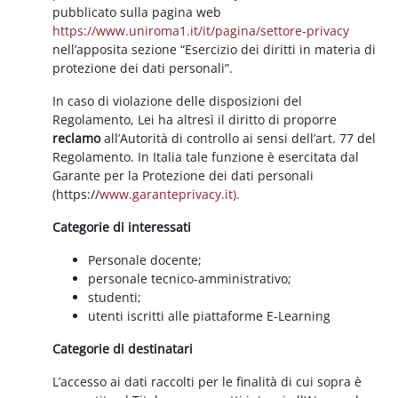
pubblicato sulla pagina web
https://www.uniroma1.it/it/pagina/settore-privacy
nell’apposita sezione “Esercizio dei diritti in materia di
protezione dei dati personali”.
In caso di violazione delle disposizioni del
Regolamento, Lei ha altresì il diritto di proporre
reclamo
all’Autorità di controllo ai sensi dell’art. 77 del
Regolamento. In Italia tale funzione è esercitata dal
Garante per la Protezione dei dati personali
(https://
www.garanteprivacy.it).
Categorie di interessati
Personale docente;
personale tecnico-amministrativo;
studenti;
utenti iscritti alle piattaforme E-Learning
Categorie di destinatari
L’accesso ai dati raccolti per le finalità di cui sopra è