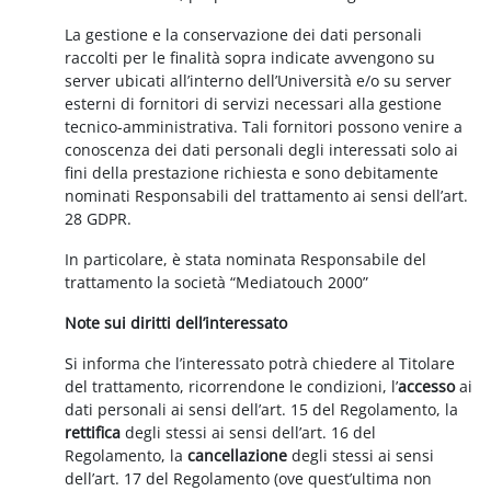
La gestione e la conservazione dei dati personali
raccolti per le finalità sopra indicate avvengono su
server ubicati all’interno dell’Università e/o su server
esterni di fornitori di servizi necessari alla gestione
tecnico-amministrativa. Tali fornitori possono venire a
conoscenza dei dati personali degli interessati solo ai
fini della prestazione richiesta e sono debitamente
nominati Responsabili del trattamento ai sensi dell’art.
28 GDPR.
In particolare, è stata nominata Responsabile del
trattamento la società “Mediatouch 2000”
Note sui diritti dell’interessato
Si informa che l’interessato potrà chiedere al Titolare
del trattamento, ricorrendone le condizioni, l’
accesso
ai
dati personali ai sensi dell’art. 15 del Regolamento, la
rettifica
degli stessi ai sensi dell’art. 16 del
Regolamento, la
cancellazione
degli stessi ai sensi
dell’art. 17 del Regolamento (ove quest’ultima non