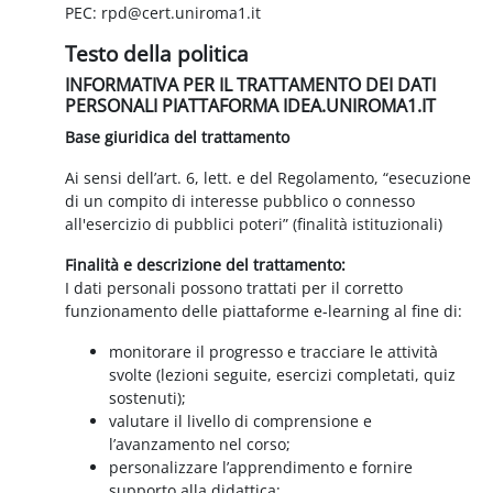
PEC: rpd@cert.uniroma1.it
Testo della politica
INFORMATIVA PER IL TRATTAMENTO DEI DATI
PERSONALI PIATTAFORMA IDEA.UNIROMA1.IT
Base giuridica del trattamento
Ai sensi dell’art. 6, lett. e del Regolamento, “esecuzione
di un compito di interesse pubblico o connesso
all'esercizio di pubblici poteri” (finalità istituzionali)
Finalità e descrizione del trattamento:
I dati personali possono trattati per il corretto
funzionamento delle piattaforme e-learning al fine di:
monitorare il progresso e tracciare le attività
svolte (lezioni seguite, esercizi completati, quiz
sostenuti);
valutare il livello di comprensione e
l’avanzamento nel corso;
personalizzare l’apprendimento e fornire
supporto alla didattica;