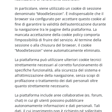
In particolare, viene utilizzato un cookie di sessione
denominato “MoodleSession”. È indispensabile che il
browser sia configurato per accettare questo cookie al
fine di garantire la validità dell’autenticazione durante
la navigazione tra le pagine della piattaforma. La
mancata accettazione della cookie policy comporta
l’impossibilità di fruire del servizio. Al termine della
sessione o alla chiusura del browser, il cookie
“MoodleSession” viene automaticamente eliminato.
La piattaforma può utilizzare ulteriori cookie tecnici
strettamente necessari al corretto funzionamento di
specifiche funzionalità, alla sicurezza del sistema e
all’ottimizzazione della navigazione, senza scopi di
profilazione o trattamento dei dati personali oltre
quanto strettamente necessario.
La piattaforma include aree collaborative (es. forum,
chat) in cui gli utenti possono pubblicare
autonomamente informazioni e dati personali. Tali
dati, il cui inserimento non è richiesto né sollecitato