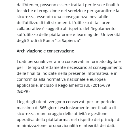
dall'Ateneo, possono essere trattati per le sole finalità
tecniche di erogazione del servizio e per garantirne la
sicurezza, essendo una conseguenza inevitabile
dell'utilizzo di tali strumenti. L'utilizzo di tali aree
collaborative è soggetto al rispetto del Regolamento
sull’utilizzo delle piattaforme e-learning dell’Università
degli Studi di Roma “La Sapienza”
Archiviazione e conservazione
I dati personali verranno conservati in formato digitale
per il tempo strettamente necessario al conseguimento
delle finalità indicate nella presente informativa, e in
conformità alla normativa nazionale e europea
applicabile, incluso il Regolamento (UE) 2016/679
(GDPR).
I log degli utenti vengono conservati per un periodo
massimo di 365 giorni esclusivamente per finalità di
sicurezza, monitoraggio delle attività e gestione
operativa della piattaforma, nel rispetto dei principi di
minimizzazione, proporzionalità e integrità dei dati.