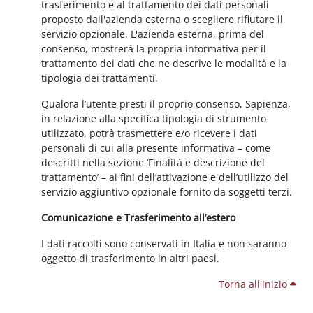
trasferimento e al trattamento dei dati personali
proposto dall'azienda esterna o scegliere rifiutare il
servizio opzionale. L'azienda esterna, prima del
consenso, mostrerà la propria informativa per il
trattamento dei dati che ne descrive le modalità e la
tipologia dei trattamenti.
Qualora l’utente presti il proprio consenso, Sapienza,
in relazione alla specifica tipologia di strumento
utilizzato, potrà trasmettere e/o ricevere i dati
personali di cui alla presente informativa – come
descritti nella sezione ‘Finalità e descrizione del
trattamento’ – ai fini dell’attivazione e dell’utilizzo del
servizio aggiuntivo opzionale fornito da soggetti terzi.
Comunicazione e Trasferimento all’estero
I dati raccolti sono conservati in Italia e non saranno
oggetto di trasferimento in altri paesi.
Torna all'inizio