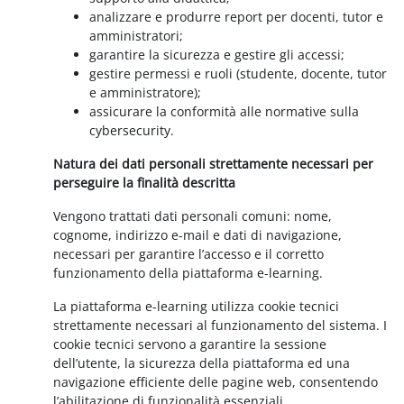
analizzare e produrre report per docenti, tutor e
amministratori;
garantire la sicurezza e gestire gli accessi;
gestire permessi e ruoli (studente, docente, tutor
e amministratore);
assicurare la conformità alle normative sulla
cybersecurity.
Natura dei dati personali strettamente necessari per
perseguire la finalità descritta
Vengono trattati dati personali comuni: nome,
cognome, indirizzo e-mail e dati di navigazione,
necessari per garantire l’accesso e il corretto
funzionamento della piattaforma e-learning.
La piattaforma e-learning utilizza cookie tecnici
strettamente necessari al funzionamento del sistema. I
cookie tecnici servono a garantire la sessione
dell’utente, la sicurezza della piattaforma ed una
navigazione efficiente delle pagine web, consentendo
l’abilitazione di funzionalità essenziali.