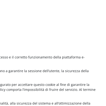
cesso e il corretto funzionamento della piattaforma e-
no a garantire la sessione dell’utente, la sicurezza della
gurato per accettare questo cookie al fine di garantire la
cy comporta l’impossibilità di fruire del servizio. Al termine
lità, alla sicurezza del sistema e all’ottimizzazione della