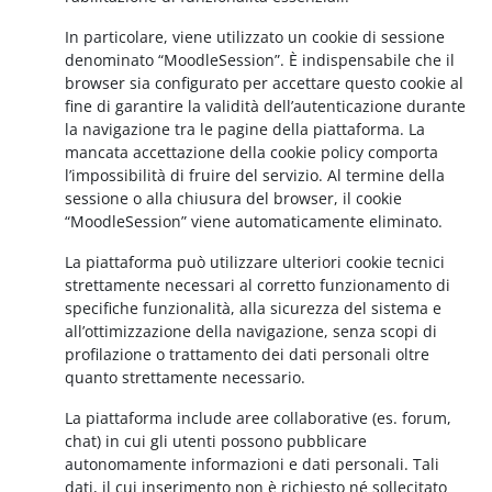
In particolare, viene utilizzato un cookie di sessione
denominato “MoodleSession”. È indispensabile che il
browser sia configurato per accettare questo cookie al
fine di garantire la validità dell’autenticazione durante
la navigazione tra le pagine della piattaforma. La
mancata accettazione della cookie policy comporta
l’impossibilità di fruire del servizio. Al termine della
sessione o alla chiusura del browser, il cookie
“MoodleSession” viene automaticamente eliminato.
La piattaforma può utilizzare ulteriori cookie tecnici
strettamente necessari al corretto funzionamento di
specifiche funzionalità, alla sicurezza del sistema e
all’ottimizzazione della navigazione, senza scopi di
profilazione o trattamento dei dati personali oltre
quanto strettamente necessario.
La piattaforma include aree collaborative (es. forum,
chat) in cui gli utenti possono pubblicare
autonomamente informazioni e dati personali. Tali
dati, il cui inserimento non è richiesto né sollecitato