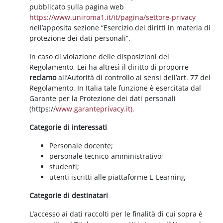
pubblicato sulla pagina web
https://www.uniroma1.it/it/pagina/settore-privacy
nell’apposita sezione “Esercizio dei diritti in materia di
protezione dei dati personali”.
In caso di violazione delle disposizioni del
Regolamento, Lei ha altresì il diritto di proporre
reclamo
all’Autorità di controllo ai sensi dell’art. 77 del
Regolamento. In Italia tale funzione è esercitata dal
Garante per la Protezione dei dati personali
(https://
www.garanteprivacy.it).
Categorie di interessati
Personale docente;
personale tecnico-amministrativo;
studenti;
utenti iscritti alle piattaforme E-Learning
Categorie di destinatari
L’accesso ai dati raccolti per le finalità di cui sopra è