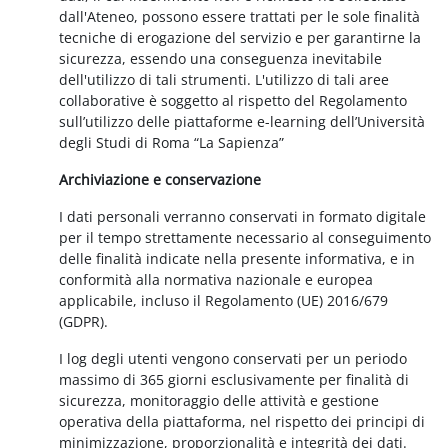
dall'Ateneo, possono essere trattati per le sole finalità
tecniche di erogazione del servizio e per garantirne la
sicurezza, essendo una conseguenza inevitabile
dell'utilizzo di tali strumenti. L'utilizzo di tali aree
collaborative è soggetto al rispetto del Regolamento
sull’utilizzo delle piattaforme e-learning dell’Università
degli Studi di Roma “La Sapienza”
Archiviazione e conservazione
I dati personali verranno conservati in formato digitale
per il tempo strettamente necessario al conseguimento
delle finalità indicate nella presente informativa, e in
conformità alla normativa nazionale e europea
applicabile, incluso il Regolamento (UE) 2016/679
(GDPR).
I log degli utenti vengono conservati per un periodo
massimo di 365 giorni esclusivamente per finalità di
sicurezza, monitoraggio delle attività e gestione
operativa della piattaforma, nel rispetto dei principi di
minimizzazione, proporzionalità e integrità dei dati.