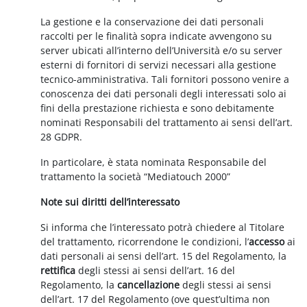
La gestione e la conservazione dei dati personali
raccolti per le finalità sopra indicate avvengono su
server ubicati all’interno dell’Università e/o su server
esterni di fornitori di servizi necessari alla gestione
tecnico-amministrativa. Tali fornitori possono venire a
conoscenza dei dati personali degli interessati solo ai
fini della prestazione richiesta e sono debitamente
nominati Responsabili del trattamento ai sensi dell’art.
28 GDPR.
In particolare, è stata nominata Responsabile del
trattamento la società “Mediatouch 2000”
Note sui diritti dell’interessato
Si informa che l’interessato potrà chiedere al Titolare
del trattamento, ricorrendone le condizioni, l’
accesso
ai
dati personali ai sensi dell’art. 15 del Regolamento, la
rettifica
degli stessi ai sensi dell’art. 16 del
Regolamento, la
cancellazione
degli stessi ai sensi
dell’art. 17 del Regolamento (ove quest’ultima non