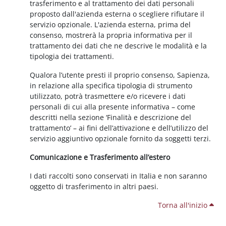
trasferimento e al trattamento dei dati personali
proposto dall'azienda esterna o scegliere rifiutare il
servizio opzionale. L'azienda esterna, prima del
consenso, mostrerà la propria informativa per il
trattamento dei dati che ne descrive le modalità e la
tipologia dei trattamenti.
Qualora l’utente presti il proprio consenso, Sapienza,
in relazione alla specifica tipologia di strumento
utilizzato, potrà trasmettere e/o ricevere i dati
personali di cui alla presente informativa – come
descritti nella sezione ‘Finalità e descrizione del
trattamento’ – ai fini dell’attivazione e dell’utilizzo del
servizio aggiuntivo opzionale fornito da soggetti terzi.
Comunicazione e Trasferimento all’estero
I dati raccolti sono conservati in Italia e non saranno
oggetto di trasferimento in altri paesi.
Torna all'inizio