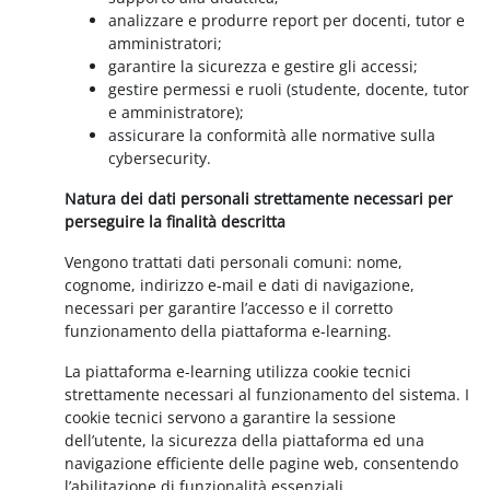
analizzare e produrre report per docenti, tutor e
amministratori;
garantire la sicurezza e gestire gli accessi;
gestire permessi e ruoli (studente, docente, tutor
e amministratore);
assicurare la conformità alle normative sulla
cybersecurity.
Natura dei dati personali strettamente necessari per
perseguire la finalità descritta
Vengono trattati dati personali comuni: nome,
cognome, indirizzo e-mail e dati di navigazione,
necessari per garantire l’accesso e il corretto
funzionamento della piattaforma e-learning.
La piattaforma e-learning utilizza cookie tecnici
strettamente necessari al funzionamento del sistema. I
cookie tecnici servono a garantire la sessione
dell’utente, la sicurezza della piattaforma ed una
navigazione efficiente delle pagine web, consentendo
l’abilitazione di funzionalità essenziali.