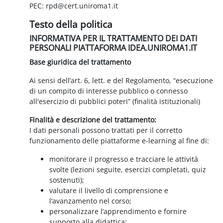
PEC: rpd@cert.uniroma1.it
Testo della politica
INFORMATIVA PER IL TRATTAMENTO DEI DATI
PERSONALI PIATTAFORMA IDEA.UNIROMA1.IT
Base giuridica del trattamento
Ai sensi dell’art. 6, lett. e del Regolamento, “esecuzione
di un compito di interesse pubblico o connesso
all'esercizio di pubblici poteri” (finalità istituzionali)
Finalità e descrizione del trattamento:
I dati personali possono trattati per il corretto
funzionamento delle piattaforme e-learning al fine di:
monitorare il progresso e tracciare le attività
svolte (lezioni seguite, esercizi completati, quiz
sostenuti);
valutare il livello di comprensione e
l’avanzamento nel corso;
personalizzare l’apprendimento e fornire
supporto alla didattica;