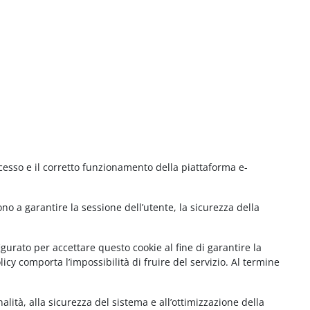
cesso e il corretto funzionamento della piattaforma e-
no a garantire la sessione dell’utente, la sicurezza della
gurato per accettare questo cookie al fine di garantire la
cy comporta l’impossibilità di fruire del servizio. Al termine
lità, alla sicurezza del sistema e all’ottimizzazione della