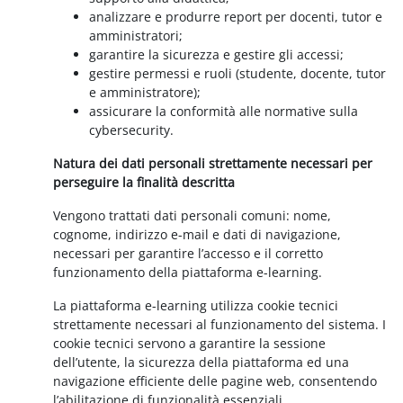
analizzare e produrre report per docenti, tutor e
amministratori;
garantire la sicurezza e gestire gli accessi;
gestire permessi e ruoli (studente, docente, tutor
e amministratore);
assicurare la conformità alle normative sulla
cybersecurity.
Natura dei dati personali strettamente necessari per
perseguire la finalità descritta
Vengono trattati dati personali comuni: nome,
cognome, indirizzo e-mail e dati di navigazione,
necessari per garantire l’accesso e il corretto
funzionamento della piattaforma e-learning.
La piattaforma e-learning utilizza cookie tecnici
strettamente necessari al funzionamento del sistema. I
cookie tecnici servono a garantire la sessione
dell’utente, la sicurezza della piattaforma ed una
navigazione efficiente delle pagine web, consentendo
l’abilitazione di funzionalità essenziali.