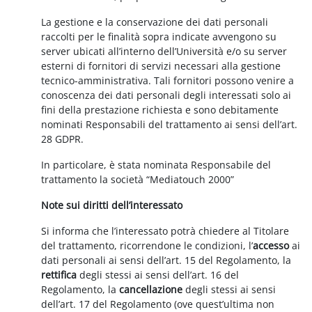
La gestione e la conservazione dei dati personali
raccolti per le finalità sopra indicate avvengono su
server ubicati all’interno dell’Università e/o su server
esterni di fornitori di servizi necessari alla gestione
tecnico-amministrativa. Tali fornitori possono venire a
conoscenza dei dati personali degli interessati solo ai
fini della prestazione richiesta e sono debitamente
nominati Responsabili del trattamento ai sensi dell’art.
28 GDPR.
In particolare, è stata nominata Responsabile del
trattamento la società “Mediatouch 2000”
Note sui diritti dell’interessato
Si informa che l’interessato potrà chiedere al Titolare
del trattamento, ricorrendone le condizioni, l’
accesso
ai
dati personali ai sensi dell’art. 15 del Regolamento, la
rettifica
degli stessi ai sensi dell’art. 16 del
Regolamento, la
cancellazione
degli stessi ai sensi
dell’art. 17 del Regolamento (ove quest’ultima non