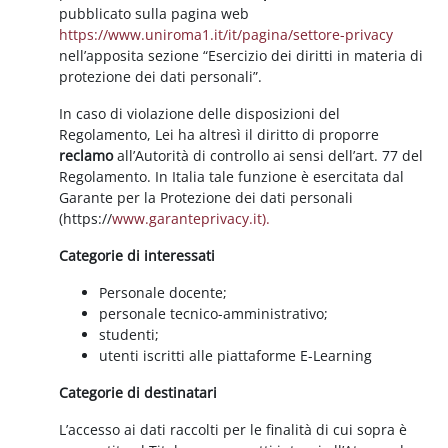
pubblicato sulla pagina web
https://www.uniroma1.it/it/pagina/settore-privacy
nell’apposita sezione “Esercizio dei diritti in materia di
protezione dei dati personali”.
In caso di violazione delle disposizioni del
Regolamento, Lei ha altresì il diritto di proporre
reclamo
all’Autorità di controllo ai sensi dell’art. 77 del
Regolamento. In Italia tale funzione è esercitata dal
Garante per la Protezione dei dati personali
(https://
www.garanteprivacy.it).
Categorie di interessati
Personale docente;
personale tecnico-amministrativo;
studenti;
utenti iscritti alle piattaforme E-Learning
Categorie di destinatari
L’accesso ai dati raccolti per le finalità di cui sopra è