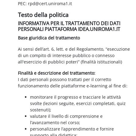
PEC: rpd@cert.uniroma1.it
Testo della politica
INFORMATIVA PER IL TRATTAMENTO DEI DATI
PERSONALI PIATTAFORMA IDEA.UNIROMA1.IT
Base giuridica del trattamento
Ai sensi dell’art. 6, lett. e del Regolamento, “esecuzione
di un compito di interesse pubblico o connesso
all'esercizio di pubblici poteri” (finalità istituzionali)
Finalità e descrizione del trattamento:
I dati personali possono trattati per il corretto
funzionamento delle piattaforme e-learning al fine di:
monitorare il progresso e tracciare le attività
svolte (lezioni seguite, esercizi completati, quiz
sostenuti);
valutare il livello di comprensione e
l’avanzamento nel corso;
personalizzare l’apprendimento e fornire
supporto alla didattica;