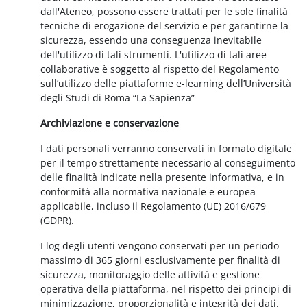
dall'Ateneo, possono essere trattati per le sole finalità
tecniche di erogazione del servizio e per garantirne la
sicurezza, essendo una conseguenza inevitabile
dell'utilizzo di tali strumenti. L'utilizzo di tali aree
collaborative è soggetto al rispetto del Regolamento
sull’utilizzo delle piattaforme e-learning dell’Università
degli Studi di Roma “La Sapienza”
Archiviazione e conservazione
I dati personali verranno conservati in formato digitale
per il tempo strettamente necessario al conseguimento
delle finalità indicate nella presente informativa, e in
conformità alla normativa nazionale e europea
applicabile, incluso il Regolamento (UE) 2016/679
(GDPR).
I log degli utenti vengono conservati per un periodo
massimo di 365 giorni esclusivamente per finalità di
sicurezza, monitoraggio delle attività e gestione
operativa della piattaforma, nel rispetto dei principi di
minimizzazione, proporzionalità e integrità dei dati.