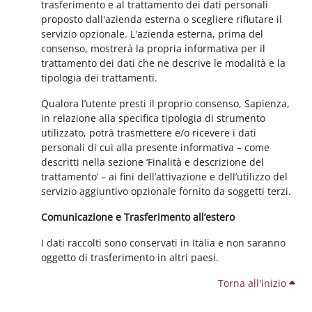
trasferimento e al trattamento dei dati personali
proposto dall'azienda esterna o scegliere rifiutare il
servizio opzionale. L'azienda esterna, prima del
consenso, mostrerà la propria informativa per il
trattamento dei dati che ne descrive le modalità e la
tipologia dei trattamenti.
Qualora l’utente presti il proprio consenso, Sapienza,
in relazione alla specifica tipologia di strumento
utilizzato, potrà trasmettere e/o ricevere i dati
personali di cui alla presente informativa – come
descritti nella sezione ‘Finalità e descrizione del
trattamento’ – ai fini dell’attivazione e dell’utilizzo del
servizio aggiuntivo opzionale fornito da soggetti terzi.
Comunicazione e Trasferimento all’estero
I dati raccolti sono conservati in Italia e non saranno
oggetto di trasferimento in altri paesi.
Torna all'inizio