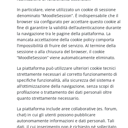
In particolare, viene utilizzato un cookie di sessione
denominato “MoodleSession”. È indispensabile che il
browser sia configurato per accettare questo cookie al
fine di garantire la validità dell’autenticazione durante
la navigazione tra le pagine della piattaforma. La
mancata accettazione della cookie policy comporta
l’impossibilità di fruire del servizio. Al termine della
sessione o alla chiusura del browser, il cookie
“MoodleSession” viene automaticamente eliminato.
La piattaforma può utilizzare ulteriori cookie tecnici
strettamente necessari al corretto funzionamento di
specifiche funzionalità, alla sicurezza del sistema e
all’ottimizzazione della navigazione, senza scopi di
profilazione o trattamento dei dati personali oltre
quanto strettamente necessario.
La piattaforma include aree collaborative (es. forum,
chat) in cui gli utenti possono pubblicare
autonomamente informazioni e dati personali. Tali
dati, il cui inserimento non è richiesto né sollecitato