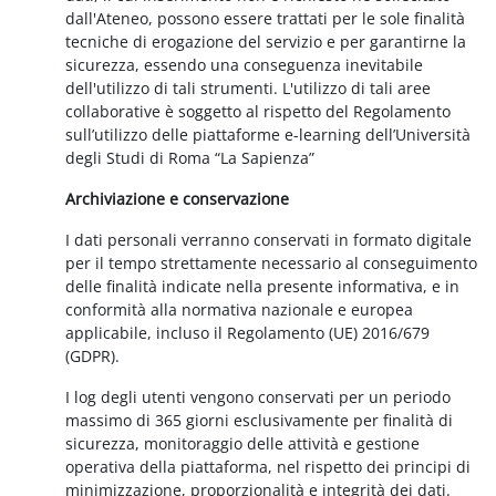
dall'Ateneo, possono essere trattati per le sole finalità
tecniche di erogazione del servizio e per garantirne la
sicurezza, essendo una conseguenza inevitabile
dell'utilizzo di tali strumenti. L'utilizzo di tali aree
collaborative è soggetto al rispetto del Regolamento
sull’utilizzo delle piattaforme e-learning dell’Università
degli Studi di Roma “La Sapienza”
Archiviazione e conservazione
I dati personali verranno conservati in formato digitale
per il tempo strettamente necessario al conseguimento
delle finalità indicate nella presente informativa, e in
conformità alla normativa nazionale e europea
applicabile, incluso il Regolamento (UE) 2016/679
(GDPR).
I log degli utenti vengono conservati per un periodo
massimo di 365 giorni esclusivamente per finalità di
sicurezza, monitoraggio delle attività e gestione
operativa della piattaforma, nel rispetto dei principi di
minimizzazione, proporzionalità e integrità dei dati.