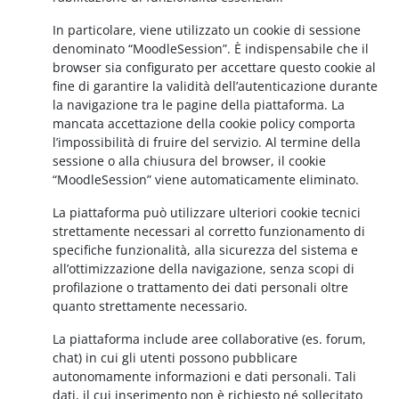
In particolare, viene utilizzato un cookie di sessione
denominato “MoodleSession”. È indispensabile che il
browser sia configurato per accettare questo cookie al
fine di garantire la validità dell’autenticazione durante
la navigazione tra le pagine della piattaforma. La
mancata accettazione della cookie policy comporta
l’impossibilità di fruire del servizio. Al termine della
sessione o alla chiusura del browser, il cookie
“MoodleSession” viene automaticamente eliminato.
La piattaforma può utilizzare ulteriori cookie tecnici
strettamente necessari al corretto funzionamento di
specifiche funzionalità, alla sicurezza del sistema e
all’ottimizzazione della navigazione, senza scopi di
profilazione o trattamento dei dati personali oltre
quanto strettamente necessario.
La piattaforma include aree collaborative (es. forum,
chat) in cui gli utenti possono pubblicare
autonomamente informazioni e dati personali. Tali
dati, il cui inserimento non è richiesto né sollecitato