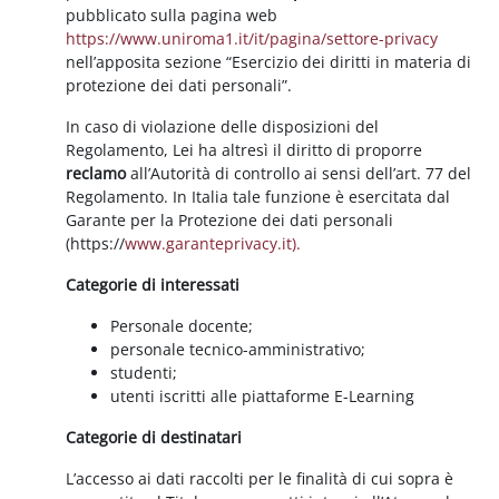
pubblicato sulla pagina web
https://www.uniroma1.it/it/pagina/settore-privacy
nell’apposita sezione “Esercizio dei diritti in materia di
protezione dei dati personali”.
In caso di violazione delle disposizioni del
Regolamento, Lei ha altresì il diritto di proporre
reclamo
all’Autorità di controllo ai sensi dell’art. 77 del
Regolamento. In Italia tale funzione è esercitata dal
Garante per la Protezione dei dati personali
(https://
www.garanteprivacy.it).
Categorie di interessati
Personale docente;
personale tecnico-amministrativo;
studenti;
utenti iscritti alle piattaforme E-Learning
Categorie di destinatari
L’accesso ai dati raccolti per le finalità di cui sopra è