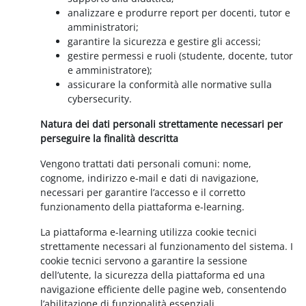
analizzare e produrre report per docenti, tutor e
amministratori;
garantire la sicurezza e gestire gli accessi;
gestire permessi e ruoli (studente, docente, tutor
e amministratore);
assicurare la conformità alle normative sulla
cybersecurity.
Natura dei dati personali strettamente necessari per
perseguire la finalità descritta
Vengono trattati dati personali comuni: nome,
cognome, indirizzo e-mail e dati di navigazione,
necessari per garantire l’accesso e il corretto
funzionamento della piattaforma e-learning.
La piattaforma e-learning utilizza cookie tecnici
strettamente necessari al funzionamento del sistema. I
cookie tecnici servono a garantire la sessione
dell’utente, la sicurezza della piattaforma ed una
navigazione efficiente delle pagine web, consentendo
l’abilitazione di funzionalità essenziali.