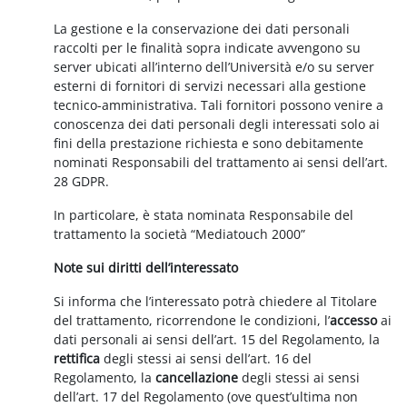
La gestione e la conservazione dei dati personali
raccolti per le finalità sopra indicate avvengono su
server ubicati all’interno dell’Università e/o su server
esterni di fornitori di servizi necessari alla gestione
tecnico-amministrativa. Tali fornitori possono venire a
conoscenza dei dati personali degli interessati solo ai
fini della prestazione richiesta e sono debitamente
nominati Responsabili del trattamento ai sensi dell’art.
28 GDPR.
In particolare, è stata nominata Responsabile del
trattamento la società “Mediatouch 2000”
Note sui diritti dell’interessato
Si informa che l’interessato potrà chiedere al Titolare
del trattamento, ricorrendone le condizioni, l’
accesso
ai
dati personali ai sensi dell’art. 15 del Regolamento, la
rettifica
degli stessi ai sensi dell’art. 16 del
Regolamento, la
cancellazione
degli stessi ai sensi
dell’art. 17 del Regolamento (ove quest’ultima non