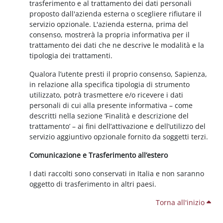
trasferimento e al trattamento dei dati personali
proposto dall'azienda esterna o scegliere rifiutare il
servizio opzionale. L'azienda esterna, prima del
consenso, mostrerà la propria informativa per il
trattamento dei dati che ne descrive le modalità e la
tipologia dei trattamenti.
Qualora l’utente presti il proprio consenso, Sapienza,
in relazione alla specifica tipologia di strumento
utilizzato, potrà trasmettere e/o ricevere i dati
personali di cui alla presente informativa – come
descritti nella sezione ‘Finalità e descrizione del
trattamento’ – ai fini dell’attivazione e dell’utilizzo del
servizio aggiuntivo opzionale fornito da soggetti terzi.
Comunicazione e Trasferimento all’estero
I dati raccolti sono conservati in Italia e non saranno
oggetto di trasferimento in altri paesi.
Torna all'inizio