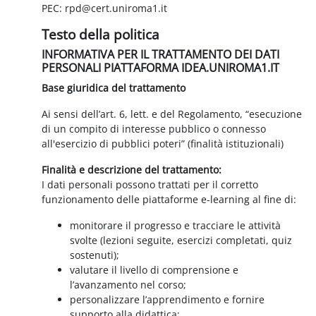
PEC: rpd@cert.uniroma1.it
Testo della politica
INFORMATIVA PER IL TRATTAMENTO DEI DATI
PERSONALI PIATTAFORMA IDEA.UNIROMA1.IT
Base giuridica del trattamento
Ai sensi dell’art. 6, lett. e del Regolamento, “esecuzione
di un compito di interesse pubblico o connesso
all'esercizio di pubblici poteri” (finalità istituzionali)
Finalità e descrizione del trattamento:
I dati personali possono trattati per il corretto
funzionamento delle piattaforme e-learning al fine di:
monitorare il progresso e tracciare le attività
svolte (lezioni seguite, esercizi completati, quiz
sostenuti);
valutare il livello di comprensione e
l’avanzamento nel corso;
personalizzare l’apprendimento e fornire
supporto alla didattica;