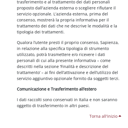
trasferimento e al trattamento dei dati personali
proposto dall'azienda esterna o scegliere rifiutare il
servizio opzionale. L'azienda esterna, prima del
consenso, mostrerà la propria informativa per il
trattamento dei dati che ne descrive le modalità e la
tipologia dei trattamenti.
Qualora l’utente presti il proprio consenso, Sapienza,
in relazione alla specifica tipologia di strumento
utilizzato, potrà trasmettere e/o ricevere i dati
personali di cui alla presente informativa – come
descritti nella sezione ‘Finalità e descrizione del
trattamento’ – ai fini dell’attivazione e dell’utilizzo del
servizio aggiuntivo opzionale fornito da soggetti terzi.
Comunicazione e Trasferimento all’estero
I dati raccolti sono conservati in Italia e non saranno
oggetto di trasferimento in altri paesi.
Torna all'inizio