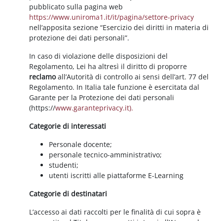
pubblicato sulla pagina web
https://www.uniroma1.it/it/pagina/settore-privacy
nell’apposita sezione “Esercizio dei diritti in materia di
protezione dei dati personali”.
In caso di violazione delle disposizioni del
Regolamento, Lei ha altresì il diritto di proporre
reclamo
all’Autorità di controllo ai sensi dell’art. 77 del
Regolamento. In Italia tale funzione è esercitata dal
Garante per la Protezione dei dati personali
(https://
www.garanteprivacy.it).
Categorie di interessati
Personale docente;
personale tecnico-amministrativo;
studenti;
utenti iscritti alle piattaforme E-Learning
Categorie di destinatari
L’accesso ai dati raccolti per le finalità di cui sopra è