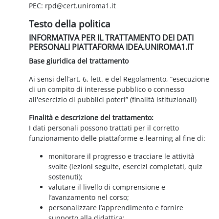
PEC: rpd@cert.uniroma1.it
Testo della politica
INFORMATIVA PER IL TRATTAMENTO DEI DATI
PERSONALI PIATTAFORMA IDEA.UNIROMA1.IT
Base giuridica del trattamento
Ai sensi dell’art. 6, lett. e del Regolamento, “esecuzione
di un compito di interesse pubblico o connesso
all'esercizio di pubblici poteri” (finalità istituzionali)
Finalità e descrizione del trattamento:
I dati personali possono trattati per il corretto
funzionamento delle piattaforme e-learning al fine di:
monitorare il progresso e tracciare le attività
svolte (lezioni seguite, esercizi completati, quiz
sostenuti);
valutare il livello di comprensione e
l’avanzamento nel corso;
personalizzare l’apprendimento e fornire
supporto alla didattica;