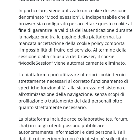
In particolare, viene utilizzato un cookie di sessione
denominato “MoodleSession”. È indispensabile che il
browser sia configurato per accettare questo cookie al
fine di garantire la validità dell’autenticazione durante
la navigazione tra le pagine della piattaforma. La
mancata accettazione della cookie policy comporta
l’impossibilità di fruire del servizio. Al termine della
sessione o alla chiusura del browser, il cookie
“MoodleSession” viene automaticamente eliminato.
La piattaforma può utilizzare ulteriori cookie tecnici
strettamente necessari al corretto funzionamento di
specifiche funzionalità, alla sicurezza del sistema e
all’ottimizzazione della navigazione, senza scopi di
profilazione o trattamento dei dati personali oltre
quanto strettamente necessario.
La piattaforma include aree collaborative (es. forum,
chat) in cui gli utenti possono pubblicare
autonomamente informazioni e dati personali. Tali
dati, il cui inserimento non è richiesto né sollecitato