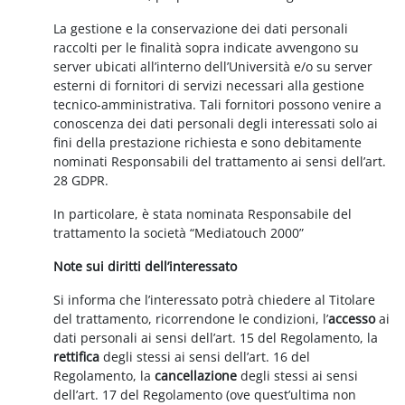
La gestione e la conservazione dei dati personali
raccolti per le finalità sopra indicate avvengono su
server ubicati all’interno dell’Università e/o su server
esterni di fornitori di servizi necessari alla gestione
tecnico-amministrativa. Tali fornitori possono venire a
conoscenza dei dati personali degli interessati solo ai
fini della prestazione richiesta e sono debitamente
nominati Responsabili del trattamento ai sensi dell’art.
28 GDPR.
In particolare, è stata nominata Responsabile del
trattamento la società “Mediatouch 2000”
Note sui diritti dell’interessato
Si informa che l’interessato potrà chiedere al Titolare
del trattamento, ricorrendone le condizioni, l’
accesso
ai
dati personali ai sensi dell’art. 15 del Regolamento, la
rettifica
degli stessi ai sensi dell’art. 16 del
Regolamento, la
cancellazione
degli stessi ai sensi
dell’art. 17 del Regolamento (ove quest’ultima non