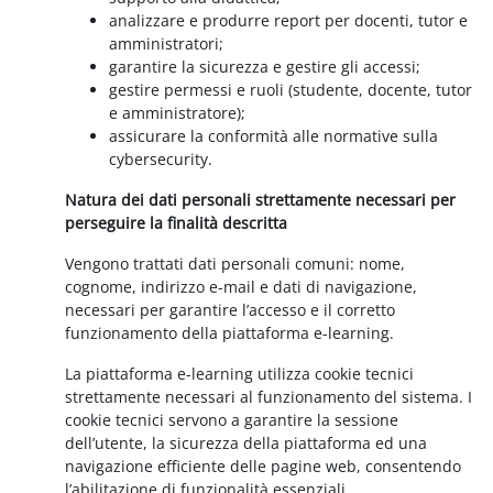
analizzare e produrre report per docenti, tutor e
amministratori;
garantire la sicurezza e gestire gli accessi;
gestire permessi e ruoli (studente, docente, tutor
e amministratore);
assicurare la conformità alle normative sulla
cybersecurity.
Natura dei dati personali strettamente necessari per
perseguire la finalità descritta
Vengono trattati dati personali comuni: nome,
cognome, indirizzo e-mail e dati di navigazione,
necessari per garantire l’accesso e il corretto
funzionamento della piattaforma e-learning.
La piattaforma e-learning utilizza cookie tecnici
strettamente necessari al funzionamento del sistema. I
cookie tecnici servono a garantire la sessione
dell’utente, la sicurezza della piattaforma ed una
navigazione efficiente delle pagine web, consentendo
l’abilitazione di funzionalità essenziali.