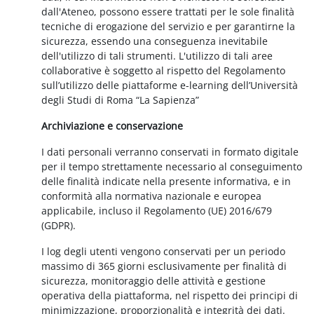
dall'Ateneo, possono essere trattati per le sole finalità
tecniche di erogazione del servizio e per garantirne la
sicurezza, essendo una conseguenza inevitabile
dell'utilizzo di tali strumenti. L'utilizzo di tali aree
collaborative è soggetto al rispetto del Regolamento
sull’utilizzo delle piattaforme e-learning dell’Università
degli Studi di Roma “La Sapienza”
Archiviazione e conservazione
I dati personali verranno conservati in formato digitale
per il tempo strettamente necessario al conseguimento
delle finalità indicate nella presente informativa, e in
conformità alla normativa nazionale e europea
applicabile, incluso il Regolamento (UE) 2016/679
(GDPR).
I log degli utenti vengono conservati per un periodo
massimo di 365 giorni esclusivamente per finalità di
sicurezza, monitoraggio delle attività e gestione
operativa della piattaforma, nel rispetto dei principi di
minimizzazione, proporzionalità e integrità dei dati.