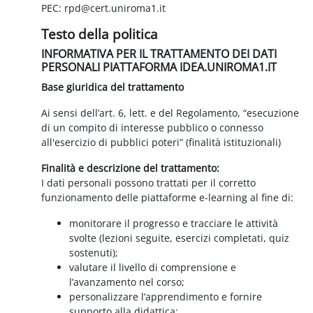
PEC: rpd@cert.uniroma1.it
Testo della politica
INFORMATIVA PER IL TRATTAMENTO DEI DATI
PERSONALI PIATTAFORMA IDEA.UNIROMA1.IT
Base giuridica del trattamento
Ai sensi dell’art. 6, lett. e del Regolamento, “esecuzione
di un compito di interesse pubblico o connesso
all'esercizio di pubblici poteri” (finalità istituzionali)
Finalità e descrizione del trattamento:
I dati personali possono trattati per il corretto
funzionamento delle piattaforme e-learning al fine di:
monitorare il progresso e tracciare le attività
svolte (lezioni seguite, esercizi completati, quiz
sostenuti);
valutare il livello di comprensione e
l’avanzamento nel corso;
personalizzare l’apprendimento e fornire
supporto alla didattica;