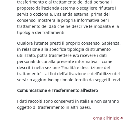
trasferimento e al trattamento dei dati personali
proposto dall'azienda esterna o scegliere rifiutare il
servizio opzionale. L'azienda esterna, prima del
consenso, mostrerà la propria informativa per il
trattamento dei dati che ne descrive le modalità e la
tipologia dei trattamenti.
Qualora l’utente presti il proprio consenso, Sapienza,
in relazione alla specifica tipologia di strumento
utilizzato, potrà trasmettere e/o ricevere i dati
personali di cui alla presente informativa – come
descritti nella sezione ‘Finalità e descrizione del
trattamento’ – ai fini dell’attivazione e dell’utilizzo del
servizio aggiuntivo opzionale fornito da soggetti terzi.
Comunicazione e Trasferimento all’estero
I dati raccolti sono conservati in Italia e non saranno
oggetto di trasferimento in altri paesi.
Torna all'inizio