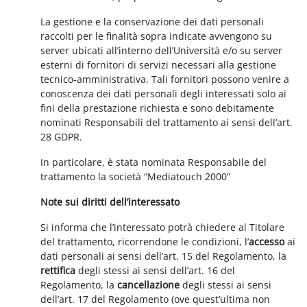
La gestione e la conservazione dei dati personali
raccolti per le finalità sopra indicate avvengono su
server ubicati all’interno dell’Università e/o su server
esterni di fornitori di servizi necessari alla gestione
tecnico-amministrativa. Tali fornitori possono venire a
conoscenza dei dati personali degli interessati solo ai
fini della prestazione richiesta e sono debitamente
nominati Responsabili del trattamento ai sensi dell’art.
28 GDPR.
In particolare, è stata nominata Responsabile del
trattamento la società “Mediatouch 2000”
Note sui diritti dell’interessato
Si informa che l’interessato potrà chiedere al Titolare
del trattamento, ricorrendone le condizioni, l’
accesso
ai
dati personali ai sensi dell’art. 15 del Regolamento, la
rettifica
degli stessi ai sensi dell’art. 16 del
Regolamento, la
cancellazione
degli stessi ai sensi
dell’art. 17 del Regolamento (ove quest’ultima non