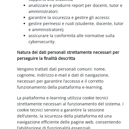
analizzare e produrre report per docenti, tutor e
amministratori;
garantire la sicurezza e gestire gli accessi;
gestire permessi e ruoli (studente, docente, tutor
e amministratore);
assicurare la conformità alle normative sulla
cybersecurity.
Natura dei dati personali strettamente necessari per
perseguire la finalità descritta
Vengono trattati dati personali comuni: nome,
cognome, indirizzo e-mail e dati di navigazione,
necessari per garantire l’accesso e il corretto
funzionamento della piattaforma e-learning.
La piattaforma e-learning utilizza cookie tecnici
strettamente necessari al funzionamento del sistema. I
cookie tecnici servono a garantire la sessione
dell’utente, la sicurezza della piattaforma ed una
navigazione efficiente delle pagine web, consentendo
l’abilitazione di funzionalità essenziali.