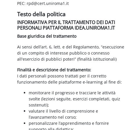
PEC: rpd@cert.uniroma1.it
Testo della politica
INFORMATIVA PER IL TRATTAMENTO DEI DATI
PERSONALI PIATTAFORMA IDEA.UNIROMA1.IT
Base giuridica del trattamento
Ai sensi dell’art. 6, lett. e del Regolamento, “esecuzione
di un compito di interesse pubblico o connesso
all'esercizio di pubblici poteri” (finalità istituzionali)
Finalità e descrizione del trattamento:
I dati personali possono trattati per il corretto
funzionamento delle piattaforme e-learning al fine di:
monitorare il progresso e tracciare le attività
svolte (lezioni seguite, esercizi completati, quiz
sostenuti);
valutare il livello di comprensione e
l’avanzamento nel corso;
personalizzare l’apprendimento e fornire
supporto alla didattica;