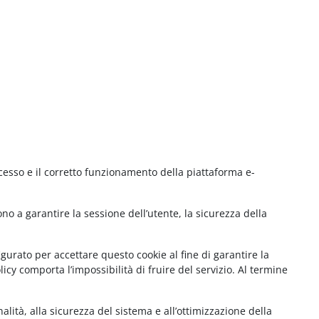
cesso e il corretto funzionamento della piattaforma e-
no a garantire la sessione dell’utente, la sicurezza della
gurato per accettare questo cookie al fine di garantire la
cy comporta l’impossibilità di fruire del servizio. Al termine
lità, alla sicurezza del sistema e all’ottimizzazione della