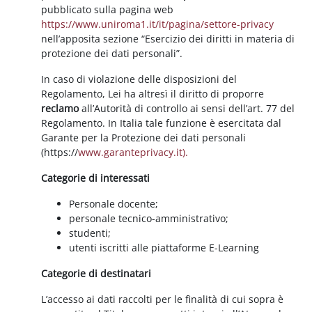
pubblicato sulla pagina web
https://www.uniroma1.it/it/pagina/settore-privacy
nell’apposita sezione “Esercizio dei diritti in materia di
protezione dei dati personali”.
In caso di violazione delle disposizioni del
Regolamento, Lei ha altresì il diritto di proporre
reclamo
all’Autorità di controllo ai sensi dell’art. 77 del
Regolamento. In Italia tale funzione è esercitata dal
Garante per la Protezione dei dati personali
(https://
www.garanteprivacy.it).
Categorie di interessati
Personale docente;
personale tecnico-amministrativo;
studenti;
utenti iscritti alle piattaforme E-Learning
Categorie di destinatari
L’accesso ai dati raccolti per le finalità di cui sopra è