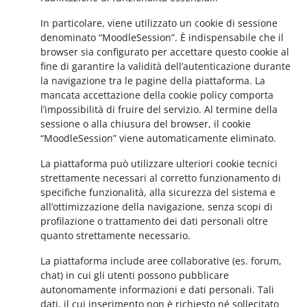
In particolare, viene utilizzato un cookie di sessione
denominato “MoodleSession”. È indispensabile che il
browser sia configurato per accettare questo cookie al
fine di garantire la validità dell’autenticazione durante
la navigazione tra le pagine della piattaforma. La
mancata accettazione della cookie policy comporta
l’impossibilità di fruire del servizio. Al termine della
sessione o alla chiusura del browser, il cookie
“MoodleSession” viene automaticamente eliminato.
La piattaforma può utilizzare ulteriori cookie tecnici
strettamente necessari al corretto funzionamento di
specifiche funzionalità, alla sicurezza del sistema e
all’ottimizzazione della navigazione, senza scopi di
profilazione o trattamento dei dati personali oltre
quanto strettamente necessario.
La piattaforma include aree collaborative (es. forum,
chat) in cui gli utenti possono pubblicare
autonomamente informazioni e dati personali. Tali
dati, il cui inserimento non è richiesto né sollecitato