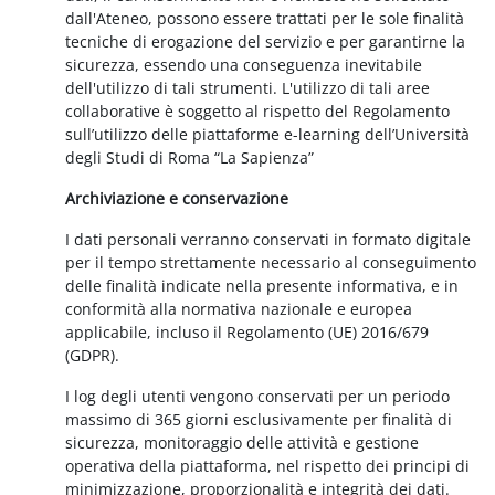
dall'Ateneo, possono essere trattati per le sole finalità
tecniche di erogazione del servizio e per garantirne la
sicurezza, essendo una conseguenza inevitabile
dell'utilizzo di tali strumenti. L'utilizzo di tali aree
collaborative è soggetto al rispetto del Regolamento
sull’utilizzo delle piattaforme e-learning dell’Università
degli Studi di Roma “La Sapienza”
Archiviazione e conservazione
I dati personali verranno conservati in formato digitale
per il tempo strettamente necessario al conseguimento
delle finalità indicate nella presente informativa, e in
conformità alla normativa nazionale e europea
applicabile, incluso il Regolamento (UE) 2016/679
(GDPR).
I log degli utenti vengono conservati per un periodo
massimo di 365 giorni esclusivamente per finalità di
sicurezza, monitoraggio delle attività e gestione
operativa della piattaforma, nel rispetto dei principi di
minimizzazione, proporzionalità e integrità dei dati.