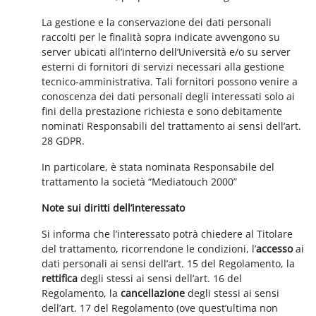
La gestione e la conservazione dei dati personali
raccolti per le finalità sopra indicate avvengono su
server ubicati all’interno dell’Università e/o su server
esterni di fornitori di servizi necessari alla gestione
tecnico-amministrativa. Tali fornitori possono venire a
conoscenza dei dati personali degli interessati solo ai
fini della prestazione richiesta e sono debitamente
nominati Responsabili del trattamento ai sensi dell’art.
28 GDPR.
In particolare, è stata nominata Responsabile del
trattamento la società “Mediatouch 2000”
Note sui diritti dell’interessato
Si informa che l’interessato potrà chiedere al Titolare
del trattamento, ricorrendone le condizioni, l’
accesso
ai
dati personali ai sensi dell’art. 15 del Regolamento, la
rettifica
degli stessi ai sensi dell’art. 16 del
Regolamento, la
cancellazione
degli stessi ai sensi
dell’art. 17 del Regolamento (ove quest’ultima non