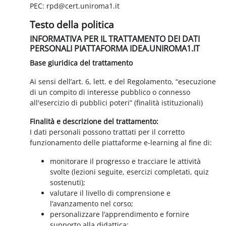
PEC: rpd@cert.uniroma1.it
Testo della politica
INFORMATIVA PER IL TRATTAMENTO DEI DATI
PERSONALI PIATTAFORMA IDEA.UNIROMA1.IT
Base giuridica del trattamento
Ai sensi dell’art. 6, lett. e del Regolamento, “esecuzione
di un compito di interesse pubblico o connesso
all'esercizio di pubblici poteri” (finalità istituzionali)
Finalità e descrizione del trattamento:
I dati personali possono trattati per il corretto
funzionamento delle piattaforme e-learning al fine di:
monitorare il progresso e tracciare le attività
svolte (lezioni seguite, esercizi completati, quiz
sostenuti);
valutare il livello di comprensione e
l’avanzamento nel corso;
personalizzare l’apprendimento e fornire
supporto alla didattica;