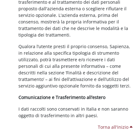
trasferimento e al trattamento dei dati personali
proposto dall'azienda esterna o scegliere rifiutare il
servizio opzionale. L'azienda esterna, prima del
consenso, mostrerà la propria informativa per il
trattamento dei dati che ne descrive le modalità e la
tipologia dei trattamenti.
Qualora l’utente presti il proprio consenso, Sapienza,
in relazione alla specifica tipologia di strumento
utilizzato, potrà trasmettere e/o ricevere i dati
personali di cui alla presente informativa – come
descritti nella sezione ‘Finalità e descrizione del
trattamento’ – ai fini dell’attivazione e dell’utilizzo del
servizio aggiuntivo opzionale fornito da soggetti terzi.
Comunicazione e Trasferimento all’estero
I dati raccolti sono conservati in Italia e non saranno
oggetto di trasferimento in altri paesi.
Torna all'inizio