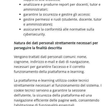
analizzare e produrre report per docenti, tutor e
amministratori;
garantire la sicurezza e gestire gli accessi;
gestire permessi e ruoli (studente, docente, tutor
e amministratore);
assicurare la conformità alle normative sulla
cybersecurity.
Natura dei dati personali strettamente necessari per
perseguire la finalità descritta
Vengono trattati dati personali comuni: nome,
cognome, indirizzo e-mail e dati di navigazione,
necessari per garantire l’accesso e il corretto
funzionamento della piattaforma e-learning.
La piattaforma e-learning utilizza cookie tecnici
strettamente necessari al funzionamento del sistema. I
cookie tecnici servono a garantire la sessione
dell’utente, la sicurezza della piattaforma ed una
navigazione efficiente delle pagine web, consentendo
l’abilitazione di funzionalità essenziali.