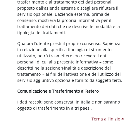
trasferimento e al trattamento dei dati personali
proposto dall'azienda esterna o scegliere rifiutare il
servizio opzionale. L'azienda esterna, prima del
consenso, mostrerà la propria informativa per il
trattamento dei dati che ne descrive le modalità e la
tipologia dei trattamenti.
Qualora l’utente presti il proprio consenso, Sapienza,
in relazione alla specifica tipologia di strumento
utilizzato, potrà trasmettere e/o ricevere i dati
personali di cui alla presente informativa – come
descritti nella sezione ‘Finalità e descrizione del
trattamento’ – ai fini dell’attivazione e dell’utilizzo del
servizio aggiuntivo opzionale fornito da soggetti terzi.
Comunicazione e Trasferimento all’estero
I dati raccolti sono conservati in Italia e non saranno
oggetto di trasferimento in altri paesi.
Torna all'inizio