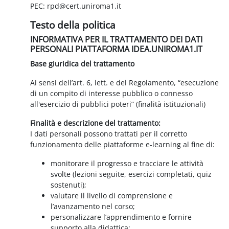
PEC: rpd@cert.uniroma1.it
Testo della politica
INFORMATIVA PER IL TRATTAMENTO DEI DATI
PERSONALI PIATTAFORMA IDEA.UNIROMA1.IT
Base giuridica del trattamento
Ai sensi dell’art. 6, lett. e del Regolamento, “esecuzione
di un compito di interesse pubblico o connesso
all'esercizio di pubblici poteri” (finalità istituzionali)
Finalità e descrizione del trattamento:
I dati personali possono trattati per il corretto
funzionamento delle piattaforme e-learning al fine di:
monitorare il progresso e tracciare le attività
svolte (lezioni seguite, esercizi completati, quiz
sostenuti);
valutare il livello di comprensione e
l’avanzamento nel corso;
personalizzare l’apprendimento e fornire
supporto alla didattica;