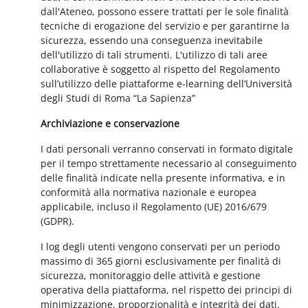
dall'Ateneo, possono essere trattati per le sole finalità
tecniche di erogazione del servizio e per garantirne la
sicurezza, essendo una conseguenza inevitabile
dell'utilizzo di tali strumenti. L'utilizzo di tali aree
collaborative è soggetto al rispetto del Regolamento
sull’utilizzo delle piattaforme e-learning dell’Università
degli Studi di Roma “La Sapienza”
Archiviazione e conservazione
I dati personali verranno conservati in formato digitale
per il tempo strettamente necessario al conseguimento
delle finalità indicate nella presente informativa, e in
conformità alla normativa nazionale e europea
applicabile, incluso il Regolamento (UE) 2016/679
(GDPR).
I log degli utenti vengono conservati per un periodo
massimo di 365 giorni esclusivamente per finalità di
sicurezza, monitoraggio delle attività e gestione
operativa della piattaforma, nel rispetto dei principi di
minimizzazione, proporzionalità e integrità dei dati.