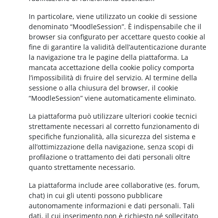
In particolare, viene utilizzato un cookie di sessione
denominato “MoodleSession”. È indispensabile che il
browser sia configurato per accettare questo cookie al
fine di garantire la validità dell’autenticazione durante
la navigazione tra le pagine della piattaforma. La
mancata accettazione della cookie policy comporta
l’impossibilità di fruire del servizio. Al termine della
sessione o alla chiusura del browser, il cookie
“MoodleSession” viene automaticamente eliminato.
La piattaforma può utilizzare ulteriori cookie tecnici
strettamente necessari al corretto funzionamento di
specifiche funzionalità, alla sicurezza del sistema e
all’ottimizzazione della navigazione, senza scopi di
profilazione o trattamento dei dati personali oltre
quanto strettamente necessario.
La piattaforma include aree collaborative (es. forum,
chat) in cui gli utenti possono pubblicare
autonomamente informazioni e dati personali. Tali
dati, il cui inserimento non è richiesto né sollecitato