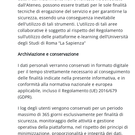
dall'Ateneo, possono essere trattati per le sole finalità
tecniche di erogazione del servizio e per garantirne la
sicurezza, essendo una conseguenza inevitabile
dell'utilizzo di tali strumenti. L'utilizzo di tali aree
collaborative è soggetto al rispetto del Regolamento
sull’utilizzo delle piattaforme e-learning dell’Università
degli Studi di Roma “La Sapienza”
Archiviazione e conservazione
I dati personali verranno conservati in formato digitale
per il tempo strettamente necessario al conseguimento
delle finalità indicate nella presente informativa, e in
conformità alla normativa nazionale e europea
applicabile, incluso il Regolamento (UE) 2016/679
(GDPR).
I log degli utenti vengono conservati per un periodo
massimo di 365 giorni esclusivamente per finalità di
sicurezza, monitoraggio delle attività e gestione
operativa della piattaforma, nel rispetto dei principi di
minimizzazione, proporzionalità e integrità dei dati.