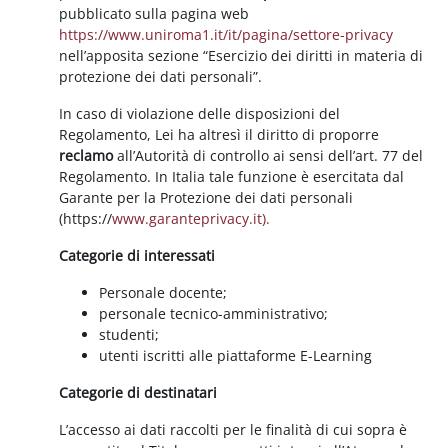
pubblicato sulla pagina web
https://www.uniroma1.it/it/pagina/settore-privacy
nell’apposita sezione “Esercizio dei diritti in materia di
protezione dei dati personali”.
In caso di violazione delle disposizioni del
Regolamento, Lei ha altresì il diritto di proporre
reclamo
all’Autorità di controllo ai sensi dell’art. 77 del
Regolamento. In Italia tale funzione è esercitata dal
Garante per la Protezione dei dati personali
(https://
www.garanteprivacy.it).
Categorie di interessati
Personale docente;
personale tecnico-amministrativo;
studenti;
utenti iscritti alle piattaforme E-Learning
Categorie di destinatari
L’accesso ai dati raccolti per le finalità di cui sopra è