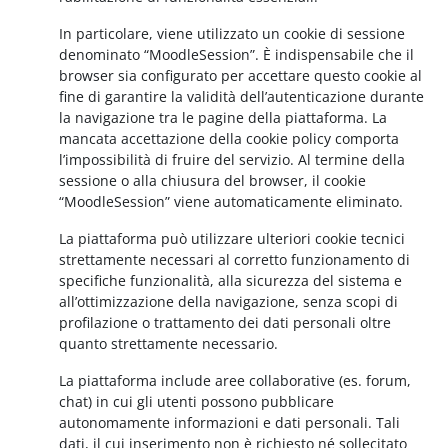
In particolare, viene utilizzato un cookie di sessione
denominato “MoodleSession”. È indispensabile che il
browser sia configurato per accettare questo cookie al
fine di garantire la validità dell’autenticazione durante
la navigazione tra le pagine della piattaforma. La
mancata accettazione della cookie policy comporta
l’impossibilità di fruire del servizio. Al termine della
sessione o alla chiusura del browser, il cookie
“MoodleSession” viene automaticamente eliminato.
La piattaforma può utilizzare ulteriori cookie tecnici
strettamente necessari al corretto funzionamento di
specifiche funzionalità, alla sicurezza del sistema e
all’ottimizzazione della navigazione, senza scopi di
profilazione o trattamento dei dati personali oltre
quanto strettamente necessario.
La piattaforma include aree collaborative (es. forum,
chat) in cui gli utenti possono pubblicare
autonomamente informazioni e dati personali. Tali
dati, il cui inserimento non è richiesto né sollecitato