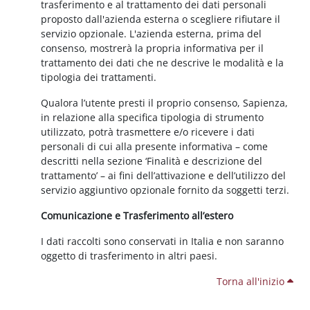
trasferimento e al trattamento dei dati personali
proposto dall'azienda esterna o scegliere rifiutare il
servizio opzionale. L'azienda esterna, prima del
consenso, mostrerà la propria informativa per il
trattamento dei dati che ne descrive le modalità e la
tipologia dei trattamenti.
Qualora l’utente presti il proprio consenso, Sapienza,
in relazione alla specifica tipologia di strumento
utilizzato, potrà trasmettere e/o ricevere i dati
personali di cui alla presente informativa – come
descritti nella sezione ‘Finalità e descrizione del
trattamento’ – ai fini dell’attivazione e dell’utilizzo del
servizio aggiuntivo opzionale fornito da soggetti terzi.
Comunicazione e Trasferimento all’estero
I dati raccolti sono conservati in Italia e non saranno
oggetto di trasferimento in altri paesi.
Torna all'inizio