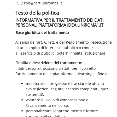
PEC: rpd@cert.uniroma1.it
Testo della politica
INFORMATIVA PER IL TRATTAMENTO DEI DATI
PERSONALI PIATTAFORMA IDEA.UNIROMA1.IT
Base giuridica del trattamento
Ai sensi dell’art. 6, lett. e del Regolamento, “esecuzione
di un compito di interesse pubblico o connesso
all'esercizio di pubblici poteri” (finalità istituzionali)
Finalità e descrizione del trattamento:
I dati personali possono trattati per il corretto
funzionamento delle piattaforme e-learning al fine di:
monitorare il progresso e tracciare le attività
svolte (lezioni seguite, esercizi completati, quiz
sostenuti);
valutare il livello di comprensione e
l’avanzamento nel corso;
personalizzare l’apprendimento e fornire
supporto alla didattica;