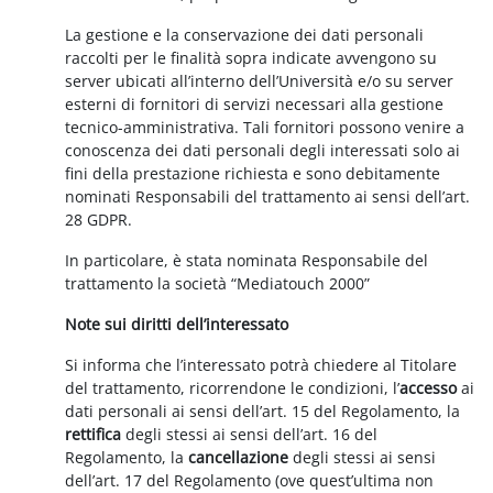
La gestione e la conservazione dei dati personali
raccolti per le finalità sopra indicate avvengono su
server ubicati all’interno dell’Università e/o su server
esterni di fornitori di servizi necessari alla gestione
tecnico-amministrativa. Tali fornitori possono venire a
conoscenza dei dati personali degli interessati solo ai
fini della prestazione richiesta e sono debitamente
nominati Responsabili del trattamento ai sensi dell’art.
28 GDPR.
In particolare, è stata nominata Responsabile del
trattamento la società “Mediatouch 2000”
Note sui diritti dell’interessato
Si informa che l’interessato potrà chiedere al Titolare
del trattamento, ricorrendone le condizioni, l’
accesso
ai
dati personali ai sensi dell’art. 15 del Regolamento, la
rettifica
degli stessi ai sensi dell’art. 16 del
Regolamento, la
cancellazione
degli stessi ai sensi
dell’art. 17 del Regolamento (ove quest’ultima non