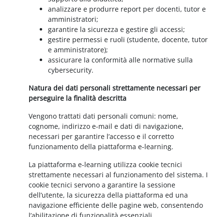
analizzare e produrre report per docenti, tutor e
amministratori;
garantire la sicurezza e gestire gli accessi;
gestire permessi e ruoli (studente, docente, tutor
e amministratore);
assicurare la conformità alle normative sulla
cybersecurity.
Natura dei dati personali strettamente necessari per
perseguire la finalità descritta
Vengono trattati dati personali comuni: nome,
cognome, indirizzo e-mail e dati di navigazione,
necessari per garantire l’accesso e il corretto
funzionamento della piattaforma e-learning.
La piattaforma e-learning utilizza cookie tecnici
strettamente necessari al funzionamento del sistema. I
cookie tecnici servono a garantire la sessione
dell’utente, la sicurezza della piattaforma ed una
navigazione efficiente delle pagine web, consentendo
l’abilitazione di funzionalità essenziali.