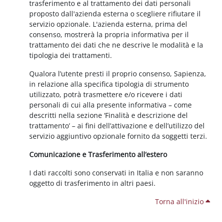
trasferimento e al trattamento dei dati personali
proposto dall'azienda esterna o scegliere rifiutare il
servizio opzionale. L'azienda esterna, prima del
consenso, mostrerà la propria informativa per il
trattamento dei dati che ne descrive le modalità e la
tipologia dei trattamenti.
Qualora l’utente presti il proprio consenso, Sapienza,
in relazione alla specifica tipologia di strumento
utilizzato, potrà trasmettere e/o ricevere i dati
personali di cui alla presente informativa – come
descritti nella sezione ‘Finalità e descrizione del
trattamento’ – ai fini dell’attivazione e dell’utilizzo del
servizio aggiuntivo opzionale fornito da soggetti terzi.
Comunicazione e Trasferimento all’estero
I dati raccolti sono conservati in Italia e non saranno
oggetto di trasferimento in altri paesi.
Torna all'inizio