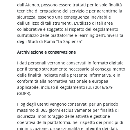
dall'Ateneo, possono essere trattati per le sole finalità
tecniche di erogazione del servizio e per garantirne la
sicurezza, essendo una conseguenza inevitabile
dell'utilizzo di tali strumenti. L'utilizzo di tali aree
collaborative è soggetto al rispetto del Regolamento
sull’utilizzo delle piattaforme e-learning dell’Università
degli Studi di Roma “La Sapienza”
Archiviazione e conservazione
I dati personali verranno conservati in formato digitale
per il tempo strettamente necessario al conseguimento
delle finalità indicate nella presente informativa, e in
conformità alla normativa nazionale e europea
applicabile, incluso il Regolamento (UE) 2016/679
(GDPR).
I log degli utenti vengono conservati per un periodo
massimo di 365 giorni esclusivamente per finalità di
sicurezza, monitoraggio delle attività e gestione
operativa della piattaforma, nel rispetto dei principi di
minimizzazione, proporzionalità e integrità dei dati.