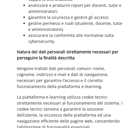
analizzare e produrre report per docenti, tutor e
amministratori;
garantire la sicurezza e gestire gli accessi;
gestire permessi e ruoli (studente, docente, tutor
e amministratore);
assicurare la conformità alle normative sulla
cybersecurity.
Natura dei dati personali strettamente necessari per
perseguire la finalità descritta
Vengono trattati dati personali comuni: nome,
cognome, indirizzo e-mail e dati di navigazione,
necessari per garantire l’accesso e il corretto
funzionamento della piattaforma e-learning.
La piattaforma e-learning utilizza cookie tecnici
strettamente necessari al funzionamento del sistema. I
cookie tecnici servono a garantire la sessione
dell’utente, la sicurezza della piattaforma ed una
navigazione efficiente delle pagine web, consentendo
l’abilitazione di funzionalità essenziali.