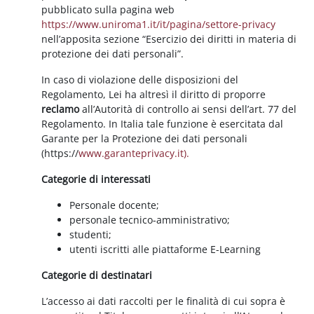
pubblicato sulla pagina web
https://www.uniroma1.it/it/pagina/settore-privacy
nell’apposita sezione “Esercizio dei diritti in materia di
protezione dei dati personali”.
In caso di violazione delle disposizioni del
Regolamento, Lei ha altresì il diritto di proporre
reclamo
all’Autorità di controllo ai sensi dell’art. 77 del
Regolamento. In Italia tale funzione è esercitata dal
Garante per la Protezione dei dati personali
(https://
www.garanteprivacy.it).
Categorie di interessati
Personale docente;
personale tecnico-amministrativo;
studenti;
utenti iscritti alle piattaforme E-Learning
Categorie di destinatari
L’accesso ai dati raccolti per le finalità di cui sopra è