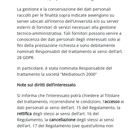
La gestione e la conservazione dei dati personali
raccolti per le finalità sopra indicate avvengono su
server ubicati all’interno dell’Università e/o su server
esterni di fornitori di servizi necessari alla gestione
tecnico-amministrativa. Tali fornitori possono venire a
conoscenza dei dati personali degli interessati solo ai
fini della prestazione richiesta e sono debitamente
nominati Responsabili del trattamento ai sensi dell’art.
28 GDPR.
In particolare, è stata nominata Responsabile del
trattamento la società “Mediatouch 2000”
Note sui diritti dell’interessato
Si informa che l’interessato potrà chiedere al Titolare
del trattamento, ricorrendone le condizioni, l’
accesso
ai
dati personali ai sensi dell’art. 15 del Regolamento, la
rettifica
degli stessi ai sensi dell’art. 16 del
Regolamento, la
cancellazione
degli stessi ai sensi
dell’art. 17 del Regolamento (ove quest’ultima non