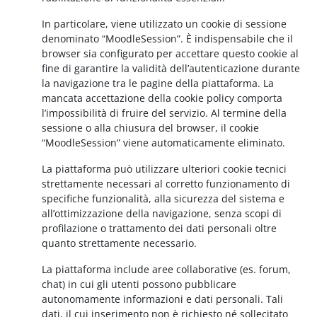
In particolare, viene utilizzato un cookie di sessione
denominato “MoodleSession”. È indispensabile che il
browser sia configurato per accettare questo cookie al
fine di garantire la validità dell’autenticazione durante
la navigazione tra le pagine della piattaforma. La
mancata accettazione della cookie policy comporta
l’impossibilità di fruire del servizio. Al termine della
sessione o alla chiusura del browser, il cookie
“MoodleSession” viene automaticamente eliminato.
La piattaforma può utilizzare ulteriori cookie tecnici
strettamente necessari al corretto funzionamento di
specifiche funzionalità, alla sicurezza del sistema e
all’ottimizzazione della navigazione, senza scopi di
profilazione o trattamento dei dati personali oltre
quanto strettamente necessario.
La piattaforma include aree collaborative (es. forum,
chat) in cui gli utenti possono pubblicare
autonomamente informazioni e dati personali. Tali
dati, il cui inserimento non è richiesto né sollecitato