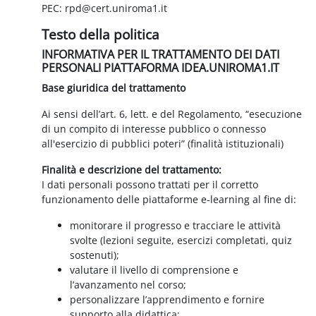
PEC: rpd@cert.uniroma1.it
Testo della politica
INFORMATIVA PER IL TRATTAMENTO DEI DATI
PERSONALI PIATTAFORMA IDEA.UNIROMA1.IT
Base giuridica del trattamento
Ai sensi dell’art. 6, lett. e del Regolamento, “esecuzione
di un compito di interesse pubblico o connesso
all'esercizio di pubblici poteri” (finalità istituzionali)
Finalità e descrizione del trattamento:
I dati personali possono trattati per il corretto
funzionamento delle piattaforme e-learning al fine di:
monitorare il progresso e tracciare le attività
svolte (lezioni seguite, esercizi completati, quiz
sostenuti);
valutare il livello di comprensione e
l’avanzamento nel corso;
personalizzare l’apprendimento e fornire
supporto alla didattica;