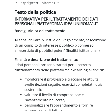
PEC: rpd@cert.uniroma1.it
Testo della politica
INFORMATIVA PER IL TRATTAMENTO DEI DATI
PERSONALI PIATTAFORMA IDEA.UNIROMA1.IT
Base giuridica del trattamento
Ai sensi dell’art. 6, lett. e del Regolamento, “esecuzione
di un compito di interesse pubblico o connesso
all'esercizio di pubblici poteri” (finalità istituzionali)
Finalità e descrizione del trattamento:
I dati personali possono trattati per il corretto
funzionamento delle piattaforme e-learning al fine di:
monitorare il progresso e tracciare le attività
svolte (lezioni seguite, esercizi completati, quiz
sostenuti);
valutare il livello di comprensione e
l’avanzamento nel corso;
personalizzare l’apprendimento e fornire
supporto alla didattica;