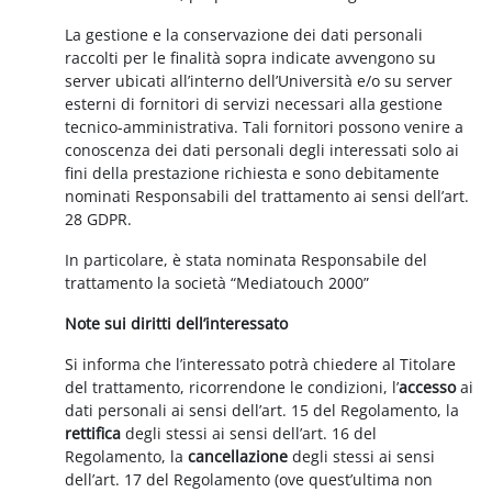
La gestione e la conservazione dei dati personali
raccolti per le finalità sopra indicate avvengono su
server ubicati all’interno dell’Università e/o su server
esterni di fornitori di servizi necessari alla gestione
tecnico-amministrativa. Tali fornitori possono venire a
conoscenza dei dati personali degli interessati solo ai
fini della prestazione richiesta e sono debitamente
nominati Responsabili del trattamento ai sensi dell’art.
28 GDPR.
In particolare, è stata nominata Responsabile del
trattamento la società “Mediatouch 2000”
Note sui diritti dell’interessato
Si informa che l’interessato potrà chiedere al Titolare
del trattamento, ricorrendone le condizioni, l’
accesso
ai
dati personali ai sensi dell’art. 15 del Regolamento, la
rettifica
degli stessi ai sensi dell’art. 16 del
Regolamento, la
cancellazione
degli stessi ai sensi
dell’art. 17 del Regolamento (ove quest’ultima non