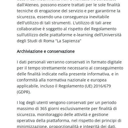
dall'Ateneo, possono essere trattati per le sole finalità
tecniche di erogazione del servizio e per garantirne la
sicurezza, essendo una conseguenza inevitabile
dell'utilizzo di tali strumenti. L'utilizzo di tali aree
collaborative è soggetto al rispetto del Regolamento
sull’utilizzo delle piattaforme e-learning dell’Università
degli Studi di Roma “La Sapienza”
Archiviazione e conservazione
I dati personali verranno conservati in formato digitale
per il tempo strettamente necessario al conseguimento
delle finalità indicate nella presente informativa, e in
conformità alla normativa nazionale e europea
applicabile, incluso il Regolamento (UE) 2016/679
(GDPR).
I log degli utenti vengono conservati per un periodo
massimo di 365 giorni esclusivamente per finalità di
sicurezza, monitoraggio delle attività e gestione
operativa della piattaforma, nel rispetto dei principi di
minimizzazione, proporzionalità e integrità dei dati.