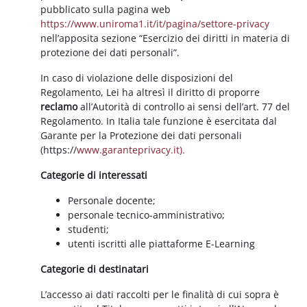
pubblicato sulla pagina web
https://www.uniroma1.it/it/pagina/settore-privacy
nell’apposita sezione “Esercizio dei diritti in materia di
protezione dei dati personali”.
In caso di violazione delle disposizioni del
Regolamento, Lei ha altresì il diritto di proporre
reclamo
all’Autorità di controllo ai sensi dell’art. 77 del
Regolamento. In Italia tale funzione è esercitata dal
Garante per la Protezione dei dati personali
(https://
www.garanteprivacy.it).
Categorie di interessati
Personale docente;
personale tecnico-amministrativo;
studenti;
utenti iscritti alle piattaforme E-Learning
Categorie di destinatari
L’accesso ai dati raccolti per le finalità di cui sopra è