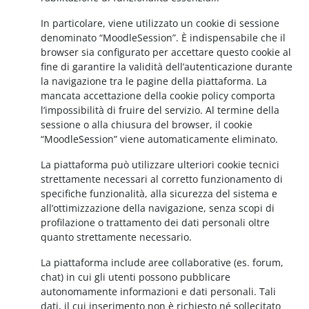
In particolare, viene utilizzato un cookie di sessione
denominato “MoodleSession”. È indispensabile che il
browser sia configurato per accettare questo cookie al
fine di garantire la validità dell’autenticazione durante
la navigazione tra le pagine della piattaforma. La
mancata accettazione della cookie policy comporta
l’impossibilità di fruire del servizio. Al termine della
sessione o alla chiusura del browser, il cookie
“MoodleSession” viene automaticamente eliminato.
La piattaforma può utilizzare ulteriori cookie tecnici
strettamente necessari al corretto funzionamento di
specifiche funzionalità, alla sicurezza del sistema e
all’ottimizzazione della navigazione, senza scopi di
profilazione o trattamento dei dati personali oltre
quanto strettamente necessario.
La piattaforma include aree collaborative (es. forum,
chat) in cui gli utenti possono pubblicare
autonomamente informazioni e dati personali. Tali
dati, il cui inserimento non è richiesto né sollecitato