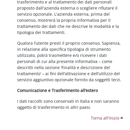
trasferimento e al trattamento dei dati personali
proposto dall'azienda esterna o scegliere rifiutare il
servizio opzionale. L'azienda esterna, prima del
consenso, mostrerà la propria informativa per il
trattamento dei dati che ne descrive le modalità e la
tipologia dei trattamenti.
Qualora l’utente presti il proprio consenso, Sapienza,
in relazione alla specifica tipologia di strumento
utilizzato, potrà trasmettere e/o ricevere i dati
personali di cui alla presente informativa – come
descritti nella sezione ‘Finalità e descrizione del
trattamento’ – ai fini dell’attivazione e dell’utilizzo del
servizio aggiuntivo opzionale fornito da soggetti terzi.
Comunicazione e Trasferimento all’estero
I dati raccolti sono conservati in Italia e non saranno
oggetto di trasferimento in altri paesi.
Torna all'inizio