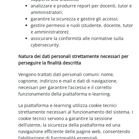
analizzare e produrre report per docenti, tutor e
amministratori;
garantire la sicurezza e gestire gli accessi;
gestire permessi e ruoli (studente, docente, tutor
e amministratore);
assicurare la conformità alle normative sulla
cybersecurity.
Natura dei dati personali strettamente necessari per
perseguire la finalità descritta
Vengono trattati dati personali comuni: nome,
cognome, indirizzo e-mail e dati di navigazione,
necessari per garantire l’accesso e il corretto
funzionamento della piattaforma e-learning.
La piattaforma e-learning utilizza cookie tecnici
strettamente necessari al funzionamento del sistema. I
cookie tecnici servono a garantire la sessione
dell’utente, la sicurezza della piattaforma ed una
navigazione efficiente delle pagine web, consentendo
l’abilitazione di funzionalità essenziali.