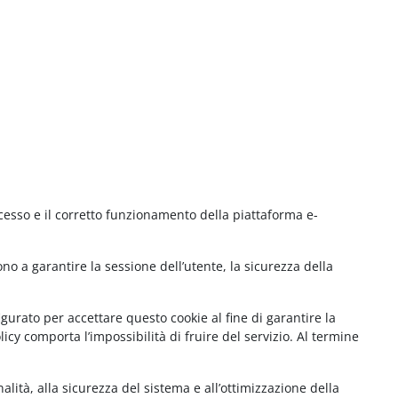
cesso e il corretto funzionamento della piattaforma e-
no a garantire la sessione dell’utente, la sicurezza della
gurato per accettare questo cookie al fine di garantire la
cy comporta l’impossibilità di fruire del servizio. Al termine
lità, alla sicurezza del sistema e all’ottimizzazione della