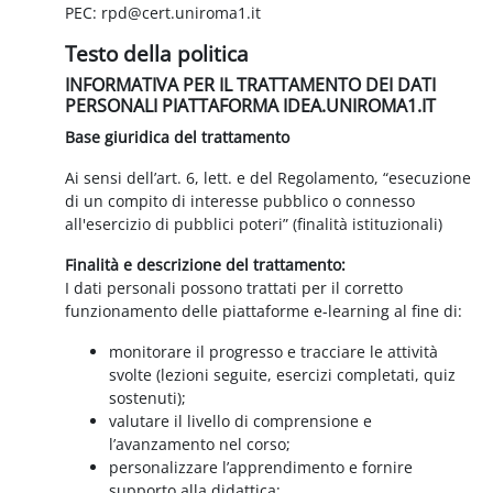
PEC: rpd@cert.uniroma1.it
Testo della politica
INFORMATIVA PER IL TRATTAMENTO DEI DATI
PERSONALI PIATTAFORMA IDEA.UNIROMA1.IT
Base giuridica del trattamento
Ai sensi dell’art. 6, lett. e del Regolamento, “esecuzione
di un compito di interesse pubblico o connesso
all'esercizio di pubblici poteri” (finalità istituzionali)
Finalità e descrizione del trattamento:
I dati personali possono trattati per il corretto
funzionamento delle piattaforme e-learning al fine di:
monitorare il progresso e tracciare le attività
svolte (lezioni seguite, esercizi completati, quiz
sostenuti);
valutare il livello di comprensione e
l’avanzamento nel corso;
personalizzare l’apprendimento e fornire
supporto alla didattica;