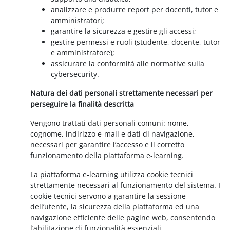
analizzare e produrre report per docenti, tutor e
amministratori;
garantire la sicurezza e gestire gli accessi;
gestire permessi e ruoli (studente, docente, tutor
e amministratore);
assicurare la conformità alle normative sulla
cybersecurity.
Natura dei dati personali strettamente necessari per
perseguire la finalità descritta
Vengono trattati dati personali comuni: nome,
cognome, indirizzo e-mail e dati di navigazione,
necessari per garantire l’accesso e il corretto
funzionamento della piattaforma e-learning.
La piattaforma e-learning utilizza cookie tecnici
strettamente necessari al funzionamento del sistema. I
cookie tecnici servono a garantire la sessione
dell’utente, la sicurezza della piattaforma ed una
navigazione efficiente delle pagine web, consentendo
l’abilitazione di funzionalità essenziali.