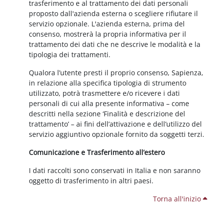
trasferimento e al trattamento dei dati personali
proposto dall'azienda esterna o scegliere rifiutare il
servizio opzionale. L'azienda esterna, prima del
consenso, mostrerà la propria informativa per il
trattamento dei dati che ne descrive le modalità e la
tipologia dei trattamenti.
Qualora l’utente presti il proprio consenso, Sapienza,
in relazione alla specifica tipologia di strumento
utilizzato, potrà trasmettere e/o ricevere i dati
personali di cui alla presente informativa – come
descritti nella sezione ‘Finalità e descrizione del
trattamento’ – ai fini dell’attivazione e dell’utilizzo del
servizio aggiuntivo opzionale fornito da soggetti terzi.
Comunicazione e Trasferimento all’estero
I dati raccolti sono conservati in Italia e non saranno
oggetto di trasferimento in altri paesi.
Torna all'inizio