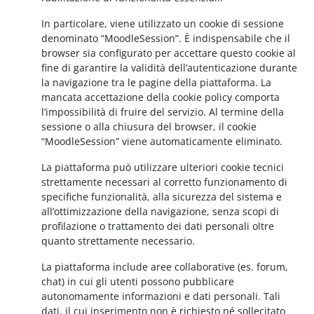
In particolare, viene utilizzato un cookie di sessione
denominato “MoodleSession”. È indispensabile che il
browser sia configurato per accettare questo cookie al
fine di garantire la validità dell’autenticazione durante
la navigazione tra le pagine della piattaforma. La
mancata accettazione della cookie policy comporta
l’impossibilità di fruire del servizio. Al termine della
sessione o alla chiusura del browser, il cookie
“MoodleSession” viene automaticamente eliminato.
La piattaforma può utilizzare ulteriori cookie tecnici
strettamente necessari al corretto funzionamento di
specifiche funzionalità, alla sicurezza del sistema e
all’ottimizzazione della navigazione, senza scopi di
profilazione o trattamento dei dati personali oltre
quanto strettamente necessario.
La piattaforma include aree collaborative (es. forum,
chat) in cui gli utenti possono pubblicare
autonomamente informazioni e dati personali. Tali
dati, il cui inserimento non è richiesto né sollecitato