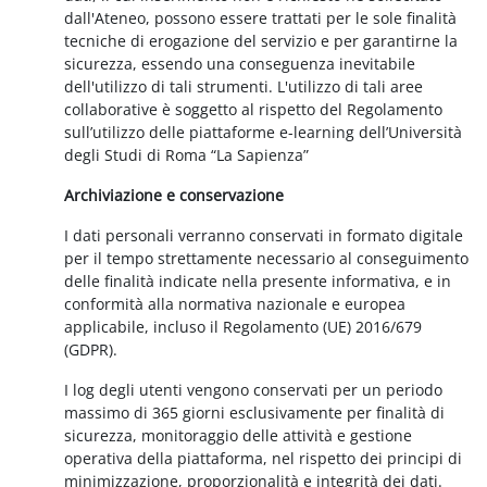
dall'Ateneo, possono essere trattati per le sole finalità
tecniche di erogazione del servizio e per garantirne la
sicurezza, essendo una conseguenza inevitabile
dell'utilizzo di tali strumenti. L'utilizzo di tali aree
collaborative è soggetto al rispetto del Regolamento
sull’utilizzo delle piattaforme e-learning dell’Università
degli Studi di Roma “La Sapienza”
Archiviazione e conservazione
I dati personali verranno conservati in formato digitale
per il tempo strettamente necessario al conseguimento
delle finalità indicate nella presente informativa, e in
conformità alla normativa nazionale e europea
applicabile, incluso il Regolamento (UE) 2016/679
(GDPR).
I log degli utenti vengono conservati per un periodo
massimo di 365 giorni esclusivamente per finalità di
sicurezza, monitoraggio delle attività e gestione
operativa della piattaforma, nel rispetto dei principi di
minimizzazione, proporzionalità e integrità dei dati.