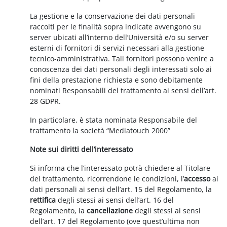
La gestione e la conservazione dei dati personali
raccolti per le finalità sopra indicate avvengono su
server ubicati all’interno dell’Università e/o su server
esterni di fornitori di servizi necessari alla gestione
tecnico-amministrativa. Tali fornitori possono venire a
conoscenza dei dati personali degli interessati solo ai
fini della prestazione richiesta e sono debitamente
nominati Responsabili del trattamento ai sensi dell’art.
28 GDPR.
In particolare, è stata nominata Responsabile del
trattamento la società “Mediatouch 2000”
Note sui diritti dell’interessato
Si informa che l’interessato potrà chiedere al Titolare
del trattamento, ricorrendone le condizioni, l’
accesso
ai
dati personali ai sensi dell’art. 15 del Regolamento, la
rettifica
degli stessi ai sensi dell’art. 16 del
Regolamento, la
cancellazione
degli stessi ai sensi
dell’art. 17 del Regolamento (ove quest’ultima non