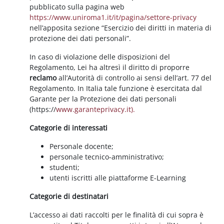
pubblicato sulla pagina web
https://www.uniroma1.it/it/pagina/settore-privacy
nell’apposita sezione “Esercizio dei diritti in materia di
protezione dei dati personali”.
In caso di violazione delle disposizioni del
Regolamento, Lei ha altresì il diritto di proporre
reclamo
all’Autorità di controllo ai sensi dell’art. 77 del
Regolamento. In Italia tale funzione è esercitata dal
Garante per la Protezione dei dati personali
(https://
www.garanteprivacy.it).
Categorie di interessati
Personale docente;
personale tecnico-amministrativo;
studenti;
utenti iscritti alle piattaforme E-Learning
Categorie di destinatari
L’accesso ai dati raccolti per le finalità di cui sopra è