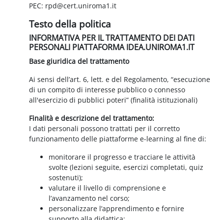
PEC: rpd@cert.uniroma1.it
Testo della politica
INFORMATIVA PER IL TRATTAMENTO DEI DATI
PERSONALI PIATTAFORMA IDEA.UNIROMA1.IT
Base giuridica del trattamento
Ai sensi dell’art. 6, lett. e del Regolamento, “esecuzione
di un compito di interesse pubblico o connesso
all'esercizio di pubblici poteri” (finalità istituzionali)
Finalità e descrizione del trattamento:
I dati personali possono trattati per il corretto
funzionamento delle piattaforme e-learning al fine di:
monitorare il progresso e tracciare le attività
svolte (lezioni seguite, esercizi completati, quiz
sostenuti);
valutare il livello di comprensione e
l’avanzamento nel corso;
personalizzare l’apprendimento e fornire
supporto alla didattica;