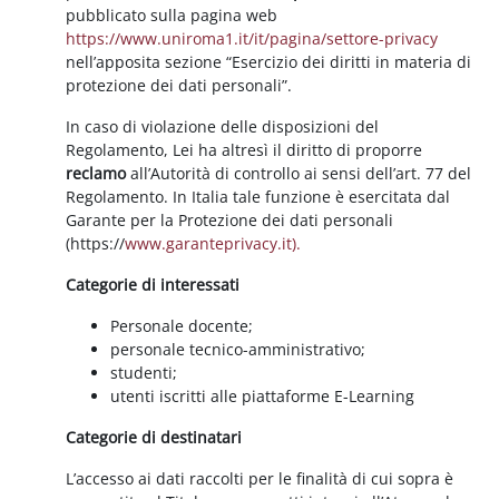
pubblicato sulla pagina web
https://www.uniroma1.it/it/pagina/settore-privacy
nell’apposita sezione “Esercizio dei diritti in materia di
protezione dei dati personali”.
In caso di violazione delle disposizioni del
Regolamento, Lei ha altresì il diritto di proporre
reclamo
all’Autorità di controllo ai sensi dell’art. 77 del
Regolamento. In Italia tale funzione è esercitata dal
Garante per la Protezione dei dati personali
(https://
www.garanteprivacy.it).
Categorie di interessati
Personale docente;
personale tecnico-amministrativo;
studenti;
utenti iscritti alle piattaforme E-Learning
Categorie di destinatari
L’accesso ai dati raccolti per le finalità di cui sopra è