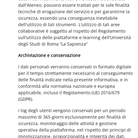
dall'Ateneo, possono essere trattati per le sole finalità
tecniche di erogazione del servizio e per garantirne la
sicurezza, essendo una conseguenza inevitabile
dell'utilizzo di tali strumenti. L'utilizzo di tali aree
collaborative è soggetto al rispetto del Regolamento
sull’utilizzo delle piattaforme e-learning dell’Università
degli Studi di Roma “La Sapienza”
Archiviazione e conservazione
I dati personali verranno conservati in formato digitale
per il tempo strettamente necessario al conseguimento
delle finalità indicate nella presente informativa, e in
conformità alla normativa nazionale e europea
applicabile, incluso il Regolamento (UE) 2016/679
(GDPR).
I log degli utenti vengono conservati per un periodo
massimo di 365 giorni esclusivamente per finalità di
sicurezza, monitoraggio delle attività e gestione
operativa della piattaforma, nel rispetto dei principi di
minimizzazione, proporzionalità e integrità dei dati.