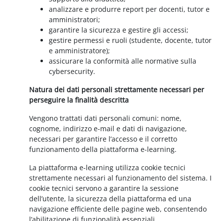
analizzare e produrre report per docenti, tutor e
amministratori;
garantire la sicurezza e gestire gli accessi;
gestire permessi e ruoli (studente, docente, tutor
e amministratore);
assicurare la conformità alle normative sulla
cybersecurity.
Natura dei dati personali strettamente necessari per
perseguire la finalità descritta
Vengono trattati dati personali comuni: nome,
cognome, indirizzo e-mail e dati di navigazione,
necessari per garantire l’accesso e il corretto
funzionamento della piattaforma e-learning.
La piattaforma e-learning utilizza cookie tecnici
strettamente necessari al funzionamento del sistema. I
cookie tecnici servono a garantire la sessione
dell’utente, la sicurezza della piattaforma ed una
navigazione efficiente delle pagine web, consentendo
l’abilitazione di funzionalità essenziali.