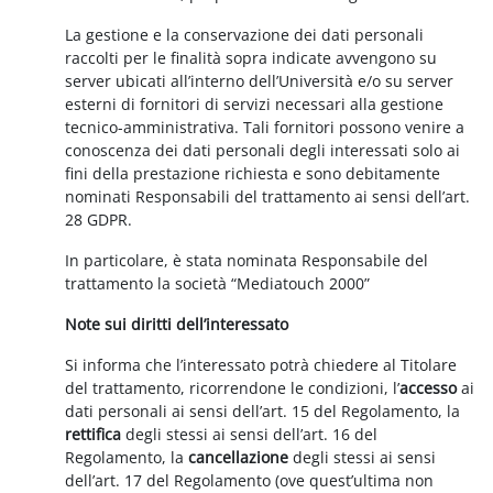
La gestione e la conservazione dei dati personali
raccolti per le finalità sopra indicate avvengono su
server ubicati all’interno dell’Università e/o su server
esterni di fornitori di servizi necessari alla gestione
tecnico-amministrativa. Tali fornitori possono venire a
conoscenza dei dati personali degli interessati solo ai
fini della prestazione richiesta e sono debitamente
nominati Responsabili del trattamento ai sensi dell’art.
28 GDPR.
In particolare, è stata nominata Responsabile del
trattamento la società “Mediatouch 2000”
Note sui diritti dell’interessato
Si informa che l’interessato potrà chiedere al Titolare
del trattamento, ricorrendone le condizioni, l’
accesso
ai
dati personali ai sensi dell’art. 15 del Regolamento, la
rettifica
degli stessi ai sensi dell’art. 16 del
Regolamento, la
cancellazione
degli stessi ai sensi
dell’art. 17 del Regolamento (ove quest’ultima non