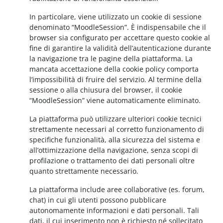
In particolare, viene utilizzato un cookie di sessione
denominato “MoodleSession”. È indispensabile che il
browser sia configurato per accettare questo cookie al
fine di garantire la validità dell’autenticazione durante
la navigazione tra le pagine della piattaforma. La
mancata accettazione della cookie policy comporta
l’impossibilità di fruire del servizio. Al termine della
sessione o alla chiusura del browser, il cookie
“MoodleSession” viene automaticamente eliminato.
La piattaforma può utilizzare ulteriori cookie tecnici
strettamente necessari al corretto funzionamento di
specifiche funzionalità, alla sicurezza del sistema e
all’ottimizzazione della navigazione, senza scopi di
profilazione o trattamento dei dati personali oltre
quanto strettamente necessario.
La piattaforma include aree collaborative (es. forum,
chat) in cui gli utenti possono pubblicare
autonomamente informazioni e dati personali. Tali
dati, il cui inserimento non è richiesto né sollecitato