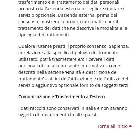
trasferimento e al trattamento dei dati personali
proposto dall'azienda esterna o scegliere rifiutare il
servizio opzionale. L'azienda esterna, prima del
consenso, mostrerà la propria informativa per il
trattamento dei dati che ne descrive le modalità e la
tipologia dei trattamenti.
Qualora l’utente presti il proprio consenso, Sapienza,
in relazione alla specifica tipologia di strumento
utilizzato, potrà trasmettere e/o ricevere i dati
personali di cui alla presente informativa – come
descritti nella sezione ‘Finalità e descrizione del
trattamento’ – ai fini dell’attivazione e dell’utilizzo del
servizio aggiuntivo opzionale fornito da soggetti terzi.
Comunicazione e Trasferimento all’estero
I dati raccolti sono conservati in Italia e non saranno
oggetto di trasferimento in altri paesi.
Torna all'inizio