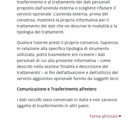
trasferimento e al trattamento dei dati personali
proposto dall'azienda esterna o scegliere rifiutare il
servizio opzionale. L'azienda esterna, prima del
consenso, mostrerà la propria informativa per il
trattamento dei dati che ne descrive le modalità e la
tipologia dei trattamenti.
Qualora l’utente presti il proprio consenso, Sapienza,
in relazione alla specifica tipologia di strumento
utilizzato, potrà trasmettere e/o ricevere i dati
personali di cui alla presente informativa – come
descritti nella sezione ‘Finalità e descrizione del
trattamento’ – ai fini dell’attivazione e dell’utilizzo del
servizio aggiuntivo opzionale fornito da soggetti terzi.
Comunicazione e Trasferimento all’estero
I dati raccolti sono conservati in Italia e non saranno
oggetto di trasferimento in altri paesi.
Torna all'inizio