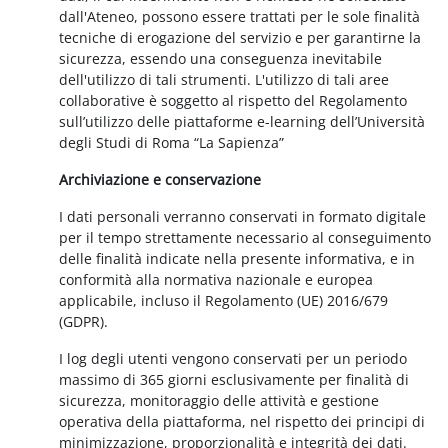
dall'Ateneo, possono essere trattati per le sole finalità
tecniche di erogazione del servizio e per garantirne la
sicurezza, essendo una conseguenza inevitabile
dell'utilizzo di tali strumenti. L'utilizzo di tali aree
collaborative è soggetto al rispetto del Regolamento
sull’utilizzo delle piattaforme e-learning dell’Università
degli Studi di Roma “La Sapienza”
Archiviazione e conservazione
I dati personali verranno conservati in formato digitale
per il tempo strettamente necessario al conseguimento
delle finalità indicate nella presente informativa, e in
conformità alla normativa nazionale e europea
applicabile, incluso il Regolamento (UE) 2016/679
(GDPR).
I log degli utenti vengono conservati per un periodo
massimo di 365 giorni esclusivamente per finalità di
sicurezza, monitoraggio delle attività e gestione
operativa della piattaforma, nel rispetto dei principi di
minimizzazione, proporzionalità e integrità dei dati.