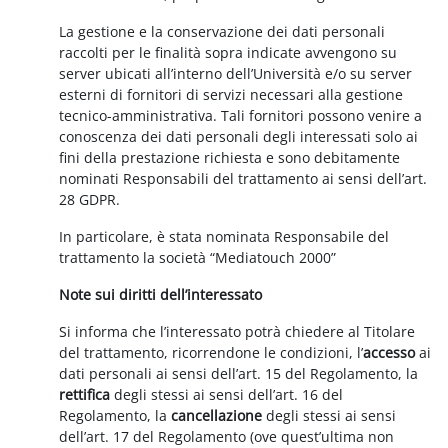
La gestione e la conservazione dei dati personali
raccolti per le finalità sopra indicate avvengono su
server ubicati all’interno dell’Università e/o su server
esterni di fornitori di servizi necessari alla gestione
tecnico-amministrativa. Tali fornitori possono venire a
conoscenza dei dati personali degli interessati solo ai
fini della prestazione richiesta e sono debitamente
nominati Responsabili del trattamento ai sensi dell’art.
28 GDPR.
In particolare, è stata nominata Responsabile del
trattamento la società “Mediatouch 2000”
Note sui diritti dell’interessato
Si informa che l’interessato potrà chiedere al Titolare
del trattamento, ricorrendone le condizioni, l’
accesso
ai
dati personali ai sensi dell’art. 15 del Regolamento, la
rettifica
degli stessi ai sensi dell’art. 16 del
Regolamento, la
cancellazione
degli stessi ai sensi
dell’art. 17 del Regolamento (ove quest’ultima non