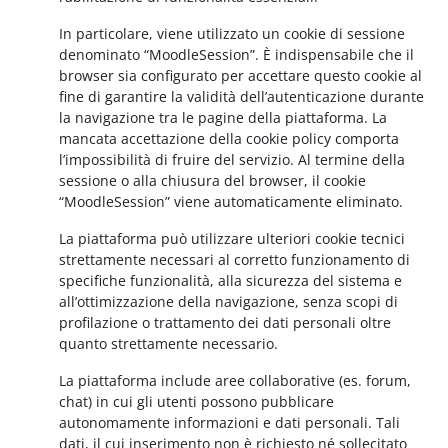
In particolare, viene utilizzato un cookie di sessione
denominato “MoodleSession”. È indispensabile che il
browser sia configurato per accettare questo cookie al
fine di garantire la validità dell’autenticazione durante
la navigazione tra le pagine della piattaforma. La
mancata accettazione della cookie policy comporta
l’impossibilità di fruire del servizio. Al termine della
sessione o alla chiusura del browser, il cookie
“MoodleSession” viene automaticamente eliminato.
La piattaforma può utilizzare ulteriori cookie tecnici
strettamente necessari al corretto funzionamento di
specifiche funzionalità, alla sicurezza del sistema e
all’ottimizzazione della navigazione, senza scopi di
profilazione o trattamento dei dati personali oltre
quanto strettamente necessario.
La piattaforma include aree collaborative (es. forum,
chat) in cui gli utenti possono pubblicare
autonomamente informazioni e dati personali. Tali
dati, il cui inserimento non è richiesto né sollecitato