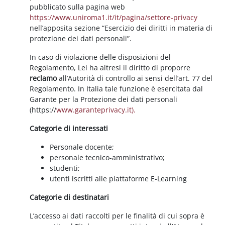
pubblicato sulla pagina web
https://www.uniroma1.it/it/pagina/settore-privacy
nell’apposita sezione “Esercizio dei diritti in materia di
protezione dei dati personali”.
In caso di violazione delle disposizioni del
Regolamento, Lei ha altresì il diritto di proporre
reclamo
all’Autorità di controllo ai sensi dell’art. 77 del
Regolamento. In Italia tale funzione è esercitata dal
Garante per la Protezione dei dati personali
(https://
www.garanteprivacy.it).
Categorie di interessati
Personale docente;
personale tecnico-amministrativo;
studenti;
utenti iscritti alle piattaforme E-Learning
Categorie di destinatari
L’accesso ai dati raccolti per le finalità di cui sopra è