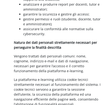
analizzare e produrre report per docenti, tutor e
amministratori;
garantire la sicurezza e gestire gli accessi;
gestire permessi e ruoli (studente, docente, tutor
e amministratore);
assicurare la conformità alle normative sulla
cybersecurity.
Natura dei dati personali strettamente necessari per
perseguire la finalità descritta
Vengono trattati dati personali comuni: nome,
cognome, indirizzo e-mail e dati di navigazione,
necessari per garantire l’accesso e il corretto
funzionamento della piattaforma e-learning.
La piattaforma e-learning utilizza cookie tecnici
strettamente necessari al funzionamento del sistema. I
cookie tecnici servono a garantire la sessione
dell’utente, la sicurezza della piattaforma ed una
navigazione efficiente delle pagine web, consentendo
l’abilitazione di funzionalità essenziali.