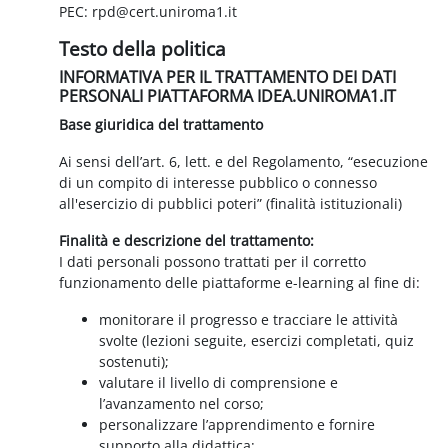
PEC: rpd@cert.uniroma1.it
Testo della politica
INFORMATIVA PER IL TRATTAMENTO DEI DATI
PERSONALI PIATTAFORMA IDEA.UNIROMA1.IT
Base giuridica del trattamento
Ai sensi dell’art. 6, lett. e del Regolamento, “esecuzione
di un compito di interesse pubblico o connesso
all'esercizio di pubblici poteri” (finalità istituzionali)
Finalità e descrizione del trattamento:
I dati personali possono trattati per il corretto
funzionamento delle piattaforme e-learning al fine di:
monitorare il progresso e tracciare le attività
svolte (lezioni seguite, esercizi completati, quiz
sostenuti);
valutare il livello di comprensione e
l’avanzamento nel corso;
personalizzare l’apprendimento e fornire
supporto alla didattica;