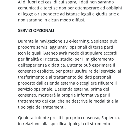
Al di fuori dei casi di cui sopra, i dati non saranno
comunicati a terzi se non per ottemperare ad obblighi
di legge o rispondere ad istanze legali e giudiziarie e
non saranno in alcun modo diffusi.
SERVIZI OPZIONALI
Durante la navigazione su e-learning, Sapienza può
proporre servizi aggiuntivi opzionali di terze parti
(con le quali l’Ateneo avrà modo di stipulare accordi
per finalità di ricerca, studio) per il miglioramento
dell’esperienza didattica. L’utente può esprimere il
consenso esplicito, per poter usufruire del servizio, al
trasferimento e al trattamento dei dati personali
proposto dall'azienda esterna o scegliere rifiutare il
servizio opzionale. L'azienda esterna, prima del
consenso, mostrerà la propria informativa per il
trattamento dei dati che ne descrive le modalità e la
tipologia dei trattamenti.
Qualora l’utente presti il proprio consenso, Sapienza,
in relazione alla specifica tipologia di strumento