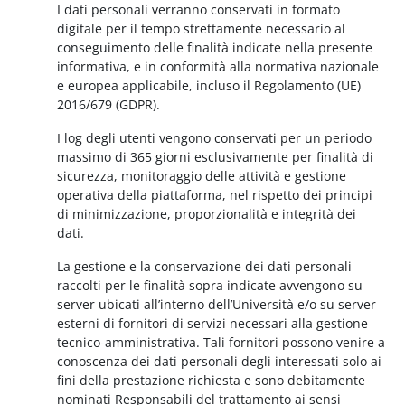
I dati personali verranno conservati in formato
digitale per il tempo strettamente necessario al
conseguimento delle finalità indicate nella presente
informativa, e in conformità alla normativa nazionale
e europea applicabile, incluso il Regolamento (UE)
2016/679 (GDPR).
I log degli utenti vengono conservati per un periodo
massimo di 365 giorni esclusivamente per finalità di
sicurezza, monitoraggio delle attività e gestione
operativa della piattaforma, nel rispetto dei principi
di minimizzazione, proporzionalità e integrità dei
dati.
La gestione e la conservazione dei dati personali
raccolti per le finalità sopra indicate avvengono su
server ubicati all’interno dell’Università e/o su server
esterni di fornitori di servizi necessari alla gestione
tecnico-amministrativa. Tali fornitori possono venire a
conoscenza dei dati personali degli interessati solo ai
fini della prestazione richiesta e sono debitamente
nominati Responsabili del trattamento ai sensi