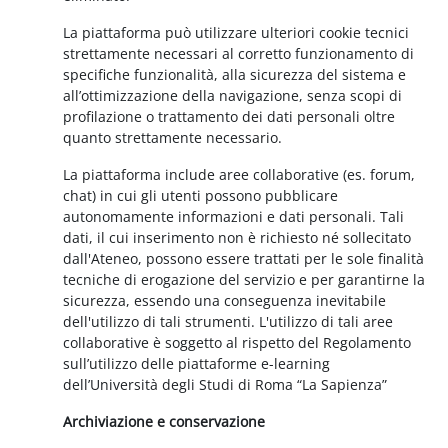
La piattaforma può utilizzare ulteriori cookie tecnici
strettamente necessari al corretto funzionamento di
specifiche funzionalità, alla sicurezza del sistema e
all’ottimizzazione della navigazione, senza scopi di
profilazione o trattamento dei dati personali oltre
quanto strettamente necessario.
La piattaforma include aree collaborative (es. forum,
chat) in cui gli utenti possono pubblicare
autonomamente informazioni e dati personali. Tali
dati, il cui inserimento non è richiesto né sollecitato
dall'Ateneo, possono essere trattati per le sole finalità
tecniche di erogazione del servizio e per garantirne la
sicurezza, essendo una conseguenza inevitabile
dell'utilizzo di tali strumenti. L'utilizzo di tali aree
collaborative è soggetto al rispetto del Regolamento
sull’utilizzo delle piattaforme e-learning
dell’Università degli Studi di Roma “La Sapienza”
Archiviazione e conservazione