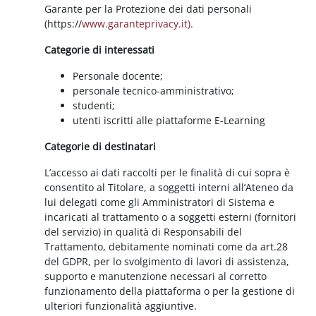
Garante per la Protezione dei dati personali
(https://
www.garanteprivacy.it).
Categorie di interessati
Personale docente;
personale tecnico-amministrativo;
studenti;
utenti iscritti alle piattaforme E-Learning
Categorie di destinatari
L’accesso ai dati raccolti per le finalità di cui sopra è
consentito al Titolare, a soggetti interni all’Ateneo da
lui delegati come gli Amministratori di Sistema e
incaricati al trattamento o a soggetti esterni (fornitori
del servizio) in qualità di Responsabili del
Trattamento, debitamente nominati come da art.28
del GDPR, per lo svolgimento di lavori di assistenza,
supporto e manutenzione necessari al corretto
funzionamento della piattaforma o per la gestione di
ulteriori funzionalità aggiuntive.