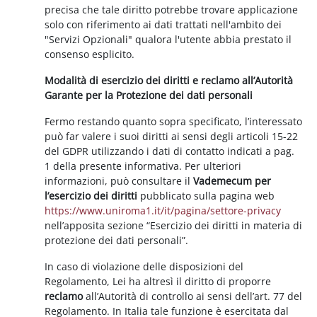
precisa che tale diritto potrebbe trovare applicazione
solo con riferimento ai dati trattati nell'ambito dei
"Servizi Opzionali" qualora l'utente abbia prestato il
consenso esplicito.
Modalità di esercizio dei diritti e reclamo all’Autorità
Garante per la Protezione dei dati personali
Fermo restando quanto sopra specificato, l’interessato
può far valere i suoi diritti ai sensi degli articoli 15-22
del GDPR utilizzando i dati di contatto indicati a pag.
1 della presente informativa. Per ulteriori
informazioni, può consultare il
Vademecum per
l’esercizio dei diritti
pubblicato sulla pagina web
https://www.uniroma1.it/it/pagina/settore-privacy
nell’apposita sezione “Esercizio dei diritti in materia di
protezione dei dati personali”.
In caso di violazione delle disposizioni del
Regolamento, Lei ha altresì il diritto di proporre
reclamo
all’Autorità di controllo ai sensi dell’art. 77 del
Regolamento. In Italia tale funzione è esercitata dal