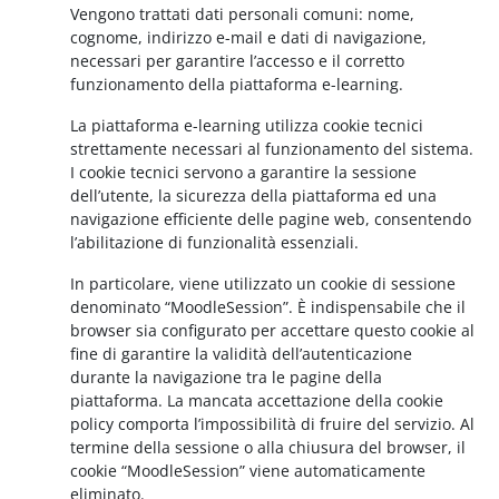
Vengono trattati dati personali comuni: nome,
cognome, indirizzo e-mail e dati di navigazione,
necessari per garantire l’accesso e il corretto
funzionamento della piattaforma e-learning.
La piattaforma e-learning utilizza cookie tecnici
strettamente necessari al funzionamento del sistema.
I cookie tecnici servono a garantire la sessione
dell’utente, la sicurezza della piattaforma ed una
navigazione efficiente delle pagine web, consentendo
l’abilitazione di funzionalità essenziali.
In particolare, viene utilizzato un cookie di sessione
denominato “MoodleSession”. È indispensabile che il
browser sia configurato per accettare questo cookie al
fine di garantire la validità dell’autenticazione
durante la navigazione tra le pagine della
piattaforma. La mancata accettazione della cookie
policy comporta l’impossibilità di fruire del servizio. Al
termine della sessione o alla chiusura del browser, il
cookie “MoodleSession” viene automaticamente
eliminato.