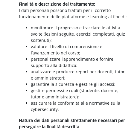
Finalità e descrizione del trattamento:
I dati personali possono trattati per il corretto
funzionamento delle piattaforme e-learning al fine di:
monitorare il progresso e tracciare le attività
svolte (lezioni seguite, esercizi completati, quiz
sostenuti);
valutare il livello di comprensione e
l’avanzamento nel corso;
personalizzare l’apprendimento e fornire
supporto alla didattica;
analizzare e produrre report per docenti, tutor
e amministratori;
garantire la sicurezza e gestire gli accessi;
gestire permessi e ruoli (studente, docente,
tutor e amministratore);
assicurare la conformità alle normative sulla
cybersecurity.
Natura dei dati personali strettamente necessari per
perseguire la finalità descritta