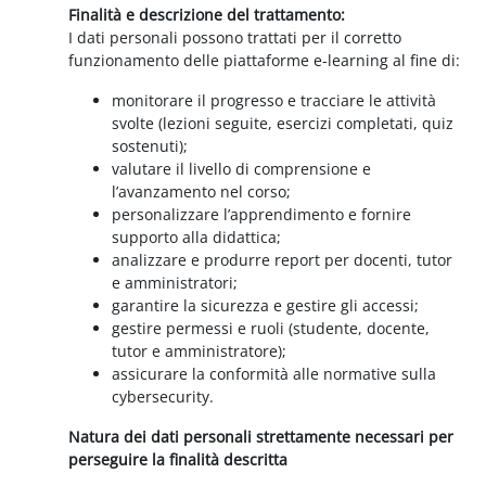
Finalità e descrizione del trattamento:
I dati personali possono trattati per il corretto
funzionamento delle piattaforme e-learning al fine di:
monitorare il progresso e tracciare le attività
svolte (lezioni seguite, esercizi completati, quiz
sostenuti);
valutare il livello di comprensione e
l’avanzamento nel corso;
personalizzare l’apprendimento e fornire
supporto alla didattica;
analizzare e produrre report per docenti, tutor
e amministratori;
garantire la sicurezza e gestire gli accessi;
gestire permessi e ruoli (studente, docente,
tutor e amministratore);
assicurare la conformità alle normative sulla
cybersecurity.
Natura dei dati personali strettamente necessari per
perseguire la finalità descritta