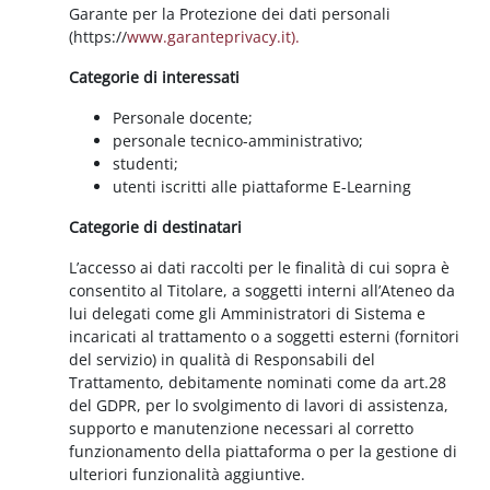
Garante per la Protezione dei dati personali
(https://
www.garanteprivacy.it).
Categorie di interessati
Personale docente;
personale tecnico-amministrativo;
studenti;
utenti iscritti alle piattaforme E-Learning
Categorie di destinatari
L’accesso ai dati raccolti per le finalità di cui sopra è
consentito al Titolare, a soggetti interni all’Ateneo da
lui delegati come gli Amministratori di Sistema e
incaricati al trattamento o a soggetti esterni (fornitori
del servizio) in qualità di Responsabili del
Trattamento, debitamente nominati come da art.28
del GDPR, per lo svolgimento di lavori di assistenza,
supporto e manutenzione necessari al corretto
funzionamento della piattaforma o per la gestione di
ulteriori funzionalità aggiuntive.