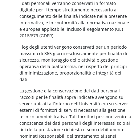
I dati personali verranno conservati in formato
digitale per il tempo strettamente necessario al
conseguimento delle finalità indicate nella presente
informativa, e in conformità alla normativa nazionale
e europea applicabile, incluso il Regolamento (UE)
2016/679 (GDPR).
I log degli utenti vengono conservati per un periodo
massimo di 365 giorni esclusivamente per finalità di
sicurezza, monitoraggio delle attività e gestione
operativa della piattaforma, nel rispetto dei principi
di minimizzazione, proporzionalità e integrità dei
dati.
La gestione e la conservazione dei dati personali
raccolti per le finalità sopra indicate avvengono su
server ubicati all’interno dell’Università e/o su server
esterni di fornitori di servizi necessari alla gestione
tecnico-amministrativa. Tali fornitori possono venire a
conoscenza dei dati personali degli interessati solo ai
fini della prestazione richiesta e sono debitamente
nominati Responsabili del trattamento ai sensi