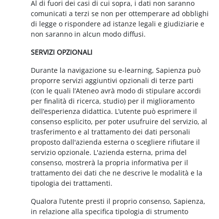
Al di fuori dei casi di cui sopra, i dati non saranno
comunicati a terzi se non per ottemperare ad obblighi
di legge o rispondere ad istanze legali e giudiziarie e
non saranno in alcun modo diffusi.
SERVIZI OPZIONALI
Durante la navigazione su e-learning, Sapienza può
proporre servizi aggiuntivi opzionali di terze parti
(con le quali l’Ateneo avrà modo di stipulare accordi
per finalità di ricerca, studio) per il miglioramento
dell’esperienza didattica. L’utente può esprimere il
consenso esplicito, per poter usufruire del servizio, al
trasferimento e al trattamento dei dati personali
proposto dall'azienda esterna o scegliere rifiutare il
servizio opzionale. L'azienda esterna, prima del
consenso, mostrerà la propria informativa per il
trattamento dei dati che ne descrive le modalità e la
tipologia dei trattamenti.
Qualora l’utente presti il proprio consenso, Sapienza,
in relazione alla specifica tipologia di strumento