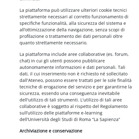
La piattaforma può utilizzare ulteriori cookie tecnici
strettamente necessari al corretto funzionamento di
specifiche funzionalità, alla sicurezza del sistema e
all’ottimizzazione della navigazione, senza scopi di
profilazione o trattamento dei dati personali oltre
quanto strettamente necessario.
La piattaforma include aree collaborative (es. forum,
chat) in cui gli utenti possono pubblicare
autonomamente informazioni e dati personali. Tali
dati, il cui inserimento non è richiesto né sollecitato
dall'Ateneo, possono essere trattati per le sole finalità
tecniche di erogazione del servizio e per garantirne la
sicurezza, essendo una conseguenza inevitabile
dell'utilizzo di tali strumenti. L'utilizzo di tali aree
collaborative è soggetto al rispetto del Regolamento
sull’utilizzo delle piattaforme e-learning
dell’Università degli Studi di Roma “La Sapienza”
Archiviazione e conservazione