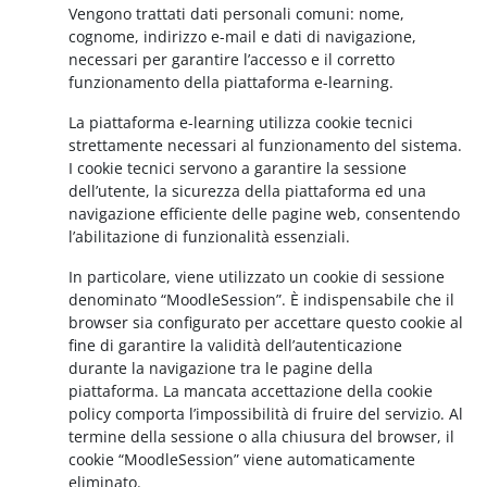
Vengono trattati dati personali comuni: nome,
cognome, indirizzo e-mail e dati di navigazione,
necessari per garantire l’accesso e il corretto
funzionamento della piattaforma e-learning.
La piattaforma e-learning utilizza cookie tecnici
strettamente necessari al funzionamento del sistema.
I cookie tecnici servono a garantire la sessione
dell’utente, la sicurezza della piattaforma ed una
navigazione efficiente delle pagine web, consentendo
l’abilitazione di funzionalità essenziali.
In particolare, viene utilizzato un cookie di sessione
denominato “MoodleSession”. È indispensabile che il
browser sia configurato per accettare questo cookie al
fine di garantire la validità dell’autenticazione
durante la navigazione tra le pagine della
piattaforma. La mancata accettazione della cookie
policy comporta l’impossibilità di fruire del servizio. Al
termine della sessione o alla chiusura del browser, il
cookie “MoodleSession” viene automaticamente
eliminato.