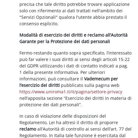
precisa che tale diritto potrebbe trovare applicazione
solo con riferimento ai dati trattati nell'ambito dei
"Servizi Opzionali" qualora l'utente abbia prestato il
consenso esplicito.
Modalità di esercizio dei diritti e reclamo all’Autorità
Garante per la Protezione dei dati personali
Fermo restando quanto sopra specificato, l’interessato
può far valere i suoi diritti ai sensi degli articoli 15-22
del GDPR utilizzando i dati di contatto indicati a pag.
1 della presente informativa. Per ulteriori
informazioni, può consultare il
Vademecum per
l’esercizio dei diritti
pubblicato sulla pagina web
https://www.uniroma1.it/it/pagina/settore-privacy
nell’apposita sezione “Esercizio dei diritti in materia di
protezione dei dati personali”.
In caso di violazione delle disposizioni del
Regolamento, Lei ha altresì il diritto di proporre
reclamo
all’Autorità di controllo ai sensi dell’art. 77 del
Regolamento. In Italia tale funzione è esercitata dal