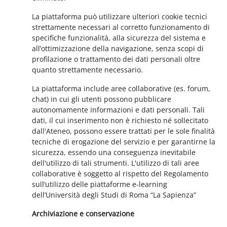
La piattaforma può utilizzare ulteriori cookie tecnici
strettamente necessari al corretto funzionamento di
specifiche funzionalità, alla sicurezza del sistema e
all’ottimizzazione della navigazione, senza scopi di
profilazione o trattamento dei dati personali oltre
quanto strettamente necessario.
La piattaforma include aree collaborative (es. forum,
chat) in cui gli utenti possono pubblicare
autonomamente informazioni e dati personali. Tali
dati, il cui inserimento non è richiesto né sollecitato
dall'Ateneo, possono essere trattati per le sole finalità
tecniche di erogazione del servizio e per garantirne la
sicurezza, essendo una conseguenza inevitabile
dell'utilizzo di tali strumenti. L'utilizzo di tali aree
collaborative è soggetto al rispetto del Regolamento
sull’utilizzo delle piattaforme e-learning
dell’Università degli Studi di Roma “La Sapienza”
Archiviazione e conservazione