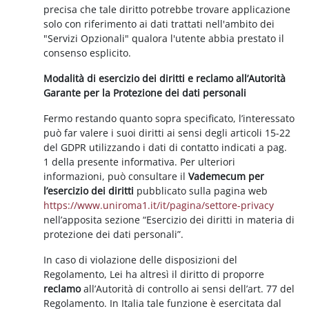
precisa che tale diritto potrebbe trovare applicazione
solo con riferimento ai dati trattati nell'ambito dei
"Servizi Opzionali" qualora l'utente abbia prestato il
consenso esplicito.
Modalità di esercizio dei diritti e reclamo all’Autorità
Garante per la Protezione dei dati personali
Fermo restando quanto sopra specificato, l’interessato
può far valere i suoi diritti ai sensi degli articoli 15-22
del GDPR utilizzando i dati di contatto indicati a pag.
1 della presente informativa. Per ulteriori
informazioni, può consultare il
Vademecum per
l’esercizio dei diritti
pubblicato sulla pagina web
https://www.uniroma1.it/it/pagina/settore-privacy
nell’apposita sezione “Esercizio dei diritti in materia di
protezione dei dati personali”.
In caso di violazione delle disposizioni del
Regolamento, Lei ha altresì il diritto di proporre
reclamo
all’Autorità di controllo ai sensi dell’art. 77 del
Regolamento. In Italia tale funzione è esercitata dal