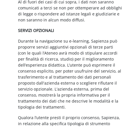
Al di fuori dei casi di cui sopra, i dati non saranno
comunicati a terzi se non per ottemperare ad obblighi
di legge o rispondere ad istanze legali e giudiziarie e
non saranno in alcun modo diffusi.
SERVIZI OPZIONALI
Durante la navigazione su e-learning, Sapienza può
proporre servizi aggiuntivi opzionali di terze parti
(con le quali l’Ateneo avrà modo di stipulare accordi
per finalità di ricerca, studio) per il miglioramento
dell’esperienza didattica. L’utente può esprimere il
consenso esplicito, per poter usufruire del servizio, al
trasferimento e al trattamento dei dati personali
proposto dall'azienda esterna o scegliere rifiutare il
servizio opzionale. L'azienda esterna, prima del
consenso, mostrerà la propria informativa per il
trattamento dei dati che ne descrive le modalità e la
tipologia dei trattamenti.
Qualora l’utente presti il proprio consenso, Sapienza,
in relazione alla specifica tipologia di strumento