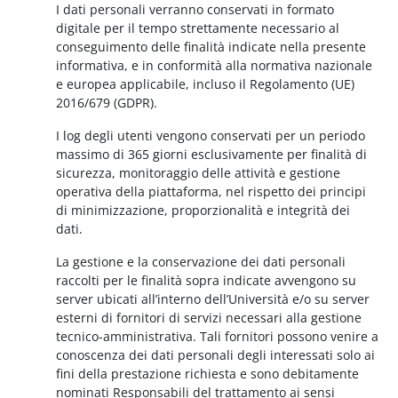
I dati personali verranno conservati in formato
digitale per il tempo strettamente necessario al
conseguimento delle finalità indicate nella presente
informativa, e in conformità alla normativa nazionale
e europea applicabile, incluso il Regolamento (UE)
2016/679 (GDPR).
I log degli utenti vengono conservati per un periodo
massimo di 365 giorni esclusivamente per finalità di
sicurezza, monitoraggio delle attività e gestione
operativa della piattaforma, nel rispetto dei principi
di minimizzazione, proporzionalità e integrità dei
dati.
La gestione e la conservazione dei dati personali
raccolti per le finalità sopra indicate avvengono su
server ubicati all’interno dell’Università e/o su server
esterni di fornitori di servizi necessari alla gestione
tecnico-amministrativa. Tali fornitori possono venire a
conoscenza dei dati personali degli interessati solo ai
fini della prestazione richiesta e sono debitamente
nominati Responsabili del trattamento ai sensi