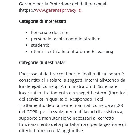
Garante per la Protezione dei dati personali
(https://
www.garanteprivacy.it).
Categorie di interessati
Personale docente;
personale tecnico-amministrativo;
studenti;
utenti iscritti alle piattaforme E-Learning
Categorie di destinatari
L’accesso ai dati raccolti per le finalità di cui sopra è
consentito al Titolare, a soggetti interni all’Ateneo da
lui delegati come gli Amministratori di Sistema e
incaricati al trattamento o a soggetti esterni (fornitori
del servizio) in qualità di Responsabili del
Trattamento, debitamente nominati come da art.28
del GDPR, per lo svolgimento di lavori di assistenza,
supporto e manutenzione necessari al corretto
funzionamento della piattaforma o per la gestione di
ulteriori funzionalità aggiuntive.