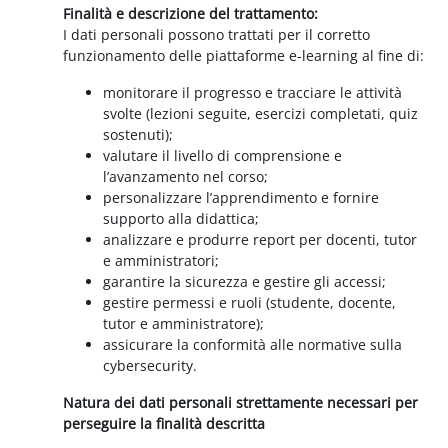
Finalità e descrizione del trattamento:
I dati personali possono trattati per il corretto
funzionamento delle piattaforme e-learning al fine di:
monitorare il progresso e tracciare le attività
svolte (lezioni seguite, esercizi completati, quiz
sostenuti);
valutare il livello di comprensione e
l’avanzamento nel corso;
personalizzare l’apprendimento e fornire
supporto alla didattica;
analizzare e produrre report per docenti, tutor
e amministratori;
garantire la sicurezza e gestire gli accessi;
gestire permessi e ruoli (studente, docente,
tutor e amministratore);
assicurare la conformità alle normative sulla
cybersecurity.
Natura dei dati personali strettamente necessari per
perseguire la finalità descritta