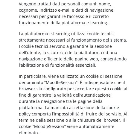
Vengono trattati dati personali comuni: nome,
cognome, indirizzo e-mail e dati di navigazione,
necessari per garantire l’accesso e il corretto
funzionamento della piattaforma e-learning.
La piattaforma e-learning utilizza cookie tecnici
strettamente necessari al funzionamento del sistema.
I cookie tecnici servono a garantire la sessione
dell’utente, la sicurezza della piattaforma ed una
navigazione efficiente delle pagine web, consentendo
l’abilitazione di funzionalità essenziali.
In particolare, viene utilizzato un cookie di sessione
denominato “MoodleSession”. È indispensabile che il
browser sia configurato per accettare questo cookie al
fine di garantire la validità dell’autenticazione
durante la navigazione tra le pagine della
piattaforma. La mancata accettazione della cookie
policy comporta l’impossibilità di fruire del servizio. Al
termine della sessione o alla chiusura del browser, il
cookie “MoodleSession” viene automaticamente
eliminato.