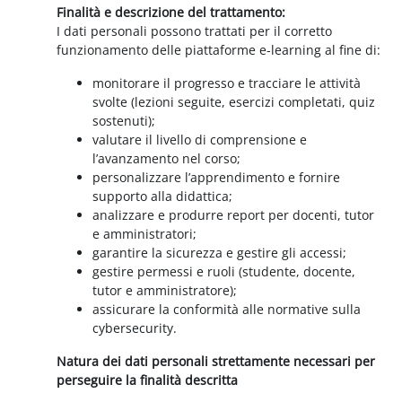
Finalità e descrizione del trattamento:
I dati personali possono trattati per il corretto
funzionamento delle piattaforme e-learning al fine di:
monitorare il progresso e tracciare le attività
svolte (lezioni seguite, esercizi completati, quiz
sostenuti);
valutare il livello di comprensione e
l’avanzamento nel corso;
personalizzare l’apprendimento e fornire
supporto alla didattica;
analizzare e produrre report per docenti, tutor
e amministratori;
garantire la sicurezza e gestire gli accessi;
gestire permessi e ruoli (studente, docente,
tutor e amministratore);
assicurare la conformità alle normative sulla
cybersecurity.
Natura dei dati personali strettamente necessari per
perseguire la finalità descritta