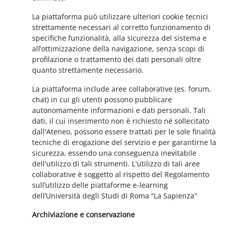
La piattaforma può utilizzare ulteriori cookie tecnici
strettamente necessari al corretto funzionamento di
specifiche funzionalità, alla sicurezza del sistema e
all’ottimizzazione della navigazione, senza scopi di
profilazione o trattamento dei dati personali oltre
quanto strettamente necessario.
La piattaforma include aree collaborative (es. forum,
chat) in cui gli utenti possono pubblicare
autonomamente informazioni e dati personali. Tali
dati, il cui inserimento non è richiesto né sollecitato
dall'Ateneo, possono essere trattati per le sole finalità
tecniche di erogazione del servizio e per garantirne la
sicurezza, essendo una conseguenza inevitabile
dell'utilizzo di tali strumenti. L'utilizzo di tali aree
collaborative è soggetto al rispetto del Regolamento
sull’utilizzo delle piattaforme e-learning
dell’Università degli Studi di Roma “La Sapienza”
Archiviazione e conservazione