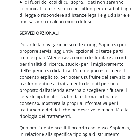
Al di fuori dei casi di cui sopra, i dati non saranno
comunicati a terzi se non per ottemperare ad obblighi
di legge o rispondere ad istanze legali e giudiziarie e
non saranno in alcun modo diffusi.
SERVIZI OPZIONALI
Durante la navigazione su e-learning, Sapienza può
proporre servizi aggiuntivi opzionali di terze parti
(con le quali l’Ateneo avrà modo di stipulare accordi
per finalità di ricerca, studio) per il miglioramento
dell’esperienza didattica. L’utente può esprimere il
consenso esplicito, per poter usufruire del servizio, al
trasferimento e al trattamento dei dati personali
proposto dall'azienda esterna o scegliere rifiutare il
servizio opzionale. L'azienda esterna, prima del
consenso, mostrerà la propria informativa per il
trattamento dei dati che ne descrive le modalità e la
tipologia dei trattamenti.
Qualora l’utente presti il proprio consenso, Sapienza,
in relazione alla specifica tipologia di strumento