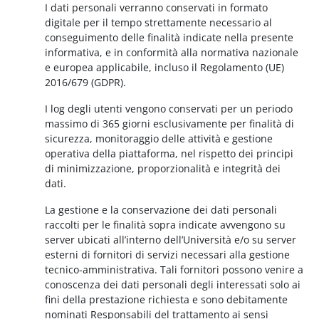
I dati personali verranno conservati in formato
digitale per il tempo strettamente necessario al
conseguimento delle finalità indicate nella presente
informativa, e in conformità alla normativa nazionale
e europea applicabile, incluso il Regolamento (UE)
2016/679 (GDPR).
I log degli utenti vengono conservati per un periodo
massimo di 365 giorni esclusivamente per finalità di
sicurezza, monitoraggio delle attività e gestione
operativa della piattaforma, nel rispetto dei principi
di minimizzazione, proporzionalità e integrità dei
dati.
La gestione e la conservazione dei dati personali
raccolti per le finalità sopra indicate avvengono su
server ubicati all’interno dell’Università e/o su server
esterni di fornitori di servizi necessari alla gestione
tecnico-amministrativa. Tali fornitori possono venire a
conoscenza dei dati personali degli interessati solo ai
fini della prestazione richiesta e sono debitamente
nominati Responsabili del trattamento ai sensi