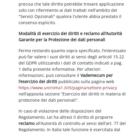
precisa che tale diritto potrebbe trovare applicazione
solo con riferimento ai dati trattati nell'ambito dei
"Servizi Opzionali" qualora l'utente abbia prestato il
consenso esplicito.
Modalità di esercizio dei diritti e reclamo all’Autorità
Garante per la Protezione dei dati personali
Fermo restando quanto sopra specificato, l’interessato
può far valere i suoi diritti ai sensi degli articoli 15-22
del GDPR utilizzando i dati di contatto indicati a pag.
1 della presente informativa. Per ulteriori
informazioni, può consultare il
Vademecum per
l’esercizio dei diritti
pubblicato sulla pagina web
https://www.uniroma1.it/it/pagina/settore-privacy
nell’apposita sezione “Esercizio dei diritti in materia di
protezione dei dati personali”.
In caso di violazione delle disposizioni del
Regolamento, Lei ha altresì il diritto di proporre
reclamo
all’Autorità di controllo ai sensi dell’art. 77 del
Regolamento. In Italia tale funzione è esercitata dal