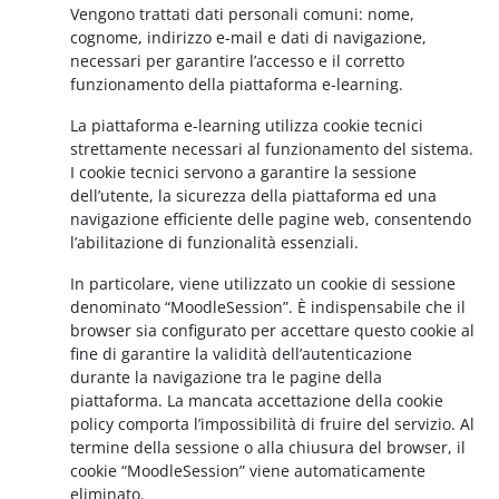
Vengono trattati dati personali comuni: nome,
cognome, indirizzo e-mail e dati di navigazione,
necessari per garantire l’accesso e il corretto
funzionamento della piattaforma e-learning.
La piattaforma e-learning utilizza cookie tecnici
strettamente necessari al funzionamento del sistema.
I cookie tecnici servono a garantire la sessione
dell’utente, la sicurezza della piattaforma ed una
navigazione efficiente delle pagine web, consentendo
l’abilitazione di funzionalità essenziali.
In particolare, viene utilizzato un cookie di sessione
denominato “MoodleSession”. È indispensabile che il
browser sia configurato per accettare questo cookie al
fine di garantire la validità dell’autenticazione
durante la navigazione tra le pagine della
piattaforma. La mancata accettazione della cookie
policy comporta l’impossibilità di fruire del servizio. Al
termine della sessione o alla chiusura del browser, il
cookie “MoodleSession” viene automaticamente
eliminato.