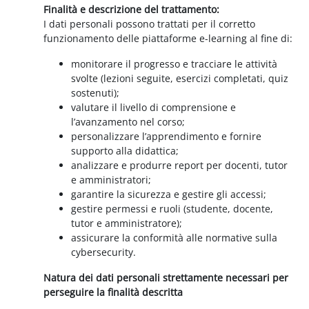
Finalità e descrizione del trattamento:
I dati personali possono trattati per il corretto
funzionamento delle piattaforme e-learning al fine di:
monitorare il progresso e tracciare le attività
svolte (lezioni seguite, esercizi completati, quiz
sostenuti);
valutare il livello di comprensione e
l’avanzamento nel corso;
personalizzare l’apprendimento e fornire
supporto alla didattica;
analizzare e produrre report per docenti, tutor
e amministratori;
garantire la sicurezza e gestire gli accessi;
gestire permessi e ruoli (studente, docente,
tutor e amministratore);
assicurare la conformità alle normative sulla
cybersecurity.
Natura dei dati personali strettamente necessari per
perseguire la finalità descritta