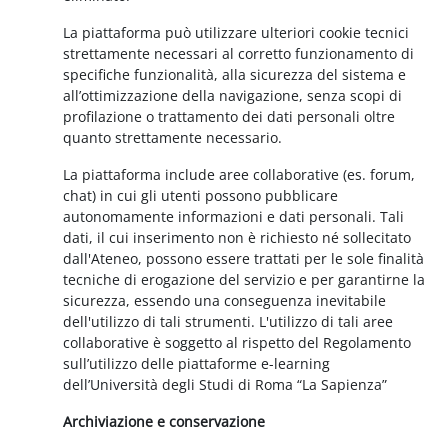
La piattaforma può utilizzare ulteriori cookie tecnici
strettamente necessari al corretto funzionamento di
specifiche funzionalità, alla sicurezza del sistema e
all’ottimizzazione della navigazione, senza scopi di
profilazione o trattamento dei dati personali oltre
quanto strettamente necessario.
La piattaforma include aree collaborative (es. forum,
chat) in cui gli utenti possono pubblicare
autonomamente informazioni e dati personali. Tali
dati, il cui inserimento non è richiesto né sollecitato
dall'Ateneo, possono essere trattati per le sole finalità
tecniche di erogazione del servizio e per garantirne la
sicurezza, essendo una conseguenza inevitabile
dell'utilizzo di tali strumenti. L'utilizzo di tali aree
collaborative è soggetto al rispetto del Regolamento
sull’utilizzo delle piattaforme e-learning
dell’Università degli Studi di Roma “La Sapienza”
Archiviazione e conservazione