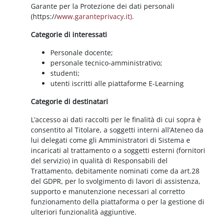
Garante per la Protezione dei dati personali
(https://
www.garanteprivacy.it).
Categorie di interessati
Personale docente;
personale tecnico-amministrativo;
studenti;
utenti iscritti alle piattaforme E-Learning
Categorie di destinatari
L’accesso ai dati raccolti per le finalità di cui sopra è
consentito al Titolare, a soggetti interni all’Ateneo da
lui delegati come gli Amministratori di Sistema e
incaricati al trattamento o a soggetti esterni (fornitori
del servizio) in qualità di Responsabili del
Trattamento, debitamente nominati come da art.28
del GDPR, per lo svolgimento di lavori di assistenza,
supporto e manutenzione necessari al corretto
funzionamento della piattaforma o per la gestione di
ulteriori funzionalità aggiuntive.