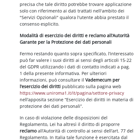
precisa che tale diritto potrebbe trovare applicazione
solo con riferimento ai dati trattati nell'ambito dei
"Servizi Opzionali" qualora l'utente abbia prestato il
consenso esplicito.
Modalità di esercizio dei diritti e reclamo all’Autorità
Garante per la Protezione dei dati personali
Fermo restando quanto sopra specificato, l’interessato
può far valere i suoi diritti ai sensi degli articoli 15-22
del GDPR utilizzando i dati di contatto indicati a pag.
1 della presente informativa. Per ulteriori
informazioni, può consultare il
Vademecum per
l’esercizio dei diritti
pubblicato sulla pagina web
https://www.uniroma1.it/it/pagina/settore-privacy
nell’apposita sezione “Esercizio dei diritti in materia di
protezione dei dati personali”.
In caso di violazione delle disposizioni del
Regolamento, Lei ha altresì il diritto di proporre
reclamo
all’Autorità di controllo ai sensi dell’art. 77 del
Regolamento. In Italia tale funzione è esercitata dal