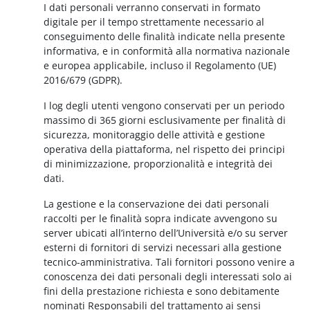
I dati personali verranno conservati in formato
digitale per il tempo strettamente necessario al
conseguimento delle finalità indicate nella presente
informativa, e in conformità alla normativa nazionale
e europea applicabile, incluso il Regolamento (UE)
2016/679 (GDPR).
I log degli utenti vengono conservati per un periodo
massimo di 365 giorni esclusivamente per finalità di
sicurezza, monitoraggio delle attività e gestione
operativa della piattaforma, nel rispetto dei principi
di minimizzazione, proporzionalità e integrità dei
dati.
La gestione e la conservazione dei dati personali
raccolti per le finalità sopra indicate avvengono su
server ubicati all’interno dell’Università e/o su server
esterni di fornitori di servizi necessari alla gestione
tecnico-amministrativa. Tali fornitori possono venire a
conoscenza dei dati personali degli interessati solo ai
fini della prestazione richiesta e sono debitamente
nominati Responsabili del trattamento ai sensi