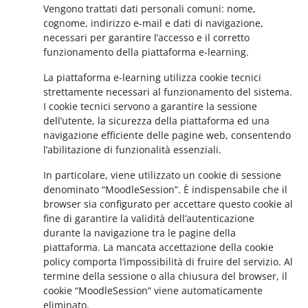
Vengono trattati dati personali comuni: nome,
cognome, indirizzo e-mail e dati di navigazione,
necessari per garantire l’accesso e il corretto
funzionamento della piattaforma e-learning.
La piattaforma e-learning utilizza cookie tecnici
strettamente necessari al funzionamento del sistema.
I cookie tecnici servono a garantire la sessione
dell’utente, la sicurezza della piattaforma ed una
navigazione efficiente delle pagine web, consentendo
l’abilitazione di funzionalità essenziali.
In particolare, viene utilizzato un cookie di sessione
denominato “MoodleSession”. È indispensabile che il
browser sia configurato per accettare questo cookie al
fine di garantire la validità dell’autenticazione
durante la navigazione tra le pagine della
piattaforma. La mancata accettazione della cookie
policy comporta l’impossibilità di fruire del servizio. Al
termine della sessione o alla chiusura del browser, il
cookie “MoodleSession” viene automaticamente
eliminato.