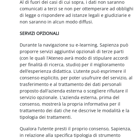
Al di fuori dei casi di cui sopra, i dati non saranno
comunicati a terzi se non per ottemperare ad obblighi
di legge o rispondere ad istanze legali e giudiziarie e
non saranno in alcun modo diffusi.
SERVIZI OPZIONALI
Durante la navigazione su e-learning, Sapienza può
proporre servizi aggiuntivi opzionali di terze parti
(con le quali l’Ateneo avrà modo di stipulare accordi
per finalità di ricerca, studio) per il miglioramento
dell’esperienza didattica. L’utente può esprimere il
consenso esplicito, per poter usufruire del servizio, al
trasferimento e al trattamento dei dati personali
proposto dall'azienda esterna o scegliere rifiutare il
servizio opzionale. L'azienda esterna, prima del
consenso, mostrerà la propria informativa per il
trattamento dei dati che ne descrive le modalità e la
tipologia dei trattamenti.
Qualora l’utente presti il proprio consenso, Sapienza,
in relazione alla specifica tipologia di strumento