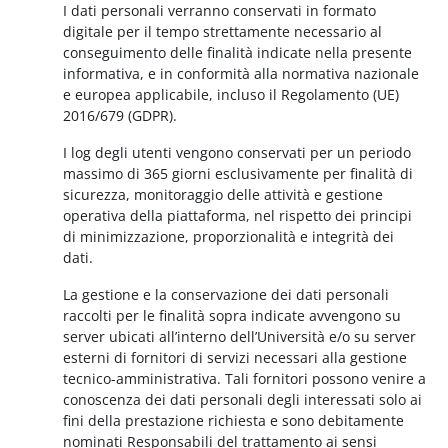
I dati personali verranno conservati in formato
digitale per il tempo strettamente necessario al
conseguimento delle finalità indicate nella presente
informativa, e in conformità alla normativa nazionale
e europea applicabile, incluso il Regolamento (UE)
2016/679 (GDPR).
I log degli utenti vengono conservati per un periodo
massimo di 365 giorni esclusivamente per finalità di
sicurezza, monitoraggio delle attività e gestione
operativa della piattaforma, nel rispetto dei principi
di minimizzazione, proporzionalità e integrità dei
dati.
La gestione e la conservazione dei dati personali
raccolti per le finalità sopra indicate avvengono su
server ubicati all’interno dell’Università e/o su server
esterni di fornitori di servizi necessari alla gestione
tecnico-amministrativa. Tali fornitori possono venire a
conoscenza dei dati personali degli interessati solo ai
fini della prestazione richiesta e sono debitamente
nominati Responsabili del trattamento ai sensi