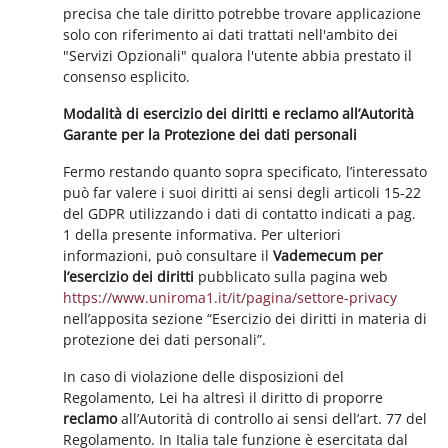
precisa che tale diritto potrebbe trovare applicazione
solo con riferimento ai dati trattati nell'ambito dei
"Servizi Opzionali" qualora l'utente abbia prestato il
consenso esplicito.
Modalità di esercizio dei diritti e reclamo all’Autorità
Garante per la Protezione dei dati personali
Fermo restando quanto sopra specificato, l’interessato
può far valere i suoi diritti ai sensi degli articoli 15-22
del GDPR utilizzando i dati di contatto indicati a pag.
1 della presente informativa. Per ulteriori
informazioni, può consultare il
Vademecum per
l’esercizio dei diritti
pubblicato sulla pagina web
https://www.uniroma1.it/it/pagina/settore-privacy
nell’apposita sezione “Esercizio dei diritti in materia di
protezione dei dati personali”.
In caso di violazione delle disposizioni del
Regolamento, Lei ha altresì il diritto di proporre
reclamo
all’Autorità di controllo ai sensi dell’art. 77 del
Regolamento. In Italia tale funzione è esercitata dal