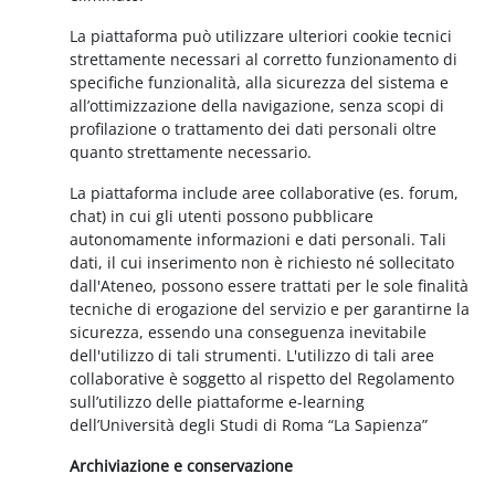
La piattaforma può utilizzare ulteriori cookie tecnici
strettamente necessari al corretto funzionamento di
specifiche funzionalità, alla sicurezza del sistema e
all’ottimizzazione della navigazione, senza scopi di
profilazione o trattamento dei dati personali oltre
quanto strettamente necessario.
La piattaforma include aree collaborative (es. forum,
chat) in cui gli utenti possono pubblicare
autonomamente informazioni e dati personali. Tali
dati, il cui inserimento non è richiesto né sollecitato
dall'Ateneo, possono essere trattati per le sole finalità
tecniche di erogazione del servizio e per garantirne la
sicurezza, essendo una conseguenza inevitabile
dell'utilizzo di tali strumenti. L'utilizzo di tali aree
collaborative è soggetto al rispetto del Regolamento
sull’utilizzo delle piattaforme e-learning
dell’Università degli Studi di Roma “La Sapienza”
Archiviazione e conservazione