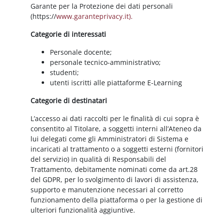
Garante per la Protezione dei dati personali
(https://
www.garanteprivacy.it).
Categorie di interessati
Personale docente;
personale tecnico-amministrativo;
studenti;
utenti iscritti alle piattaforme E-Learning
Categorie di destinatari
L’accesso ai dati raccolti per le finalità di cui sopra è
consentito al Titolare, a soggetti interni all’Ateneo da
lui delegati come gli Amministratori di Sistema e
incaricati al trattamento o a soggetti esterni (fornitori
del servizio) in qualità di Responsabili del
Trattamento, debitamente nominati come da art.28
del GDPR, per lo svolgimento di lavori di assistenza,
supporto e manutenzione necessari al corretto
funzionamento della piattaforma o per la gestione di
ulteriori funzionalità aggiuntive.