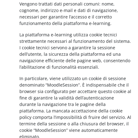
Vengono trattati dati personali comuni: nome,
cognome, indirizzo e-mail e dati di navigazione,
necessari per garantire l’accesso e il corretto
funzionamento della piattaforma e-learning.
La piattaforma e-learning utilizza cookie tecnici
strettamente necessari al funzionamento del sistema.
I cookie tecnici servono a garantire la sessione
dell’utente, la sicurezza della piattaforma ed una
navigazione efficiente delle pagine web, consentendo
l’abilitazione di funzionalità essenziali.
In particolare, viene utilizzato un cookie di sessione
denominato “MoodleSession”. È indispensabile che il
browser sia configurato per accettare questo cookie al
fine di garantire la validità dell’autenticazione
durante la navigazione tra le pagine della
piattaforma. La mancata accettazione della cookie
policy comporta l’impossibilità di fruire del servizio. Al
termine della sessione o alla chiusura del browser, il
cookie “MoodleSession” viene automaticamente
eliminato.