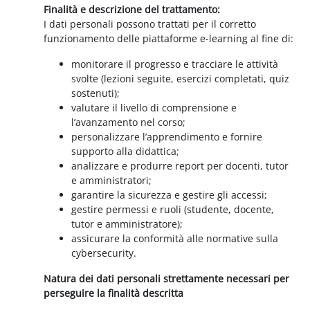
Finalità e descrizione del trattamento:
I dati personali possono trattati per il corretto
funzionamento delle piattaforme e-learning al fine di:
monitorare il progresso e tracciare le attività
svolte (lezioni seguite, esercizi completati, quiz
sostenuti);
valutare il livello di comprensione e
l’avanzamento nel corso;
personalizzare l’apprendimento e fornire
supporto alla didattica;
analizzare e produrre report per docenti, tutor
e amministratori;
garantire la sicurezza e gestire gli accessi;
gestire permessi e ruoli (studente, docente,
tutor e amministratore);
assicurare la conformità alle normative sulla
cybersecurity.
Natura dei dati personali strettamente necessari per
perseguire la finalità descritta