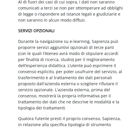
Al di fuori dei casi di cui sopra, i dati non saranno
comunicati a terzi se non per ottemperare ad obblighi
di legge o rispondere ad istanze legali e giudiziarie e
non saranno in alcun modo diffusi.
SERVIZI OPZIONALI
Durante la navigazione su e-learning, Sapienza può
proporre servizi aggiuntivi opzionali di terze parti
(con le quali l’Ateneo avrà modo di stipulare accordi
per finalità di ricerca, studio) per il miglioramento
dell’esperienza didattica. L’utente può esprimere il
consenso esplicito, per poter usufruire del servizio, al
trasferimento e al trattamento dei dati personali
proposto dall'azienda esterna o scegliere rifiutare il
servizio opzionale. L'azienda esterna, prima del
consenso, mostrerà la propria informativa per il
trattamento dei dati che ne descrive le modalità e la
tipologia dei trattamenti.
Qualora l’utente presti il proprio consenso, Sapienza,
in relazione alla specifica tipologia di strumento