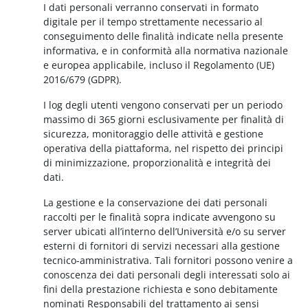
I dati personali verranno conservati in formato
digitale per il tempo strettamente necessario al
conseguimento delle finalità indicate nella presente
informativa, e in conformità alla normativa nazionale
e europea applicabile, incluso il Regolamento (UE)
2016/679 (GDPR).
I log degli utenti vengono conservati per un periodo
massimo di 365 giorni esclusivamente per finalità di
sicurezza, monitoraggio delle attività e gestione
operativa della piattaforma, nel rispetto dei principi
di minimizzazione, proporzionalità e integrità dei
dati.
La gestione e la conservazione dei dati personali
raccolti per le finalità sopra indicate avvengono su
server ubicati all’interno dell’Università e/o su server
esterni di fornitori di servizi necessari alla gestione
tecnico-amministrativa. Tali fornitori possono venire a
conoscenza dei dati personali degli interessati solo ai
fini della prestazione richiesta e sono debitamente
nominati Responsabili del trattamento ai sensi