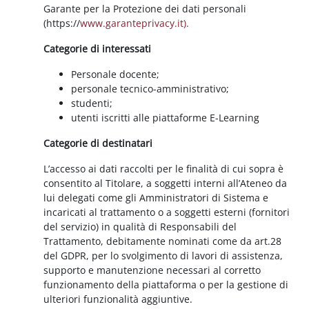
Garante per la Protezione dei dati personali
(https://
www.garanteprivacy.it).
Categorie di interessati
Personale docente;
personale tecnico-amministrativo;
studenti;
utenti iscritti alle piattaforme E-Learning
Categorie di destinatari
L’accesso ai dati raccolti per le finalità di cui sopra è
consentito al Titolare, a soggetti interni all’Ateneo da
lui delegati come gli Amministratori di Sistema e
incaricati al trattamento o a soggetti esterni (fornitori
del servizio) in qualità di Responsabili del
Trattamento, debitamente nominati come da art.28
del GDPR, per lo svolgimento di lavori di assistenza,
supporto e manutenzione necessari al corretto
funzionamento della piattaforma o per la gestione di
ulteriori funzionalità aggiuntive.