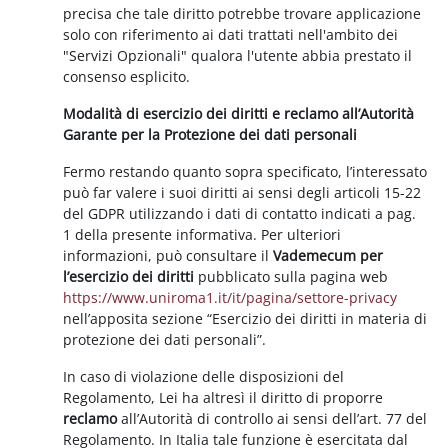
precisa che tale diritto potrebbe trovare applicazione
solo con riferimento ai dati trattati nell'ambito dei
"Servizi Opzionali" qualora l'utente abbia prestato il
consenso esplicito.
Modalità di esercizio dei diritti e reclamo all’Autorità
Garante per la Protezione dei dati personali
Fermo restando quanto sopra specificato, l’interessato
può far valere i suoi diritti ai sensi degli articoli 15-22
del GDPR utilizzando i dati di contatto indicati a pag.
1 della presente informativa. Per ulteriori
informazioni, può consultare il
Vademecum per
l’esercizio dei diritti
pubblicato sulla pagina web
https://www.uniroma1.it/it/pagina/settore-privacy
nell’apposita sezione “Esercizio dei diritti in materia di
protezione dei dati personali”.
In caso di violazione delle disposizioni del
Regolamento, Lei ha altresì il diritto di proporre
reclamo
all’Autorità di controllo ai sensi dell’art. 77 del
Regolamento. In Italia tale funzione è esercitata dal