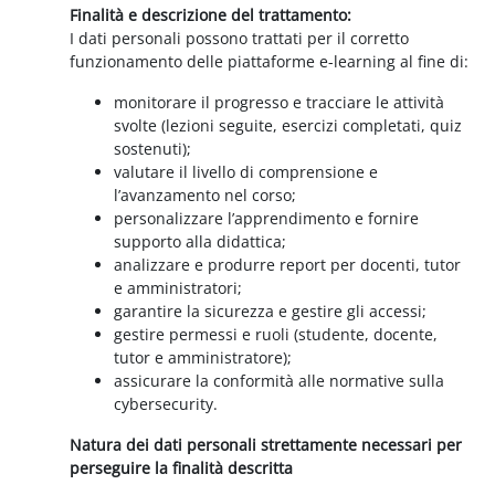
Finalità e descrizione del trattamento:
I dati personali possono trattati per il corretto
funzionamento delle piattaforme e-learning al fine di:
monitorare il progresso e tracciare le attività
svolte (lezioni seguite, esercizi completati, quiz
sostenuti);
valutare il livello di comprensione e
l’avanzamento nel corso;
personalizzare l’apprendimento e fornire
supporto alla didattica;
analizzare e produrre report per docenti, tutor
e amministratori;
garantire la sicurezza e gestire gli accessi;
gestire permessi e ruoli (studente, docente,
tutor e amministratore);
assicurare la conformità alle normative sulla
cybersecurity.
Natura dei dati personali strettamente necessari per
perseguire la finalità descritta