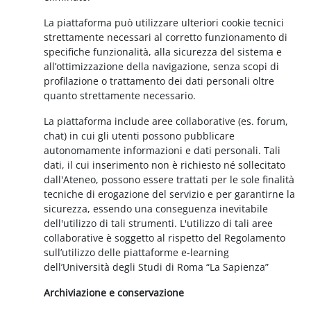
La piattaforma può utilizzare ulteriori cookie tecnici
strettamente necessari al corretto funzionamento di
specifiche funzionalità, alla sicurezza del sistema e
all’ottimizzazione della navigazione, senza scopi di
profilazione o trattamento dei dati personali oltre
quanto strettamente necessario.
La piattaforma include aree collaborative (es. forum,
chat) in cui gli utenti possono pubblicare
autonomamente informazioni e dati personali. Tali
dati, il cui inserimento non è richiesto né sollecitato
dall'Ateneo, possono essere trattati per le sole finalità
tecniche di erogazione del servizio e per garantirne la
sicurezza, essendo una conseguenza inevitabile
dell'utilizzo di tali strumenti. L'utilizzo di tali aree
collaborative è soggetto al rispetto del Regolamento
sull’utilizzo delle piattaforme e-learning
dell’Università degli Studi di Roma “La Sapienza”
Archiviazione e conservazione