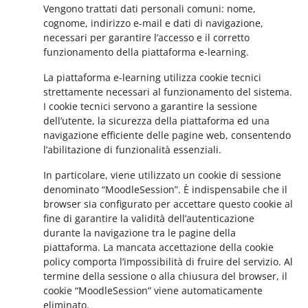
Vengono trattati dati personali comuni: nome,
cognome, indirizzo e-mail e dati di navigazione,
necessari per garantire l’accesso e il corretto
funzionamento della piattaforma e-learning.
La piattaforma e-learning utilizza cookie tecnici
strettamente necessari al funzionamento del sistema.
I cookie tecnici servono a garantire la sessione
dell’utente, la sicurezza della piattaforma ed una
navigazione efficiente delle pagine web, consentendo
l’abilitazione di funzionalità essenziali.
In particolare, viene utilizzato un cookie di sessione
denominato “MoodleSession”. È indispensabile che il
browser sia configurato per accettare questo cookie al
fine di garantire la validità dell’autenticazione
durante la navigazione tra le pagine della
piattaforma. La mancata accettazione della cookie
policy comporta l’impossibilità di fruire del servizio. Al
termine della sessione o alla chiusura del browser, il
cookie “MoodleSession” viene automaticamente
eliminato.