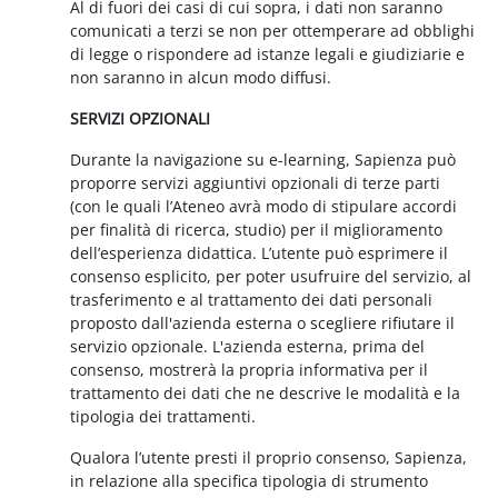
Al di fuori dei casi di cui sopra, i dati non saranno
comunicati a terzi se non per ottemperare ad obblighi
di legge o rispondere ad istanze legali e giudiziarie e
non saranno in alcun modo diffusi.
SERVIZI OPZIONALI
Durante la navigazione su e-learning, Sapienza può
proporre servizi aggiuntivi opzionali di terze parti
(con le quali l’Ateneo avrà modo di stipulare accordi
per finalità di ricerca, studio) per il miglioramento
dell’esperienza didattica. L’utente può esprimere il
consenso esplicito, per poter usufruire del servizio, al
trasferimento e al trattamento dei dati personali
proposto dall'azienda esterna o scegliere rifiutare il
servizio opzionale. L'azienda esterna, prima del
consenso, mostrerà la propria informativa per il
trattamento dei dati che ne descrive le modalità e la
tipologia dei trattamenti.
Qualora l’utente presti il proprio consenso, Sapienza,
in relazione alla specifica tipologia di strumento