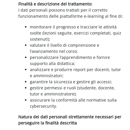
Finalità e descrizione del trattamento:
I dati personali possono trattati per il corretto
funzionamento delle piattaforme e-learning al fine di:
monitorare il progresso e tracciare le attività
svolte (lezioni seguite, esercizi completati, quiz
sostenuti);
valutare il livello di comprensione e
l’avanzamento nel corso;
personalizzare l’apprendimento e fornire
supporto alla didattica;
analizzare e produrre report per docenti, tutor
e amministratori;
garantire la sicurezza e gestire gli accessi;
gestire permessi e ruoli (studente, docente,
tutor e amministratore);
assicurare la conformità alle normative sulla
cybersecurity.
Natura dei dati personali strettamente necessari per
perseguire la finalità descritta