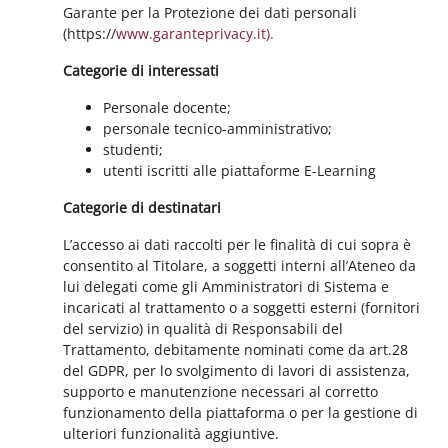
Garante per la Protezione dei dati personali
(https://
www.garanteprivacy.it).
Categorie di interessati
Personale docente;
personale tecnico-amministrativo;
studenti;
utenti iscritti alle piattaforme E-Learning
Categorie di destinatari
L’accesso ai dati raccolti per le finalità di cui sopra è
consentito al Titolare, a soggetti interni all’Ateneo da
lui delegati come gli Amministratori di Sistema e
incaricati al trattamento o a soggetti esterni (fornitori
del servizio) in qualità di Responsabili del
Trattamento, debitamente nominati come da art.28
del GDPR, per lo svolgimento di lavori di assistenza,
supporto e manutenzione necessari al corretto
funzionamento della piattaforma o per la gestione di
ulteriori funzionalità aggiuntive.