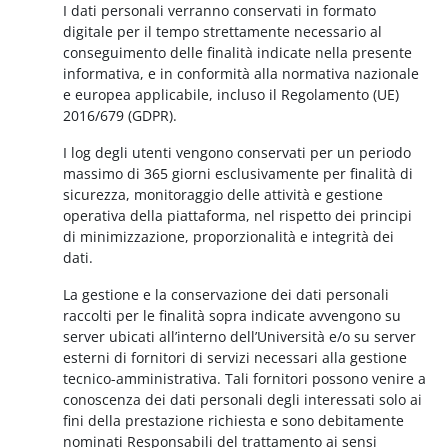
I dati personali verranno conservati in formato
digitale per il tempo strettamente necessario al
conseguimento delle finalità indicate nella presente
informativa, e in conformità alla normativa nazionale
e europea applicabile, incluso il Regolamento (UE)
2016/679 (GDPR).
I log degli utenti vengono conservati per un periodo
massimo di 365 giorni esclusivamente per finalità di
sicurezza, monitoraggio delle attività e gestione
operativa della piattaforma, nel rispetto dei principi
di minimizzazione, proporzionalità e integrità dei
dati.
La gestione e la conservazione dei dati personali
raccolti per le finalità sopra indicate avvengono su
server ubicati all’interno dell’Università e/o su server
esterni di fornitori di servizi necessari alla gestione
tecnico-amministrativa. Tali fornitori possono venire a
conoscenza dei dati personali degli interessati solo ai
fini della prestazione richiesta e sono debitamente
nominati Responsabili del trattamento ai sensi