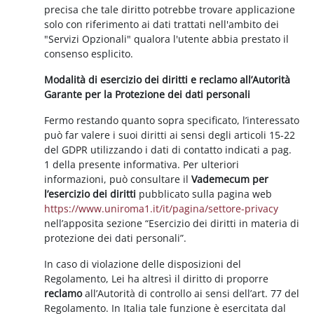
precisa che tale diritto potrebbe trovare applicazione
solo con riferimento ai dati trattati nell'ambito dei
"Servizi Opzionali" qualora l'utente abbia prestato il
consenso esplicito.
Modalità di esercizio dei diritti e reclamo all’Autorità
Garante per la Protezione dei dati personali
Fermo restando quanto sopra specificato, l’interessato
può far valere i suoi diritti ai sensi degli articoli 15-22
del GDPR utilizzando i dati di contatto indicati a pag.
1 della presente informativa. Per ulteriori
informazioni, può consultare il
Vademecum per
l’esercizio dei diritti
pubblicato sulla pagina web
https://www.uniroma1.it/it/pagina/settore-privacy
nell’apposita sezione “Esercizio dei diritti in materia di
protezione dei dati personali”.
In caso di violazione delle disposizioni del
Regolamento, Lei ha altresì il diritto di proporre
reclamo
all’Autorità di controllo ai sensi dell’art. 77 del
Regolamento. In Italia tale funzione è esercitata dal