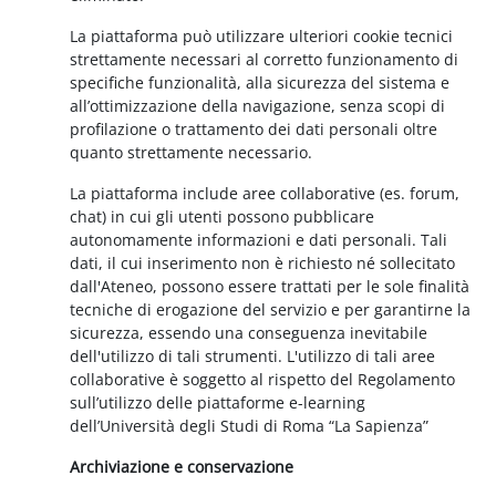
La piattaforma può utilizzare ulteriori cookie tecnici
strettamente necessari al corretto funzionamento di
specifiche funzionalità, alla sicurezza del sistema e
all’ottimizzazione della navigazione, senza scopi di
profilazione o trattamento dei dati personali oltre
quanto strettamente necessario.
La piattaforma include aree collaborative (es. forum,
chat) in cui gli utenti possono pubblicare
autonomamente informazioni e dati personali. Tali
dati, il cui inserimento non è richiesto né sollecitato
dall'Ateneo, possono essere trattati per le sole finalità
tecniche di erogazione del servizio e per garantirne la
sicurezza, essendo una conseguenza inevitabile
dell'utilizzo di tali strumenti. L'utilizzo di tali aree
collaborative è soggetto al rispetto del Regolamento
sull’utilizzo delle piattaforme e-learning
dell’Università degli Studi di Roma “La Sapienza”
Archiviazione e conservazione