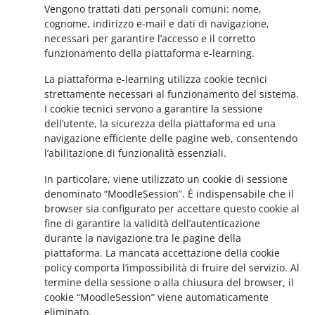
Vengono trattati dati personali comuni: nome,
cognome, indirizzo e-mail e dati di navigazione,
necessari per garantire l’accesso e il corretto
funzionamento della piattaforma e-learning.
La piattaforma e-learning utilizza cookie tecnici
strettamente necessari al funzionamento del sistema.
I cookie tecnici servono a garantire la sessione
dell’utente, la sicurezza della piattaforma ed una
navigazione efficiente delle pagine web, consentendo
l’abilitazione di funzionalità essenziali.
In particolare, viene utilizzato un cookie di sessione
denominato “MoodleSession”. È indispensabile che il
browser sia configurato per accettare questo cookie al
fine di garantire la validità dell’autenticazione
durante la navigazione tra le pagine della
piattaforma. La mancata accettazione della cookie
policy comporta l’impossibilità di fruire del servizio. Al
termine della sessione o alla chiusura del browser, il
cookie “MoodleSession” viene automaticamente
eliminato.