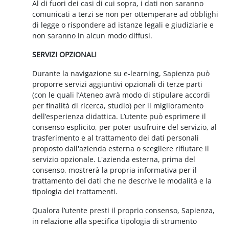
Al di fuori dei casi di cui sopra, i dati non saranno
comunicati a terzi se non per ottemperare ad obblighi
di legge o rispondere ad istanze legali e giudiziarie e
non saranno in alcun modo diffusi.
SERVIZI OPZIONALI
Durante la navigazione su e-learning, Sapienza può
proporre servizi aggiuntivi opzionali di terze parti
(con le quali l’Ateneo avrà modo di stipulare accordi
per finalità di ricerca, studio) per il miglioramento
dell’esperienza didattica. L’utente può esprimere il
consenso esplicito, per poter usufruire del servizio, al
trasferimento e al trattamento dei dati personali
proposto dall'azienda esterna o scegliere rifiutare il
servizio opzionale. L'azienda esterna, prima del
consenso, mostrerà la propria informativa per il
trattamento dei dati che ne descrive le modalità e la
tipologia dei trattamenti.
Qualora l’utente presti il proprio consenso, Sapienza,
in relazione alla specifica tipologia di strumento