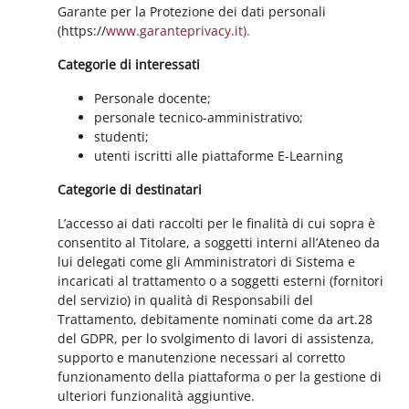
Garante per la Protezione dei dati personali
(https://
www.garanteprivacy.it).
Categorie di interessati
Personale docente;
personale tecnico-amministrativo;
studenti;
utenti iscritti alle piattaforme E-Learning
Categorie di destinatari
L’accesso ai dati raccolti per le finalità di cui sopra è
consentito al Titolare, a soggetti interni all’Ateneo da
lui delegati come gli Amministratori di Sistema e
incaricati al trattamento o a soggetti esterni (fornitori
del servizio) in qualità di Responsabili del
Trattamento, debitamente nominati come da art.28
del GDPR, per lo svolgimento di lavori di assistenza,
supporto e manutenzione necessari al corretto
funzionamento della piattaforma o per la gestione di
ulteriori funzionalità aggiuntive.