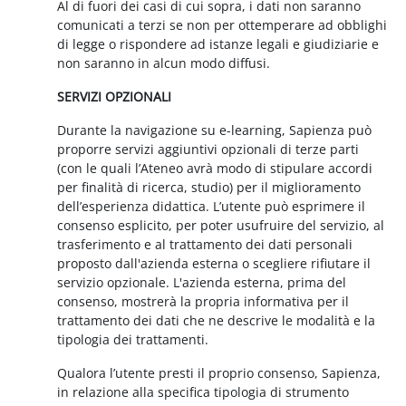
Al di fuori dei casi di cui sopra, i dati non saranno
comunicati a terzi se non per ottemperare ad obblighi
di legge o rispondere ad istanze legali e giudiziarie e
non saranno in alcun modo diffusi.
SERVIZI OPZIONALI
Durante la navigazione su e-learning, Sapienza può
proporre servizi aggiuntivi opzionali di terze parti
(con le quali l’Ateneo avrà modo di stipulare accordi
per finalità di ricerca, studio) per il miglioramento
dell’esperienza didattica. L’utente può esprimere il
consenso esplicito, per poter usufruire del servizio, al
trasferimento e al trattamento dei dati personali
proposto dall'azienda esterna o scegliere rifiutare il
servizio opzionale. L'azienda esterna, prima del
consenso, mostrerà la propria informativa per il
trattamento dei dati che ne descrive le modalità e la
tipologia dei trattamenti.
Qualora l’utente presti il proprio consenso, Sapienza,
in relazione alla specifica tipologia di strumento