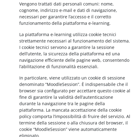
Vengono trattati dati personali comuni: nome,
cognome, indirizzo e-mail e dati di navigazione,
necessari per garantire l’accesso e il corretto
funzionamento della piattaforma e-learning.
La piattaforma e-learning utilizza cookie tecnici
strettamente necessari al funzionamento del sistema.
I cookie tecnici servono a garantire la sessione
dell’utente, la sicurezza della piattaforma ed una
navigazione efficiente delle pagine web, consentendo
l’abilitazione di funzionalità essenziali.
In particolare, viene utilizzato un cookie di sessione
denominato “MoodleSession”. È indispensabile che il
browser sia configurato per accettare questo cookie al
fine di garantire la validità dell’autenticazione
durante la navigazione tra le pagine della
piattaforma. La mancata accettazione della cookie
policy comporta l’impossibilità di fruire del servizio. Al
termine della sessione o alla chiusura del browser, il
cookie “MoodleSession” viene automaticamente
eliminato.