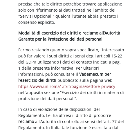
precisa che tale diritto potrebbe trovare applicazione
solo con riferimento ai dati trattati nell'ambito dei
"Servizi Opzionali" qualora l'utente abbia prestato il
consenso esplicito.
Modalità di esercizio dei diritti e reclamo all’Autorità
Garante per la Protezione dei dati personali
Fermo restando quanto sopra specificato, l’interessato
può far valere i suoi diritti ai sensi degli articoli 15-22
del GDPR utilizzando i dati di contatto indicati a pag.
1 della presente informativa. Per ulteriori
informazioni, può consultare il
Vademecum per
l’esercizio dei diritti
pubblicato sulla pagina web
https://www.uniroma1.it/it/pagina/settore-privacy
nell’apposita sezione “Esercizio dei diritti in materia di
protezione dei dati personali”.
In caso di violazione delle disposizioni del
Regolamento, Lei ha altresì il diritto di proporre
reclamo
all’Autorità di controllo ai sensi dell’art. 77 del
Regolamento. In Italia tale funzione è esercitata dal