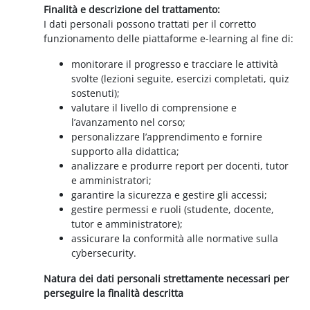
Finalità e descrizione del trattamento:
I dati personali possono trattati per il corretto
funzionamento delle piattaforme e-learning al fine di:
monitorare il progresso e tracciare le attività
svolte (lezioni seguite, esercizi completati, quiz
sostenuti);
valutare il livello di comprensione e
l’avanzamento nel corso;
personalizzare l’apprendimento e fornire
supporto alla didattica;
analizzare e produrre report per docenti, tutor
e amministratori;
garantire la sicurezza e gestire gli accessi;
gestire permessi e ruoli (studente, docente,
tutor e amministratore);
assicurare la conformità alle normative sulla
cybersecurity.
Natura dei dati personali strettamente necessari per
perseguire la finalità descritta