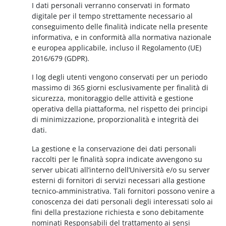
I dati personali verranno conservati in formato
digitale per il tempo strettamente necessario al
conseguimento delle finalità indicate nella presente
informativa, e in conformità alla normativa nazionale
e europea applicabile, incluso il Regolamento (UE)
2016/679 (GDPR).
I log degli utenti vengono conservati per un periodo
massimo di 365 giorni esclusivamente per finalità di
sicurezza, monitoraggio delle attività e gestione
operativa della piattaforma, nel rispetto dei principi
di minimizzazione, proporzionalità e integrità dei
dati.
La gestione e la conservazione dei dati personali
raccolti per le finalità sopra indicate avvengono su
server ubicati all’interno dell’Università e/o su server
esterni di fornitori di servizi necessari alla gestione
tecnico-amministrativa. Tali fornitori possono venire a
conoscenza dei dati personali degli interessati solo ai
fini della prestazione richiesta e sono debitamente
nominati Responsabili del trattamento ai sensi