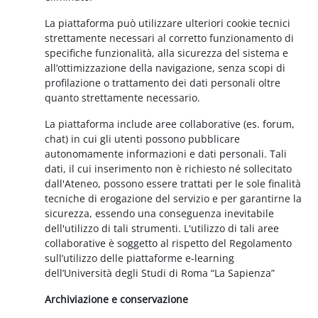
La piattaforma può utilizzare ulteriori cookie tecnici
strettamente necessari al corretto funzionamento di
specifiche funzionalità, alla sicurezza del sistema e
all’ottimizzazione della navigazione, senza scopi di
profilazione o trattamento dei dati personali oltre
quanto strettamente necessario.
La piattaforma include aree collaborative (es. forum,
chat) in cui gli utenti possono pubblicare
autonomamente informazioni e dati personali. Tali
dati, il cui inserimento non è richiesto né sollecitato
dall'Ateneo, possono essere trattati per le sole finalità
tecniche di erogazione del servizio e per garantirne la
sicurezza, essendo una conseguenza inevitabile
dell'utilizzo di tali strumenti. L'utilizzo di tali aree
collaborative è soggetto al rispetto del Regolamento
sull’utilizzo delle piattaforme e-learning
dell’Università degli Studi di Roma “La Sapienza”
Archiviazione e conservazione