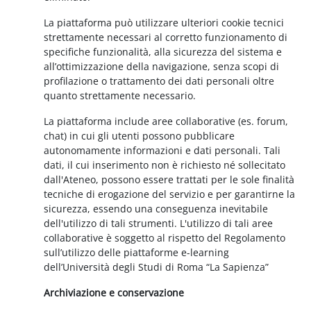
La piattaforma può utilizzare ulteriori cookie tecnici
strettamente necessari al corretto funzionamento di
specifiche funzionalità, alla sicurezza del sistema e
all’ottimizzazione della navigazione, senza scopi di
profilazione o trattamento dei dati personali oltre
quanto strettamente necessario.
La piattaforma include aree collaborative (es. forum,
chat) in cui gli utenti possono pubblicare
autonomamente informazioni e dati personali. Tali
dati, il cui inserimento non è richiesto né sollecitato
dall'Ateneo, possono essere trattati per le sole finalità
tecniche di erogazione del servizio e per garantirne la
sicurezza, essendo una conseguenza inevitabile
dell'utilizzo di tali strumenti. L'utilizzo di tali aree
collaborative è soggetto al rispetto del Regolamento
sull’utilizzo delle piattaforme e-learning
dell’Università degli Studi di Roma “La Sapienza”
Archiviazione e conservazione