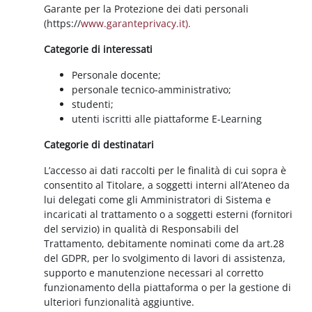
Garante per la Protezione dei dati personali
(https://
www.garanteprivacy.it).
Categorie di interessati
Personale docente;
personale tecnico-amministrativo;
studenti;
utenti iscritti alle piattaforme E-Learning
Categorie di destinatari
L’accesso ai dati raccolti per le finalità di cui sopra è
consentito al Titolare, a soggetti interni all’Ateneo da
lui delegati come gli Amministratori di Sistema e
incaricati al trattamento o a soggetti esterni (fornitori
del servizio) in qualità di Responsabili del
Trattamento, debitamente nominati come da art.28
del GDPR, per lo svolgimento di lavori di assistenza,
supporto e manutenzione necessari al corretto
funzionamento della piattaforma o per la gestione di
ulteriori funzionalità aggiuntive.