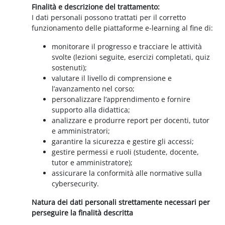
Finalità e descrizione del trattamento:
I dati personali possono trattati per il corretto
funzionamento delle piattaforme e-learning al fine di:
monitorare il progresso e tracciare le attività
svolte (lezioni seguite, esercizi completati, quiz
sostenuti);
valutare il livello di comprensione e
l’avanzamento nel corso;
personalizzare l’apprendimento e fornire
supporto alla didattica;
analizzare e produrre report per docenti, tutor
e amministratori;
garantire la sicurezza e gestire gli accessi;
gestire permessi e ruoli (studente, docente,
tutor e amministratore);
assicurare la conformità alle normative sulla
cybersecurity.
Natura dei dati personali strettamente necessari per
perseguire la finalità descritta