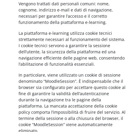
Vengono trattati dati personali comuni: nome,
cognome, indirizzo e-mail e dati di navigazione,
necessari per garantire l’accesso e il corretto
funzionamento della piattaforma e-learning.
La piattaforma e-learning utilizza cookie tecnici
strettamente necessari al funzionamento del sistema.
I cookie tecnici servono a garantire la sessione
dell’utente, la sicurezza della piattaforma ed una
navigazione efficiente delle pagine web, consentendo
l’abilitazione di funzionalità essenziali.
In particolare, viene utilizzato un cookie di sessione
denominato “MoodleSession”. È indispensabile che il
browser sia configurato per accettare questo cookie al
fine di garantire la validità dell’autenticazione
durante la navigazione tra le pagine della
piattaforma. La mancata accettazione della cookie
policy comporta l’impossibilità di fruire del servizio. Al
termine della sessione o alla chiusura del browser, il
cookie “MoodleSession” viene automaticamente
eliminato.