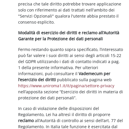
precisa che tale diritto potrebbe trovare applicazione
solo con riferimento ai dati trattati nell'ambito dei
"Servizi Opzionali" qualora l'utente abbia prestato il
consenso esplicito.
Modalità di esercizio dei diritti e reclamo all’Autorità
Garante per la Protezione dei dati personali
Fermo restando quanto sopra specificato, l’interessato
può far valere i suoi diritti ai sensi degli articoli 15-22
del GDPR utilizzando i dati di contatto indicati a pag.
1 della presente informativa. Per ulteriori
informazioni, può consultare il
Vademecum per
l’esercizio dei diritti
pubblicato sulla pagina web
https://www.uniroma1.it/it/pagina/settore-privacy
nell’apposita sezione “Esercizio dei diritti in materia di
protezione dei dati personali”.
In caso di violazione delle disposizioni del
Regolamento, Lei ha altresì il diritto di proporre
reclamo
all’Autorità di controllo ai sensi dell’art. 77 del
Regolamento. In Italia tale funzione è esercitata dal