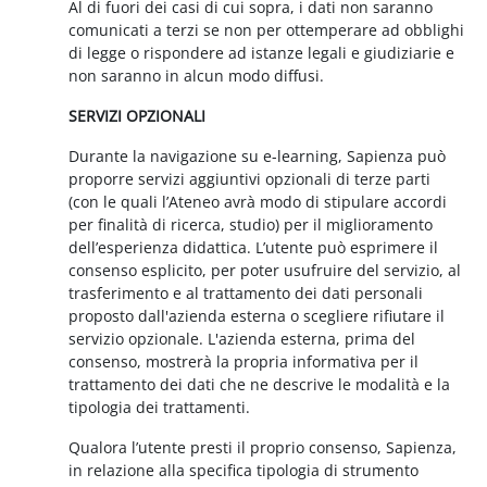
Al di fuori dei casi di cui sopra, i dati non saranno
comunicati a terzi se non per ottemperare ad obblighi
di legge o rispondere ad istanze legali e giudiziarie e
non saranno in alcun modo diffusi.
SERVIZI OPZIONALI
Durante la navigazione su e-learning, Sapienza può
proporre servizi aggiuntivi opzionali di terze parti
(con le quali l’Ateneo avrà modo di stipulare accordi
per finalità di ricerca, studio) per il miglioramento
dell’esperienza didattica. L’utente può esprimere il
consenso esplicito, per poter usufruire del servizio, al
trasferimento e al trattamento dei dati personali
proposto dall'azienda esterna o scegliere rifiutare il
servizio opzionale. L'azienda esterna, prima del
consenso, mostrerà la propria informativa per il
trattamento dei dati che ne descrive le modalità e la
tipologia dei trattamenti.
Qualora l’utente presti il proprio consenso, Sapienza,
in relazione alla specifica tipologia di strumento