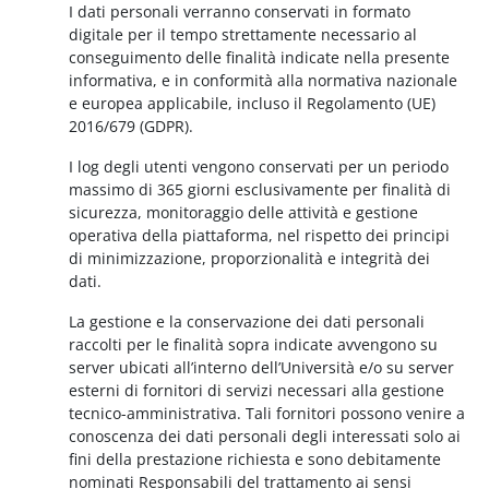
I dati personali verranno conservati in formato
digitale per il tempo strettamente necessario al
conseguimento delle finalità indicate nella presente
informativa, e in conformità alla normativa nazionale
e europea applicabile, incluso il Regolamento (UE)
2016/679 (GDPR).
I log degli utenti vengono conservati per un periodo
massimo di 365 giorni esclusivamente per finalità di
sicurezza, monitoraggio delle attività e gestione
operativa della piattaforma, nel rispetto dei principi
di minimizzazione, proporzionalità e integrità dei
dati.
La gestione e la conservazione dei dati personali
raccolti per le finalità sopra indicate avvengono su
server ubicati all’interno dell’Università e/o su server
esterni di fornitori di servizi necessari alla gestione
tecnico-amministrativa. Tali fornitori possono venire a
conoscenza dei dati personali degli interessati solo ai
fini della prestazione richiesta e sono debitamente
nominati Responsabili del trattamento ai sensi