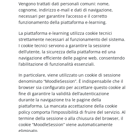
Vengono trattati dati personali comuni: nome,
cognome, indirizzo e-mail e dati di navigazione,
necessari per garantire l’accesso e il corretto
funzionamento della piattaforma e-learning.
La piattaforma e-learning utilizza cookie tecnici
strettamente necessari al funzionamento del sistema.
I cookie tecnici servono a garantire la sessione
dell’utente, la sicurezza della piattaforma ed una
navigazione efficiente delle pagine web, consentendo
l’abilitazione di funzionalità essenziali.
In particolare, viene utilizzato un cookie di sessione
denominato “MoodleSession”. È indispensabile che il
browser sia configurato per accettare questo cookie al
fine di garantire la validità dell’autenticazione
durante la navigazione tra le pagine della
piattaforma. La mancata accettazione della cookie
policy comporta l’impossibilità di fruire del servizio. Al
termine della sessione o alla chiusura del browser, il
cookie “MoodleSession” viene automaticamente
eliminato.