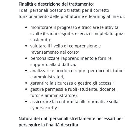
Finalità e descrizione del trattamento:
I dati personali possono trattati per il corretto
funzionamento delle piattaforme e-learning al fine di:
monitorare il progresso e tracciare le attività
svolte (lezioni seguite, esercizi completati, quiz
sostenuti);
valutare il livello di comprensione e
l’avanzamento nel corso;
personalizzare l’apprendimento e fornire
supporto alla didattica;
analizzare e produrre report per docenti, tutor
e amministratori;
garantire la sicurezza e gestire gli accessi;
gestire permessi e ruoli (studente, docente,
tutor e amministratore);
assicurare la conformità alle normative sulla
cybersecurity.
Natura dei dati personali strettamente necessari per
perseguire la finalità descritta