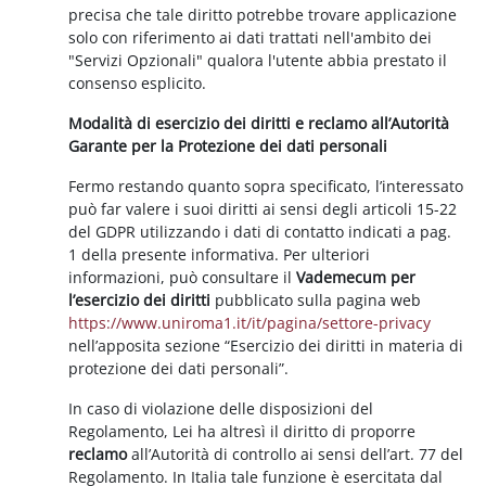
precisa che tale diritto potrebbe trovare applicazione
solo con riferimento ai dati trattati nell'ambito dei
"Servizi Opzionali" qualora l'utente abbia prestato il
consenso esplicito.
Modalità di esercizio dei diritti e reclamo all’Autorità
Garante per la Protezione dei dati personali
Fermo restando quanto sopra specificato, l’interessato
può far valere i suoi diritti ai sensi degli articoli 15-22
del GDPR utilizzando i dati di contatto indicati a pag.
1 della presente informativa. Per ulteriori
informazioni, può consultare il
Vademecum per
l’esercizio dei diritti
pubblicato sulla pagina web
https://www.uniroma1.it/it/pagina/settore-privacy
nell’apposita sezione “Esercizio dei diritti in materia di
protezione dei dati personali”.
In caso di violazione delle disposizioni del
Regolamento, Lei ha altresì il diritto di proporre
reclamo
all’Autorità di controllo ai sensi dell’art. 77 del
Regolamento. In Italia tale funzione è esercitata dal