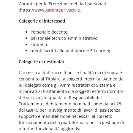
Garante per la Protezione dei dati personali
(https://
www.garanteprivacy.it).
Categorie di interessati
Personale docente;
personale tecnico-amministrativo;
studenti;
utenti iscritti alle piattaforme E-Learning
Categorie di destinatari
L’accesso ai dati raccolti per le finalità di cui sopra è
consentito al Titolare, a soggetti interni all’Ateneo da
lui delegati come gli Amministratori di Sistema e
incaricati al trattamento o a soggetti esterni (fornitori
del servizio) in qualità di Responsabili del
Trattamento, debitamente nominati come da art.28
del GDPR, per lo svolgimento di lavori di assistenza,
supporto e manutenzione necessari al corretto
funzionamento della piattaforma o per la gestione di
ulteriori funzionalità aggiuntive.