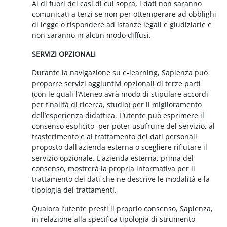
Al di fuori dei casi di cui sopra, i dati non saranno
comunicati a terzi se non per ottemperare ad obblighi
di legge o rispondere ad istanze legali e giudiziarie e
non saranno in alcun modo diffusi.
SERVIZI OPZIONALI
Durante la navigazione su e-learning, Sapienza può
proporre servizi aggiuntivi opzionali di terze parti
(con le quali l’Ateneo avrà modo di stipulare accordi
per finalità di ricerca, studio) per il miglioramento
dell’esperienza didattica. L’utente può esprimere il
consenso esplicito, per poter usufruire del servizio, al
trasferimento e al trattamento dei dati personali
proposto dall'azienda esterna o scegliere rifiutare il
servizio opzionale. L'azienda esterna, prima del
consenso, mostrerà la propria informativa per il
trattamento dei dati che ne descrive le modalità e la
tipologia dei trattamenti.
Qualora l’utente presti il proprio consenso, Sapienza,
in relazione alla specifica tipologia di strumento